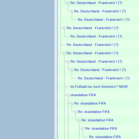
Re: Deutschland - Frankreich ! (?)
Re: Deutschland - Frankreich ! (?)
Re: Deutschland - Frankreich ! (?)
Re: Deutschland - Frankreich ! (?)
Re: Deutschland - Frankreich ! (?)
Re: Deutschland - Frankreich ! (?)
Re: Deutschland - Frankreich ! (?)
Re: Deutschland - Frankreich ! (?)
Re: Deutschland - Frankreich ! (?)
Re: Deutschland - Frankreich ! (?)
Ist Fußball nur noch Kommerz? NEIN!
skandalöse FIFA
Re: skandalöse FIFA
Re: skandalöse FIFA
Re: skandalöse FIFA
Re: skandalöse FIFA
Re: skandalöse FIFA