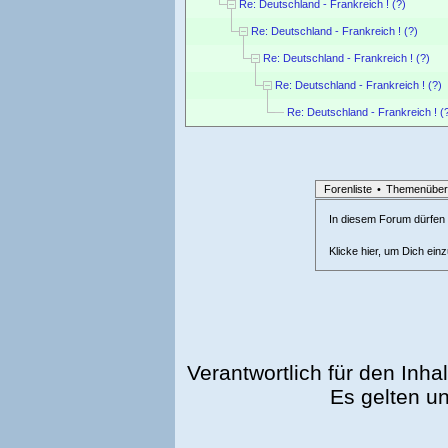
Re: Deutschland - Frankreich ! (?)
Re: Deutschland - Frankreich ! (?)
Re: Deutschland - Frankreich ! (?)
Re: Deutschland - Frankreich ! (?)
Re: Deutschland - Frankreich ! (
Forenliste
•
Themenüber
In diesem Forum dürfen l
Klicke hier, um Dich ein
Verantwortlich für den Inhal
Es gelten u