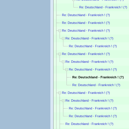
Re: Deutschland - Frankreich ! (?)
Re: Deutschland - Frankreich ! (?)
Re: Deutschland - Frankreich ! (?)
Re: Deutschland - Frankreich ! (?)
Re: Deutschland - Frankreich ! (?)
Re: Deutschland - Frankreich ! (?)
Re: Deutschland - Frankreich ! (?)
Re: Deutschland - Frankreich ! (?)
Re: Deutschland - Frankreich ! (?)
Re: Deutschland - Frankreich ! (?)
Re: Deutschland - Frankreich ! (?)
Re: Deutschland - Frankreich ! (?)
Re: Deutschland - Frankreich ! (?)
Re: Deutschland - Frankreich ! (?)
Re: Deutschland - Frankreich ! (?)
Re: Deutschland - Frankreich ! (?)