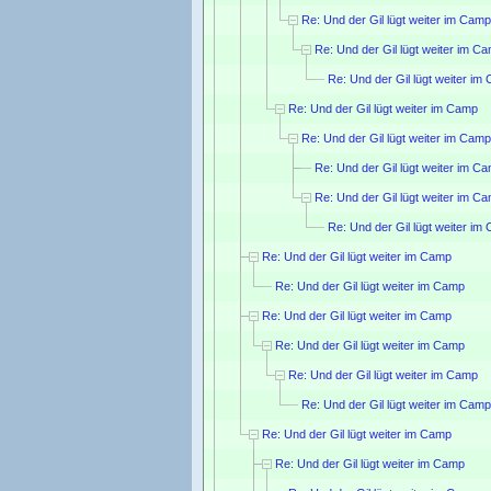
Re: Und der Gil lügt weiter im Camp
Re: Und der Gil lügt weiter im C
Re: Und der Gil lügt weiter im
Re: Und der Gil lügt weiter im Camp
Re: Und der Gil lügt weiter im Camp
Re: Und der Gil lügt weiter im C
Re: Und der Gil lügt weiter im C
Re: Und der Gil lügt weiter im
Re: Und der Gil lügt weiter im Camp
Re: Und der Gil lügt weiter im Camp
Re: Und der Gil lügt weiter im Camp
Re: Und der Gil lügt weiter im Camp
Re: Und der Gil lügt weiter im Camp
Re: Und der Gil lügt weiter im Camp
Re: Und der Gil lügt weiter im Camp
Re: Und der Gil lügt weiter im Camp