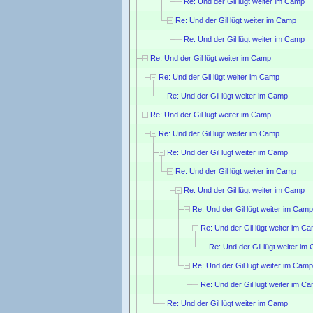
Re: Und der Gil lügt weiter im Camp
Re: Und der Gil lügt weiter im Camp
Re: Und der Gil lügt weiter im Camp
Re: Und der Gil lügt weiter im Camp
Re: Und der Gil lügt weiter im Camp
Re: Und der Gil lügt weiter im Camp
Re: Und der Gil lügt weiter im Camp
Re: Und der Gil lügt weiter im Camp
Re: Und der Gil lügt weiter im Camp
Re: Und der Gil lügt weiter im Camp
Re: Und der Gil lügt weiter im Camp
Re: Und der Gil lügt weiter im Camp
Re: Und der Gil lügt weiter im C
Re: Und der Gil lügt weiter im
Re: Und der Gil lügt weiter im Camp
Re: Und der Gil lügt weiter im C
Re: Und der Gil lügt weiter im Camp