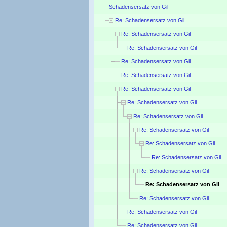
Schadensersatz von Gil
Re: Schadensersatz von Gil
Re: Schadensersatz von Gil
Re: Schadensersatz von Gil
Re: Schadensersatz von Gil
Re: Schadensersatz von Gil
Re: Schadensersatz von Gil
Re: Schadensersatz von Gil
Re: Schadensersatz von Gil
Re: Schadensersatz von Gil
Re: Schadensersatz von Gil
Re: Schadensersatz von Gil
Re: Schadensersatz von Gil
Re: Schadensersatz von Gil
Re: Schadensersatz von Gil
Re: Schadensersatz von Gil
Re: Schadensersatz von Gil