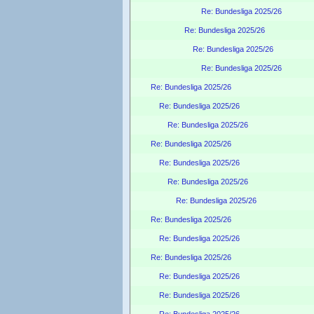
Re: Bundesliga 2025/26
Re: Bundesliga 2025/26
Re: Bundesliga 2025/26
Re: Bundesliga 2025/26
Re: Bundesliga 2025/26
Re: Bundesliga 2025/26
Re: Bundesliga 2025/26
Re: Bundesliga 2025/26
Re: Bundesliga 2025/26
Re: Bundesliga 2025/26
Re: Bundesliga 2025/26
Re: Bundesliga 2025/26
Re: Bundesliga 2025/26
Re: Bundesliga 2025/26
Re: Bundesliga 2025/26
Re: Bundesliga 2025/26
Re: Bundesliga 2025/26