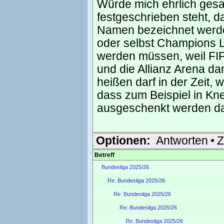
Würde mich ehrlich gesa
festgeschrieben steht, da
Namen bezeichnet werden
oder selbst Champions
werden müssen, weil FI
und die Allianz Arena d
heißen darf in der Zeit, 
dass zum Beispiel in Kn
ausgeschenkt werden darf
Optionen:
Antworten
•
Z
Betreff
Bundesliga 2025/26
Re: Bundesliga 2025/26
Re: Bundesliga 2025/26
Re: Bundesliga 2025/26
Re: Bundesliga 2025/26