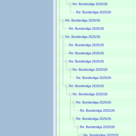
Re: Bundesliga 2025/26
Re: Bundesliga 2025/26
Re: Bundesliga 2025/26
Re: Bundesliga 2025/26
Re: Bundesliga 2025/26
Re: Bundesliga 2025/26
Re: Bundesliga 2025/26
Re: Bundesliga 2025/26
Re: Bundesliga 2025/26
Re: Bundesliga 2025/26
Re: Bundesliga 2025/26
Re: Bundesliga 2025/26
Re: Bundesliga 2025/26
Re: Bundesliga 2025/26
Re: Bundesliga 2025/26
Re: Bundesliga 2025/26
Re: Bundesliga 2025/26