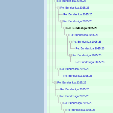
Re: Bundesliga 2025/26
Re: Bundesliga 2025/26
Re: Bundesliga 2025/26
Re: Bundesliga 2025/26
Re: Bundesliga 2025/26
Re: Bundesliga 2025/26
Re: Bundesliga 2025/26
Re: Bundesliga 2025/26
Re: Bundesliga 2025/26
Re: Bundesliga 2025/26
Re: Bundesliga 2025/26
Re: Bundesliga 2025/26
Re: Bundesliga 2025/26
Re: Bundesliga 2025/26
Re: Bundesliga 2025/26
Re: Bundesliga 2025/26
Re: Bundesliga 2025/26