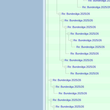
Re: Bundesliga 20
Re: Bundesliga 2025/2
Re: Bundesliga 2025/26
Re: Bundesliga 2025/26
Re: Bundesliga 2025/26
Re: Bundesliga 2025/26
Re: Bundesliga 2025/26
Re: Bundesliga 2025/26
Re: Bundesliga 2025/26
Re: Bundesliga 2025/26
Re: Bundesliga 2025/26
Re: Bundesliga 2025/26
Re: Bundesliga 2025/26
Re: Bundesliga 2025/26
Re: Bundesliga 2025/26
Re: Bundesliga 2025/26
Re: Bundesliga 2025/26