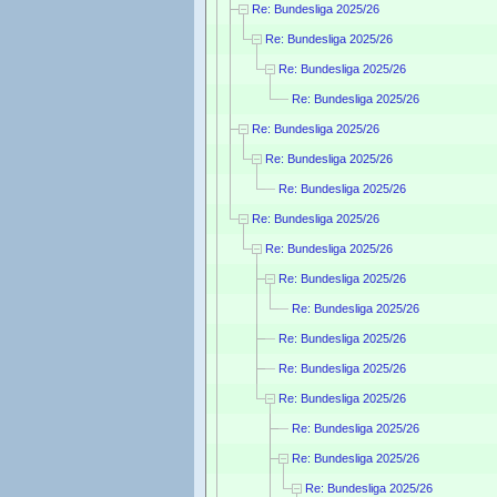
Re: Bundesliga 2025/26
Re: Bundesliga 2025/26
Re: Bundesliga 2025/26
Re: Bundesliga 2025/26
Re: Bundesliga 2025/26
Re: Bundesliga 2025/26
Re: Bundesliga 2025/26
Re: Bundesliga 2025/26
Re: Bundesliga 2025/26
Re: Bundesliga 2025/26
Re: Bundesliga 2025/26
Re: Bundesliga 2025/26
Re: Bundesliga 2025/26
Re: Bundesliga 2025/26
Re: Bundesliga 2025/26
Re: Bundesliga 2025/26
Re: Bundesliga 2025/26