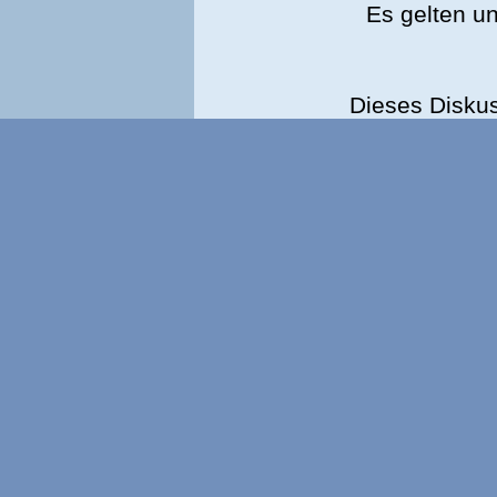
Es gelten u
Dieses Disku