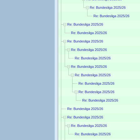
Re: Bundesliga 2025/26
Re: Bundesliga 2025/26
Re: Bundesliga 2025/26
Re: Bundesliga 2025/26
Re: Bundesliga 2025/26
Re: Bundesliga 2025/26
Re: Bundesliga 2025/26
Re: Bundesliga 2025/26
Re: Bundesliga 2025/26
Re: Bundesliga 2025/26
Re: Bundesliga 2025/26
Re: Bundesliga 2025/26
Re: Bundesliga 2025/26
Re: Bundesliga 2025/26
Re: Bundesliga 2025/26
Re: Bundesliga 2025/26