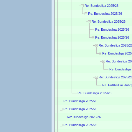
Re: Bundesliga 2025/26
Re: Bundesliga 2025/26
Re: Bundesliga 2025/26
Re: Bundesliga 2025/26
Re: Bundesliga 2025/26
Re: Bundesliga 2025/2
Re: Bundesliga 2025
Re: Bundesliga 20
Re: Bundesliga
Re: Bundesliga 2025/2
Re: Fußball im Ruh
Re: Bundesliga 2025/26
Re: Bundesliga 2025/26
Re: Bundesliga 2025/26
Re: Bundesliga 2025/26
Re: Bundesliga 2025/26