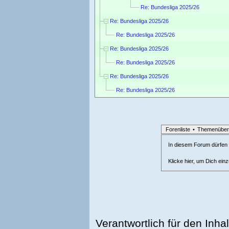
Re: Bundesliga 2025/26
Re: Bundesliga 2025/26
Re: Bundesliga 2025/26
Re: Bundesliga 2025/26
Re: Bundesliga 2025/26
Re: Bundesliga 2025/26
Re: Bundesliga 2025/26
Forenliste
•
Themenüber
In diesem Forum dürfen l
Klicke hier, um Dich ein
Verantwortlich für den Inhal