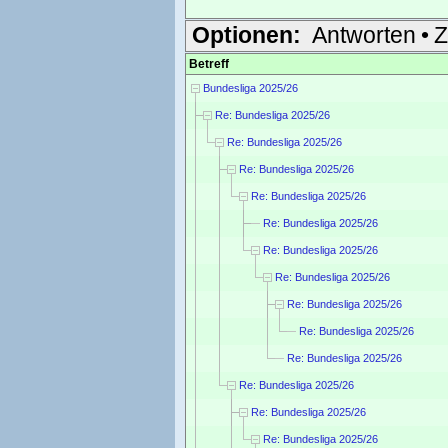
Optionen:
Antworten
•
Z
Betreff
Bundesliga 2025/26
Re: Bundesliga 2025/26
Re: Bundesliga 2025/26
Re: Bundesliga 2025/26
Re: Bundesliga 2025/26
Re: Bundesliga 2025/26
Re: Bundesliga 2025/26
Re: Bundesliga 2025/26
Re: Bundesliga 2025/26
Re: Bundesliga 2025/26
Re: Bundesliga 2025/26
Re: Bundesliga 2025/26
Re: Bundesliga 2025/26
Re: Bundesliga 2025/26