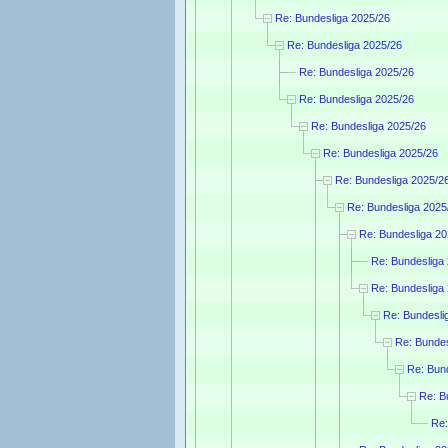
Re: Bundesliga 2025/26
Re: Bundesliga 2025/26
Re: Bundesliga 2025/26
Re: Bundesliga 2025/26
Re: Bundesliga 2025/26
Re: Bundesliga 2025/26
Re: Bundesliga 2025/2
Re: Bundesliga 2025
Re: Bundesliga 20
Re: Bundesliga
Re: Bundesliga
Re: Bundesli
Re: Bundes
Re: Bun
Re: B
Re: