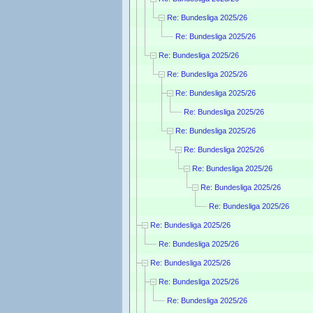
Re: Bundesliga 2025/26
Re: Bundesliga 2025/26
Re: Bundesliga 2025/26
Re: Bundesliga 2025/26
Re: Bundesliga 2025/26
Re: Bundesliga 2025/26
Re: Bundesliga 2025/26
Re: Bundesliga 2025/26
Re: Bundesliga 2025/26
Re: Bundesliga 2025/26
Re: Bundesliga 2025/26
Re: Bundesliga 2025/26
Re: Bundesliga 2025/26
Re: Bundesliga 2025/26
Re: Bundesliga 2025/26
Re: Bundesliga 2025/26