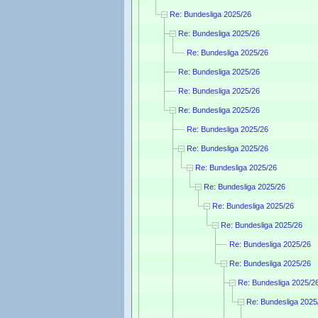
Re: Bundesliga 2025/26
Re: Bundesliga 2025/26
Re: Bundesliga 2025/26
Re: Bundesliga 2025/26
Re: Bundesliga 2025/26
Re: Bundesliga 2025/26
Re: Bundesliga 2025/26
Re: Bundesliga 2025/26
Re: Bundesliga 2025/26
Re: Bundesliga 2025/26
Re: Bundesliga 2025/26
Re: Bundesliga 2025/26
Re: Bundesliga 2025/26
Re: Bundesliga 2025/26
Re: Bundesliga 2025/2
Re: Bundesliga 2025