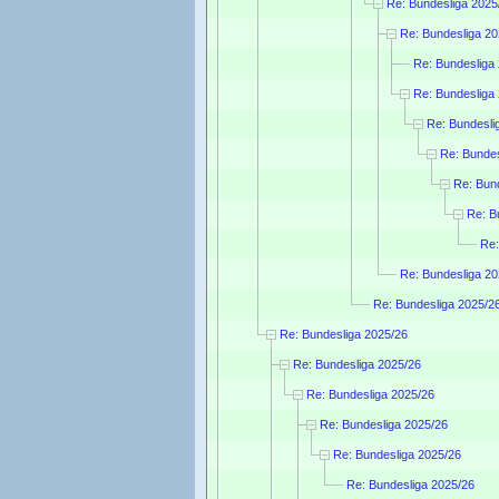
Re: Bundesliga 2025
Re: Bundesliga 20
Re: Bundesliga
Re: Bundesliga
Re: Bundesli
Re: Bundes
Re: Bun
Re: B
Re:
Re: Bundesliga 20
Re: Bundesliga 2025/2
Re: Bundesliga 2025/26
Re: Bundesliga 2025/26
Re: Bundesliga 2025/26
Re: Bundesliga 2025/26
Re: Bundesliga 2025/26
Re: Bundesliga 2025/26