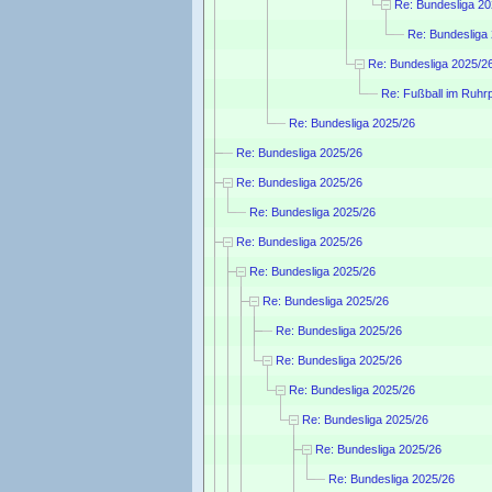
Re: Bundesliga 20
Re: Bundesliga
Re: Bundesliga 2025/2
Re: Fußball im Ruh
Re: Bundesliga 2025/26
Re: Bundesliga 2025/26
Re: Bundesliga 2025/26
Re: Bundesliga 2025/26
Re: Bundesliga 2025/26
Re: Bundesliga 2025/26
Re: Bundesliga 2025/26
Re: Bundesliga 2025/26
Re: Bundesliga 2025/26
Re: Bundesliga 2025/26
Re: Bundesliga 2025/26
Re: Bundesliga 2025/26
Re: Bundesliga 2025/26