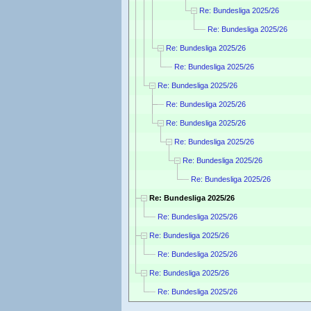
Re: Bundesliga 2025/26
Re: Bundesliga 2025/26
Re: Bundesliga 2025/26
Re: Bundesliga 2025/26
Re: Bundesliga 2025/26
Re: Bundesliga 2025/26
Re: Bundesliga 2025/26
Re: Bundesliga 2025/26
Re: Bundesliga 2025/26
Re: Bundesliga 2025/26
Re: Bundesliga 2025/26
Re: Bundesliga 2025/26
Re: Bundesliga 2025/26
Re: Bundesliga 2025/26
Re: Bundesliga 2025/26
Re: Bundesliga 2025/26