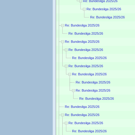
Re: Bundesliga 2025/26
Re: Bundesliga 2025/26
Re: Bundesliga 2025/26
Re: Bundesliga 2025/26
Re: Bundesliga 2025/26
Re: Bundesliga 2025/26
Re: Bundesliga 2025/26
Re: Bundesliga 2025/26
Re: Bundesliga 2025/26
Re: Bundesliga 2025/26
Re: Bundesliga 2025/26
Re: Bundesliga 2025/26
Re: Bundesliga 2025/26
Re: Bundesliga 2025/26
Re: Bundesliga 2025/26
Re: Bundesliga 2025/26
Re: Bundesliga 2025/26