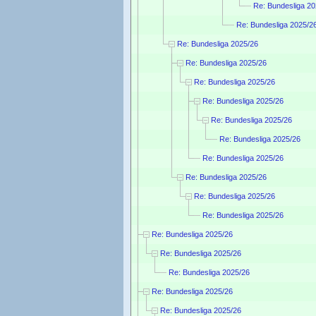
Re: Bundesliga 20
Re: Bundesliga 2025/2
Re: Bundesliga 2025/26
Re: Bundesliga 2025/26
Re: Bundesliga 2025/26
Re: Bundesliga 2025/26
Re: Bundesliga 2025/26
Re: Bundesliga 2025/26
Re: Bundesliga 2025/26
Re: Bundesliga 2025/26
Re: Bundesliga 2025/26
Re: Bundesliga 2025/26
Re: Bundesliga 2025/26
Re: Bundesliga 2025/26
Re: Bundesliga 2025/26
Re: Bundesliga 2025/26
Re: Bundesliga 2025/26