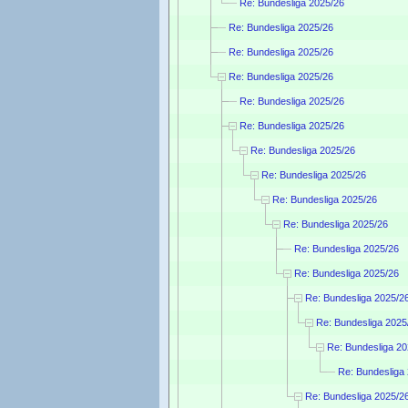
Re: Bundesliga 2025/26
Re: Bundesliga 2025/26
Re: Bundesliga 2025/26
Re: Bundesliga 2025/26
Re: Bundesliga 2025/26
Re: Bundesliga 2025/26
Re: Bundesliga 2025/26
Re: Bundesliga 2025/26
Re: Bundesliga 2025/26
Re: Bundesliga 2025/26
Re: Bundesliga 2025/26
Re: Bundesliga 2025/26
Re: Bundesliga 2025/2
Re: Bundesliga 2025
Re: Bundesliga 20
Re: Bundesliga
Re: Bundesliga 2025/2