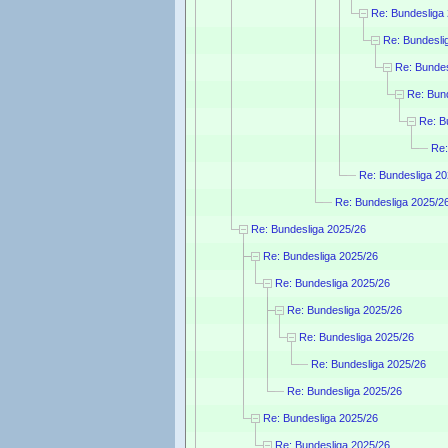
Re: Bundesliga
Re: Bundesli
Re: Bundes
Re: Bun
Re: B
Re:
Re: Bundesliga 20
Re: Bundesliga 2025/2
Re: Bundesliga 2025/26
Re: Bundesliga 2025/26
Re: Bundesliga 2025/26
Re: Bundesliga 2025/26
Re: Bundesliga 2025/26
Re: Bundesliga 2025/26
Re: Bundesliga 2025/26
Re: Bundesliga 2025/26
Re: Bundesliga 2025/26