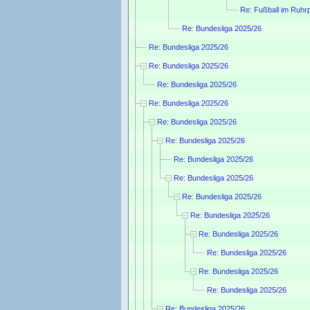
Re: Fußball im Ruh
Re: Bundesliga 2025/26
Re: Bundesliga 2025/26
Re: Bundesliga 2025/26
Re: Bundesliga 2025/26
Re: Bundesliga 2025/26
Re: Bundesliga 2025/26
Re: Bundesliga 2025/26
Re: Bundesliga 2025/26
Re: Bundesliga 2025/26
Re: Bundesliga 2025/26
Re: Bundesliga 2025/26
Re: Bundesliga 2025/26
Re: Bundesliga 2025/26
Re: Bundesliga 2025/26
Re: Bundesliga 2025/26
Re: Bundesliga 2025/26