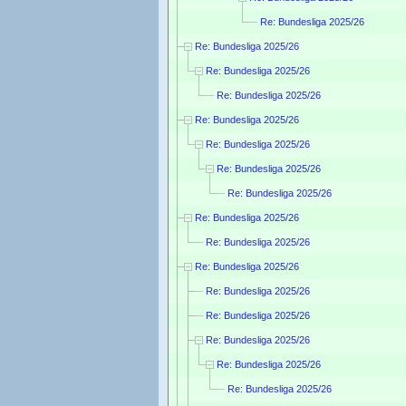
Re: Bundesliga 2025/26
Re: Bundesliga 2025/26
Re: Bundesliga 2025/26
Re: Bundesliga 2025/26
Re: Bundesliga 2025/26
Re: Bundesliga 2025/26
Re: Bundesliga 2025/26
Re: Bundesliga 2025/26
Re: Bundesliga 2025/26
Re: Bundesliga 2025/26
Re: Bundesliga 2025/26
Re: Bundesliga 2025/26
Re: Bundesliga 2025/26
Re: Bundesliga 2025/26
Re: Bundesliga 2025/26
Re: Bundesliga 2025/26