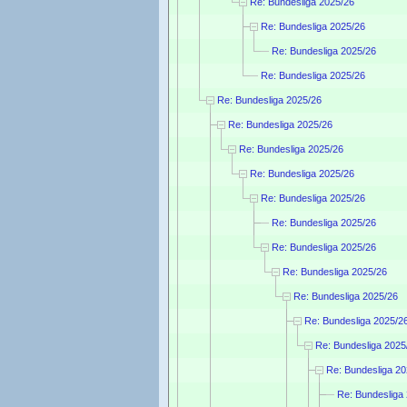
Re: Bundesliga 2025/26
Re: Bundesliga 2025/26
Re: Bundesliga 2025/26
Re: Bundesliga 2025/26
Re: Bundesliga 2025/26
Re: Bundesliga 2025/26
Re: Bundesliga 2025/26
Re: Bundesliga 2025/26
Re: Bundesliga 2025/26
Re: Bundesliga 2025/26
Re: Bundesliga 2025/26
Re: Bundesliga 2025/26
Re: Bundesliga 2025/26
Re: Bundesliga 2025/2
Re: Bundesliga 2025
Re: Bundesliga 20
Re: Bundesliga