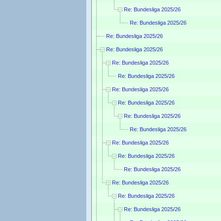
Re: Bundesliga 2025/26
Re: Bundesliga 2025/26
Re: Bundesliga 2025/26
Re: Bundesliga 2025/26
Re: Bundesliga 2025/26
Re: Bundesliga 2025/26
Re: Bundesliga 2025/26
Re: Bundesliga 2025/26
Re: Bundesliga 2025/26
Re: Bundesliga 2025/26
Re: Bundesliga 2025/26
Re: Bundesliga 2025/26
Re: Bundesliga 2025/26
Re: Bundesliga 2025/26
Re: Bundesliga 2025/26
Re: Bundesliga 2025/26