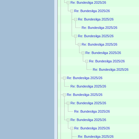
Re: Bundesliga 2025/26
Re: Bundesliga 2025/26
Re: Bundesliga 2025/26
Re: Bundesliga 2025/26
Re: Bundesliga 2025/26
Re: Bundesliga 2025/26
Re: Bundesliga 2025/26
Re: Bundesliga 2025/26
Re: Bundesliga 2025/26
Re: Bundesliga 2025/26
Re: Bundesliga 2025/26
Re: Bundesliga 2025/26
Re: Bundesliga 2025/26
Re: Bundesliga 2025/26
Re: Bundesliga 2025/26
Re: Bundesliga 2025/26
Re: Bundesliga 2025/26