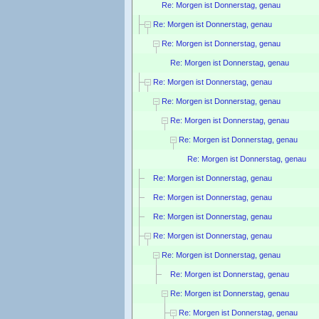
Re: Morgen ist Donnerstag, genau
Re: Morgen ist Donnerstag, genau
Re: Morgen ist Donnerstag, genau
Re: Morgen ist Donnerstag, genau
Re: Morgen ist Donnerstag, genau
Re: Morgen ist Donnerstag, genau
Re: Morgen ist Donnerstag, genau
Re: Morgen ist Donnerstag, genau
Re: Morgen ist Donnerstag, genau
Re: Morgen ist Donnerstag, genau
Re: Morgen ist Donnerstag, genau
Re: Morgen ist Donnerstag, genau
Re: Morgen ist Donnerstag, genau
Re: Morgen ist Donnerstag, genau
Re: Morgen ist Donnerstag, genau
Re: Morgen ist Donnerstag, genau
Re: Morgen ist Donnerstag, genau