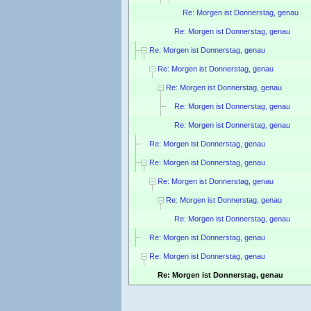
Re: Morgen ist Donnerstag, genau
Re: Morgen ist Donnerstag, genau
Re: Morgen ist Donnerstag, genau
Re: Morgen ist Donnerstag, genau
Re: Morgen ist Donnerstag, genau
Re: Morgen ist Donnerstag, genau
Re: Morgen ist Donnerstag, genau
Re: Morgen ist Donnerstag, genau
Re: Morgen ist Donnerstag, genau
Re: Morgen ist Donnerstag, genau
Re: Morgen ist Donnerstag, genau
Re: Morgen ist Donnerstag, genau
Re: Morgen ist Donnerstag, genau
Re: Morgen ist Donnerstag, genau
Re: Morgen ist Donnerstag, genau