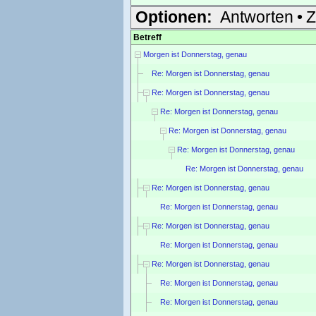
Optionen:
Antworten
•
Z
Betreff
Morgen ist Donnerstag, genau
Re: Morgen ist Donnerstag, genau
Re: Morgen ist Donnerstag, genau
Re: Morgen ist Donnerstag, genau
Re: Morgen ist Donnerstag, genau
Re: Morgen ist Donnerstag, genau
Re: Morgen ist Donnerstag, genau
Re: Morgen ist Donnerstag, genau
Re: Morgen ist Donnerstag, genau
Re: Morgen ist Donnerstag, genau
Re: Morgen ist Donnerstag, genau
Re: Morgen ist Donnerstag, genau
Re: Morgen ist Donnerstag, genau
Re: Morgen ist Donnerstag, genau