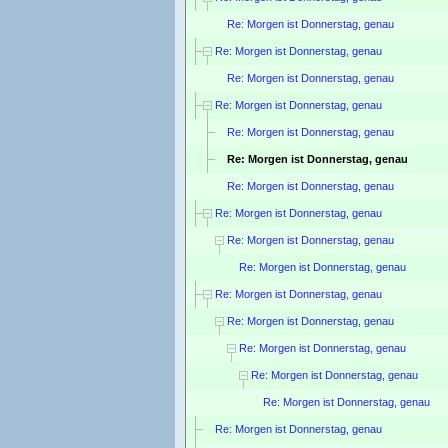
Re: Morgen ist Donnerstag, genau
Re: Morgen ist Donnerstag, genau
Re: Morgen ist Donnerstag, genau
Re: Morgen ist Donnerstag, genau
Re: Morgen ist Donnerstag, genau
Re: Morgen ist Donnerstag, genau
Re: Morgen ist Donnerstag, genau
Re: Morgen ist Donnerstag, genau
Re: Morgen ist Donnerstag, genau
Re: Morgen ist Donnerstag, genau
Re: Morgen ist Donnerstag, genau
Re: Morgen ist Donnerstag, genau
Re: Morgen ist Donnerstag, genau
Re: Morgen ist Donnerstag, genau
Re: Morgen ist Donnerstag, genau
Re: Morgen ist Donnerstag, genau