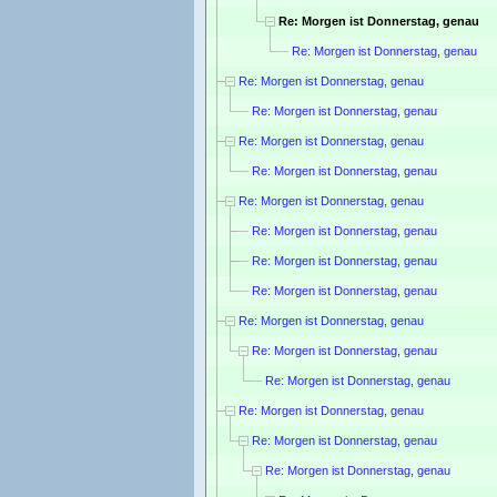
Re: Morgen ist Donnerstag, genau
Re: Morgen ist Donnerstag, genau
Re: Morgen ist Donnerstag, genau
Re: Morgen ist Donnerstag, genau
Re: Morgen ist Donnerstag, genau
Re: Morgen ist Donnerstag, genau
Re: Morgen ist Donnerstag, genau
Re: Morgen ist Donnerstag, genau
Re: Morgen ist Donnerstag, genau
Re: Morgen ist Donnerstag, genau
Re: Morgen ist Donnerstag, genau
Re: Morgen ist Donnerstag, genau
Re: Morgen ist Donnerstag, genau
Re: Morgen ist Donnerstag, genau
Re: Morgen ist Donnerstag, genau
Re: Morgen ist Donnerstag, genau