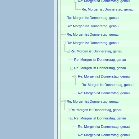
Re: Morgen ist Donnerstag, genau
Re: Morgen ist Donnerstag, genau
Re: Morgen ist Donnerstag, genau
Re: Morgen ist Donnerstag, genau
Re: Morgen ist Donnerstag, genau
Re: Morgen ist Donnerstag, genau
Re: Morgen ist Donnerstag, genau
Re: Morgen ist Donnerstag, genau
Re: Morgen ist Donnerstag, genau
Re: Morgen ist Donnerstag, genau
Re: Morgen ist Donnerstag, genau
Re: Morgen ist Donnerstag, genau
Re: Morgen ist Donnerstag, genau
Re: Morgen ist Donnerstag, genau
Re: Morgen ist Donnerstag, genau
Re: Morgen ist Donnerstag, genau
Re: Morgen ist Donnerstag, genau