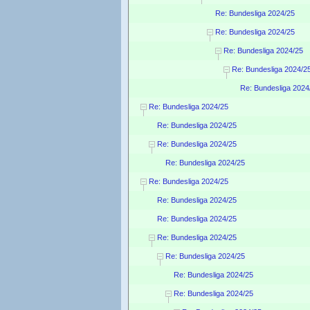
Re: Bundesliga 2024/25
Re: Bundesliga 2024/25
Re: Bundesliga 2024/25
Re: Bundesliga 2024/2
Re: Bundesliga 2024
Re: Bundesliga 2024/25
Re: Bundesliga 2024/25
Re: Bundesliga 2024/25
Re: Bundesliga 2024/25
Re: Bundesliga 2024/25
Re: Bundesliga 2024/25
Re: Bundesliga 2024/25
Re: Bundesliga 2024/25
Re: Bundesliga 2024/25
Re: Bundesliga 2024/25
Re: Bundesliga 2024/25