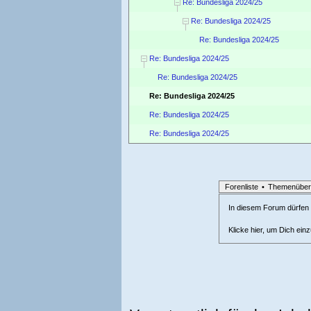
Re: Bundesliga 2024/25
Re: Bundesliga 2024/25
Re: Bundesliga 2024/25
Re: Bundesliga 2024/25
Re: Bundesliga 2024/25
Re: Bundesliga 2024/25
Re: Bundesliga 2024/25
Re: Bundesliga 2024/25
Forenliste
•
Themenüber
In diesem Forum dürfen l
Klicke hier, um Dich ein