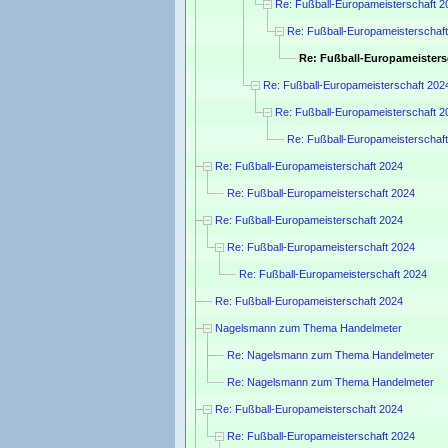
Re: Fußball-Europameisterschaft 2
Re: Fußball-Europameisterschaf
Re: Fußball-Europameisters
Re: Fußball-Europameisterschaft 202
Re: Fußball-Europameisterschaft 2
Re: Fußball-Europameisterschaf
Re: Fußball-Europameisterschaft 2024
Re: Fußball-Europameisterschaft 2024
Re: Fußball-Europameisterschaft 2024
Re: Fußball-Europameisterschaft 2024
Re: Fußball-Europameisterschaft 2024
Re: Fußball-Europameisterschaft 2024
Nagelsmann zum Thema Handelmeter
Re: Nagelsmann zum Thema Handelmeter
Re: Nagelsmann zum Thema Handelmeter
Re: Fußball-Europameisterschaft 2024
Re: Fußball-Europameisterschaft 2024