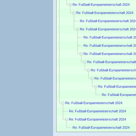
Re: Fußball-Europameisterschaft 2024
Re: Fußball-Europameisterschaft 2024
Re: Fußball-Europameisterschaft 202
Re: Fußball-Europameisterschaft 202
Re: Fußball-Europameisterschaft 2
Re: Fußball-Europameisterschaft 2
Re: Fußball-Europameisterschaft 2
Re: Fußball-Europameisterschaf
Re: Fußball-Europameistersch
Re: Fußball-Europameisters
Re: Fußball-Europameist
Re: Fußball-Europamei
Re: Fußball-Europameisterschaft 2024
Re: Fußball-Europameisterschaft 2024
Re: Fußball-Europameisterschaft 2024
Re: Fußball-Europameisterschaft 2024