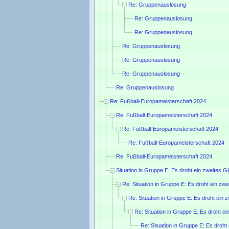
Re: Gruppenauslosung
Re: Gruppenauslosung
Re: Gruppenauslosung
Re: Gruppenauslosung
Re: Gruppenauslosung
Re: Gruppenauslosung
Re: Gruppenauslosung
Re: Fußball-Europameisterschaft 2024
Re: Fußball-Europameisterschaft 2024
Re: Fußball-Europameisterschaft 2024
Re: Fußball-Europameisterschaft 2024
Re: Fußball-Europameisterschaft 2024
Situation in Gruppe E: Es droht ein zweites Gi
Re: Situation in Gruppe E: Es droht ein zwe
Re: Situation in Gruppe E: Es droht ein z
Re: Situation in Gruppe E: Es droht ei
Re: Situation in Gruppe E: Es droht 