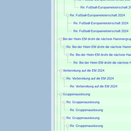
Re: Fußball-Europameisterschaft 2
Re: Fußball-Europameisterschaft 2024
Re: Fußball-Europameisterschaft 2024
Re: Fußball-Europameisterschaft 2024
Bei der Heim-EM droht die nächste Hammergru
Re: Bei der Heim-EM droht die nächste Ham
Re: Bei der Heim-EM droht die nächste 
Re: Bei der Heim-EM droht die nächst
Vorbereitung auf die EM 2024
Re: Vorbereitung auf die EM 2024
Re: Vorbereitung auf die EM 2024
Gruppenauslosung
Re: Gruppenauslosung
Re: Gruppenauslosung
Re: Gruppenauslosung
Re: Gruppenauslosung