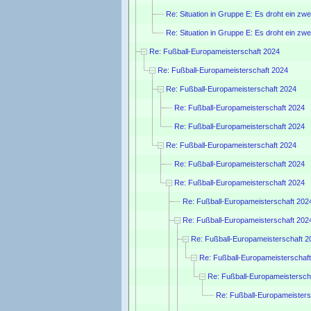
Re: Situation in Gruppe E: Es droht ein zwe
Re: Situation in Gruppe E: Es droht ein zwe
Re: Fußball-Europameisterschaft 2024
Re: Fußball-Europameisterschaft 2024
Re: Fußball-Europameisterschaft 2024
Re: Fußball-Europameisterschaft 2024
Re: Fußball-Europameisterschaft 2024
Re: Fußball-Europameisterschaft 2024
Re: Fußball-Europameisterschaft 2024
Re: Fußball-Europameisterschaft 2024
Re: Fußball-Europameisterschaft 202
Re: Fußball-Europameisterschaft 202
Re: Fußball-Europameisterschaft 2
Re: Fußball-Europameisterschaf
Re: Fußball-Europameistersch
Re: Fußball-Europameisters