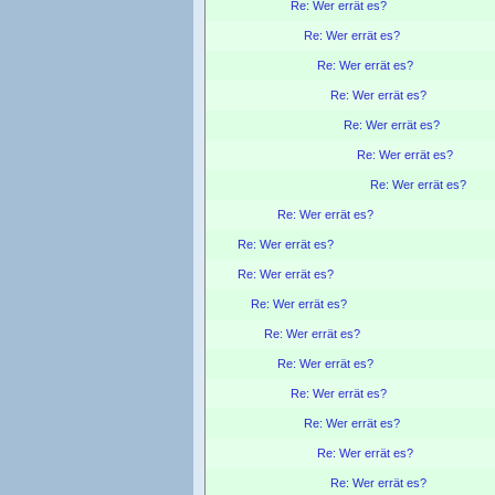
Re: Wer errät es?
Re: Wer errät es?
Re: Wer errät es?
Re: Wer errät es?
Re: Wer errät es?
Re: Wer errät es?
Re: Wer errät es?
Re: Wer errät es?
Re: Wer errät es?
Re: Wer errät es?
Re: Wer errät es?
Re: Wer errät es?
Re: Wer errät es?
Re: Wer errät es?
Re: Wer errät es?
Re: Wer errät es?
Re: Wer errät es?