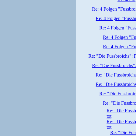
Re: 4 Folgen "Fussbr
Re: 4 Folgen "Fuss
Re: 4 Folgen "Fus
Re: 4 Folgen "F
Re: 4 Folgen "F
Re: "Die Fussbroichs": F
Re: "Die Fussbroichs":
Re: "Die Fussbroichs
Re: "Die Fussbroichs
Re: "Die Fussbroic
Re: "Die Fussbro
Re: "Die Fussb
tot
Re: "Die Fussb
tot
Re: "Die Fus