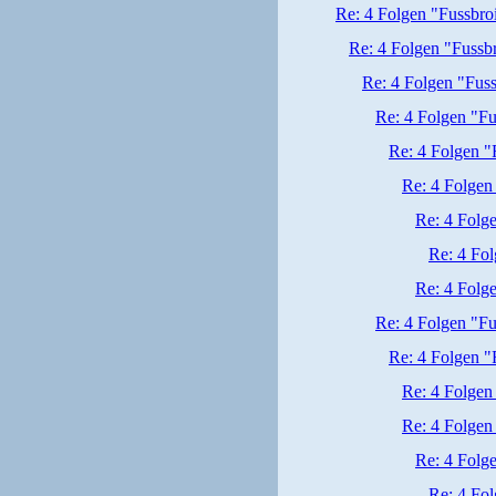
Re: 4 Folgen "Fussbr
Re: 4 Folgen "Fuss
Re: 4 Folgen "Fus
Re: 4 Folgen "F
Re: 4 Folgen 
Re: 4 Folgen
Re: 4 Folg
Re: 4 Fo
Re: 4 Folg
Re: 4 Folgen "F
Re: 4 Folgen 
Re: 4 Folgen
Re: 4 Folgen
Re: 4 Folg
Re: 4 Fo