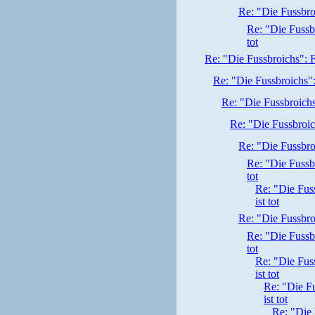
Re: "Die Fussbro
Re: "Die Fussb
tot
Re: "Die Fussbroichs": F
Re: "Die Fussbroichs":
Re: "Die Fussbroichs
Re: "Die Fussbroic
Re: "Die Fussbro
Re: "Die Fussb
tot
Re: "Die Fus
ist tot
Re: "Die Fussbro
Re: "Die Fussb
tot
Re: "Die Fus
ist tot
Re: "Die F
ist tot
Re: "Die 