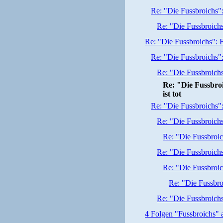
Re: "Die Fussbroichs":
Re: "Die Fussbroichs
Re: "Die Fussbroichs": F
Re: "Die Fussbroichs":
Re: "Die Fussbroichs
Re: "Die Fussbro
ist tot
Re: "Die Fussbroichs":
Re: "Die Fussbroichs
Re: "Die Fussbroic
Re: "Die Fussbroichs
Re: "Die Fussbroic
Re: "Die Fussbro
Re: "Die Fussbroichs
4 Folgen "Fussbroichs"