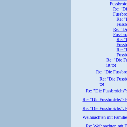
Fussbroich
Re: "Di
Fussbroi
Re: "
Fussbr
Re: "Di
Fussbroi
Re: "
Fussbr
Re: "
Fussbr
Re: "Die F
ist tot
Re: "Die Fussbro
Re: "Die Fussb
tot
Re: "Die Fussbroichs":
Re: "Die Fussbroichs": F
Re: "Die Fussbroichs": F
Weihnachten mit Familie
Re: Weihnachten mit F