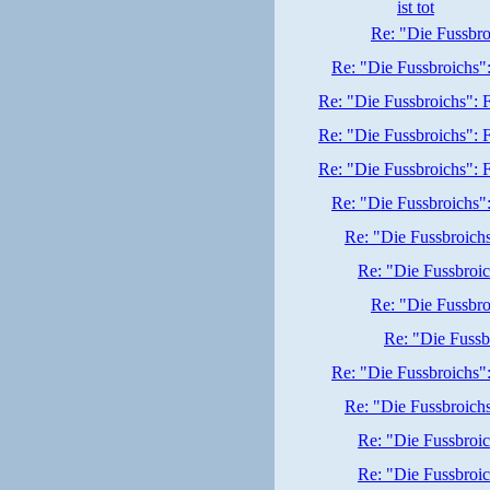
ist tot
Re: "Die Fussbro
Re: "Die Fussbroichs":
Re: "Die Fussbroichs": F
Re: "Die Fussbroichs": F
Re: "Die Fussbroichs": F
Re: "Die Fussbroichs"
Re: "Die Fussbroichs
Re: "Die Fussbroic
Re: "Die Fussbro
Re: "Die Fussb
Re: "Die Fussbroichs":
Re: "Die Fussbroichs
Re: "Die Fussbroic
Re: "Die Fussbroic