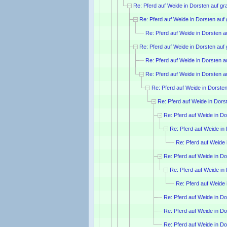
Re: Pferd auf Weide in Dorsten auf g
Re: Pferd auf Weide in Dorsten auf
Re: Pferd auf Weide in Dorsten 
Re: Pferd auf Weide in Dorsten auf
Re: Pferd auf Weide in Dorsten 
Re: Pferd auf Weide in Dorsten 
Re: Pferd auf Weide in Dorste
Re: Pferd auf Weide in Dors
Re: Pferd auf Weide in D
Re: Pferd auf Weide in
Re: Pferd auf Weide
Re: Pferd auf Weide in D
Re: Pferd auf Weide in
Re: Pferd auf Weide
Re: Pferd auf Weide in D
Re: Pferd auf Weide in D
Re: Pferd auf Weide in D