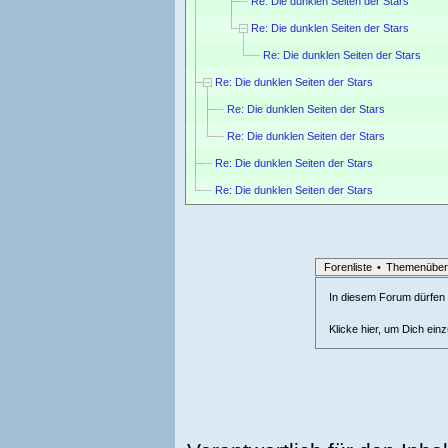
Re: Die dunklen Seiten der Stars
Re: Die dunklen Seiten der Stars
Re: Die dunklen Seiten der Stars
Re: Die dunklen Seiten der Stars
Re: Die dunklen Seiten der Stars
Re: Die dunklen Seiten der Stars
Re: Die dunklen Seiten der Stars
Re: Die dunklen Seiten der Stars
Forenliste
•
Themenüber
In diesem Forum dürfen l
Klicke hier, um Dich ein