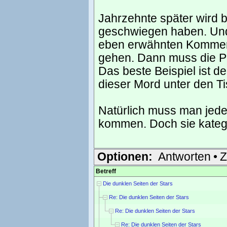
Jahrzehnte später wird b
geschwiegen haben. Und 
eben erwähnten Kommenta
gehen. Dann muss die Pol
Das beste Beispiel ist 
dieser Mord unter den Ti
Natürlich muss man jede
kommen. Doch sie kategor
Optionen:
Antworten
•
Z
Betreff
Die dunklen Seiten der Stars
Re: Die dunklen Seiten der Stars
Re: Die dunklen Seiten der Stars
Re: Die dunklen Seiten der Stars