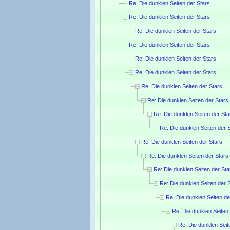
Re: Die dunklen Seiten der Stars
Re: Die dunklen Seiten der Stars
Re: Die dunklen Seiten der Stars
Re: Die dunklen Seiten der Stars
Re: Die dunklen Seiten der Stars
Re: Die dunklen Seiten der Stars
Re: Die dunklen Seiten der Stars
Re: Die dunklen Seiten der Stars
Re: Die dunklen Seiten der Sta
Re: Die dunklen Seiten der 
Re: Die dunklen Seiten der Stars
Re: Die dunklen Seiten der Stars
Re: Die dunklen Seiten der Sta
Re: Die dunklen Seiten der 
Re: Die dunklen Seiten de
Re: Die dunklen Seiten
Re: Die dunklen Seit