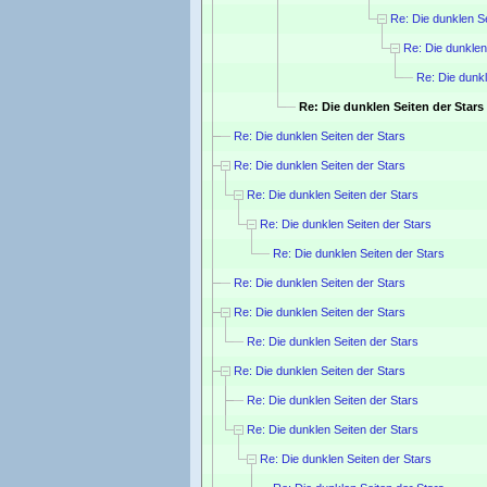
Re: Die dunklen Se
Re: Die dunklen
Re: Die dunkl
Re: Die dunklen Seiten der Stars
Re: Die dunklen Seiten der Stars
Re: Die dunklen Seiten der Stars
Re: Die dunklen Seiten der Stars
Re: Die dunklen Seiten der Stars
Re: Die dunklen Seiten der Stars
Re: Die dunklen Seiten der Stars
Re: Die dunklen Seiten der Stars
Re: Die dunklen Seiten der Stars
Re: Die dunklen Seiten der Stars
Re: Die dunklen Seiten der Stars
Re: Die dunklen Seiten der Stars
Re: Die dunklen Seiten der Stars