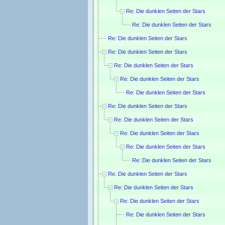
Re: Die dunklen Seiten der Stars
Re: Die dunklen Seiten der Stars
Re: Die dunklen Seiten der Stars
Re: Die dunklen Seiten der Stars
Re: Die dunklen Seiten der Stars
Re: Die dunklen Seiten der Stars
Re: Die dunklen Seiten der Stars
Re: Die dunklen Seiten der Stars
Re: Die dunklen Seiten der Stars
Re: Die dunklen Seiten der Stars
Re: Die dunklen Seiten der Stars
Re: Die dunklen Seiten der Stars
Re: Die dunklen Seiten der Stars
Re: Die dunklen Seiten der Stars
Re: Die dunklen Seiten der Stars
Re: Die dunklen Seiten der Stars