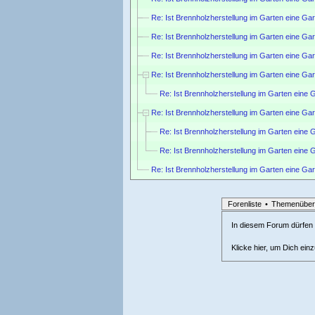
Re: Ist Brennholzherstellung im Garten eine Gar
Re: Ist Brennholzherstellung im Garten eine Gar
Re: Ist Brennholzherstellung im Garten eine Gar
Re: Ist Brennholzherstellung im Garten eine Gar
Re: Ist Brennholzherstellung im Garten eine 
Re: Ist Brennholzherstellung im Garten eine Gar
Re: Ist Brennholzherstellung im Garten eine 
Re: Ist Brennholzherstellung im Garten eine 
Re: Ist Brennholzherstellung im Garten eine Gar
Forenliste
•
Themenüber
In diesem Forum dürfen l
Klicke hier, um Dich ein