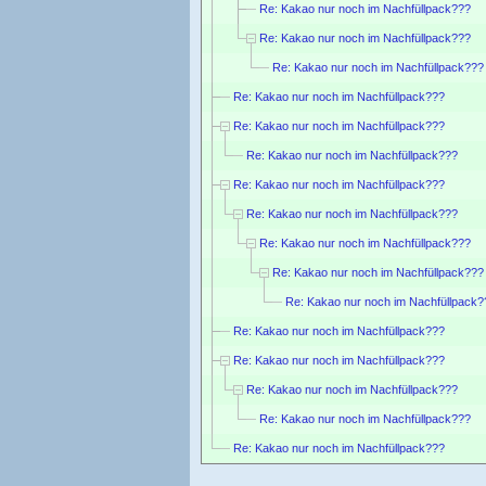
Re: Kakao nur noch im Nachfüllpack???
Re: Kakao nur noch im Nachfüllpack???
Re: Kakao nur noch im Nachfüllpack???
Re: Kakao nur noch im Nachfüllpack???
Re: Kakao nur noch im Nachfüllpack???
Re: Kakao nur noch im Nachfüllpack???
Re: Kakao nur noch im Nachfüllpack???
Re: Kakao nur noch im Nachfüllpack???
Re: Kakao nur noch im Nachfüllpack???
Re: Kakao nur noch im Nachfüllpack???
Re: Kakao nur noch im Nachfüllpack?
Re: Kakao nur noch im Nachfüllpack???
Re: Kakao nur noch im Nachfüllpack???
Re: Kakao nur noch im Nachfüllpack???
Re: Kakao nur noch im Nachfüllpack???
Re: Kakao nur noch im Nachfüllpack???