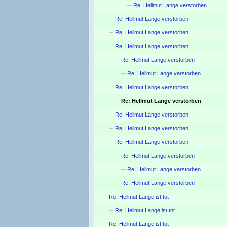
Re: Hellmut Lange verstorben
Re: Hellmut Lange verstorben
Re: Hellmut Lange verstorben
Re: Hellmut Lange verstorben
Re: Hellmut Lange verstorben
Re: Hellmut Lange verstorben
Re: Hellmut Lange verstorben
Re: Hellmut Lange verstorben
Re: Hellmut Lange verstorben
Re: Hellmut Lange verstorben
Re: Hellmut Lange verstorben
Re: Hellmut Lange verstorben
Re: Hellmut Lange verstorben
Re: Hellmut Lange verstorben
Re: Hellmut Lange ist tot
Re: Hellmut Lange ist tot
Re: Hellmut Lange ist tot