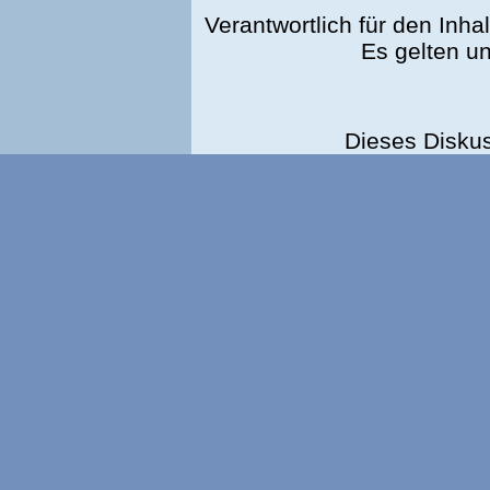
Verantwortlich für den Inhal
Es gelten u
Dieses Disku