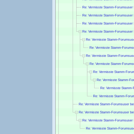
Re: Vermisste Stamm-Forumsuser 
Re: Vermisste Stamm-Forumsuser 
Re: Vermisste Stamm-Forumsuser 
Re: Vermisste Stamm-Forumsuser 
Re: Vermisste Stamm-Forumsuse
Re: Vermisste Stamm-Forumsu
Re: Vermisste Stamm-Forumsuse
Re: Vermisste Stamm-Forumsu
Re: Vermisste Stamm-Forum
Re: Vermisste Stamm-Fo
Re: Vermisste Stamm-
Re: Vermisste Stamm-Forum
Re: Vermisste Stamm-Forumsuser be
Re: Vermisste Stamm-Forumsuser be
Re: Vermisste Stamm-Forumsuser 
Re: Vermisste Stamm-Forumsuse