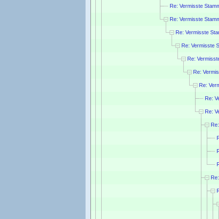
Re: Vermisste Stam
Re: Vermisste Stam
Re: Vermisste St
Re: Vermisste 
Re: Vermiss
Re: Vermi
Re: Ver
Re: V
Re: V
Re:
Re: