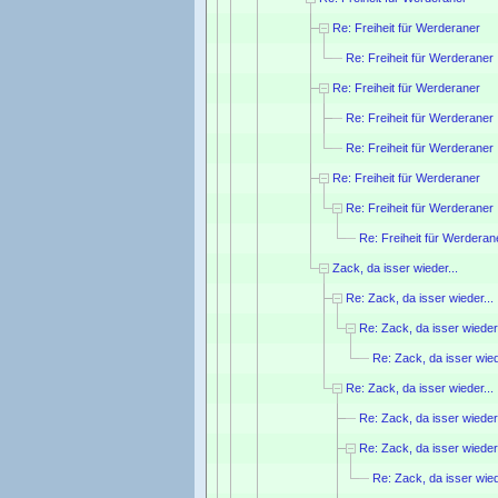
Re: Freiheit für Werderaner
Re: Freiheit für Werderaner
Re: Freiheit für Werderaner
Re: Freiheit für Werderaner
Re: Freiheit für Werderaner
Re: Freiheit für Werderaner
Re: Freiheit für Werderaner
Re: Freiheit für Werderan
Zack, da isser wieder...
Re: Zack, da isser wieder...
Re: Zack, da isser wieder.
Re: Zack, da isser wied
Re: Zack, da isser wieder...
Re: Zack, da isser wieder.
Re: Zack, da isser wieder.
Re: Zack, da isser wied