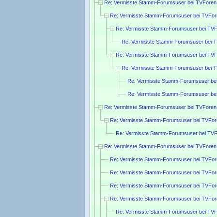
Re: Vermisste Stamm-Forumsuser bei TVForen
Re: Vermisste Stamm-Forumsuser bei TVFor
Re: Vermisste Stamm-Forumsuser bei TVF
Re: Vermisste Stamm-Forumsuser bei 
Re: Vermisste Stamm-Forumsuser bei TVF
Re: Vermisste Stamm-Forumsuser bei 
Re: Vermisste Stamm-Forumsuser be
Re: Vermisste Stamm-Forumsuser be
Re: Vermisste Stamm-Forumsuser bei TVForen
Re: Vermisste Stamm-Forumsuser bei TVFor
Re: Vermisste Stamm-Forumsuser bei TVF
Re: Vermisste Stamm-Forumsuser bei TVForen
Re: Vermisste Stamm-Forumsuser bei TVFor
Re: Vermisste Stamm-Forumsuser bei TVFor
Re: Vermisste Stamm-Forumsuser bei TVFor
Re: Vermisste Stamm-Forumsuser bei TVFor
Re: Vermisste Stamm-Forumsuser bei TVF