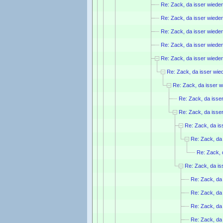
Re: Zack, da isser wieder.
Re: Zack, da isser wieder.
Re: Zack, da isser wieder.
Re: Zack, da isser wieder.
Re: Zack, da isser wieder.
Re: Zack, da isser wied
Re: Zack, da isser wi
Re: Zack, da isser
Re: Zack, da isser
Re: Zack, da iss
Re: Zack, da 
Re: Zack, d
Re: Zack, da iss
Re: Zack, da 
Re: Zack, da 
Re: Zack, da 
Re: Zack, da 