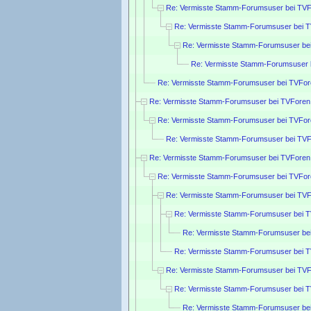
Re: Vermisste Stamm-Forumsuser bei TVF
Re: Vermisste Stamm-Forumsuser bei 
Re: Vermisste Stamm-Forumsuser be
Re: Vermisste Stamm-Forumsuser 
Re: Vermisste Stamm-Forumsuser bei TVFor
Re: Vermisste Stamm-Forumsuser bei TVForen
Re: Vermisste Stamm-Forumsuser bei TVFor
Re: Vermisste Stamm-Forumsuser bei TVF
Re: Vermisste Stamm-Forumsuser bei TVForen
Re: Vermisste Stamm-Forumsuser bei TVFor
Re: Vermisste Stamm-Forumsuser bei TVF
Re: Vermisste Stamm-Forumsuser bei 
Re: Vermisste Stamm-Forumsuser be
Re: Vermisste Stamm-Forumsuser bei 
Re: Vermisste Stamm-Forumsuser bei TVF
Re: Vermisste Stamm-Forumsuser bei 
Re: Vermisste Stamm-Forumsuser be