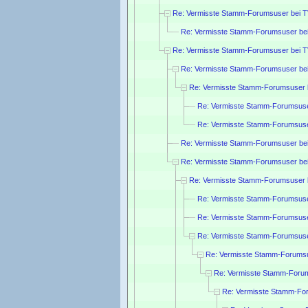
Re: Vermisste Stamm-Forumsuser bei 
Re: Vermisste Stamm-Forumsuser be
Re: Vermisste Stamm-Forumsuser bei 
Re: Vermisste Stamm-Forumsuser be
Re: Vermisste Stamm-Forumsuser 
Re: Vermisste Stamm-Forumsuse
Re: Vermisste Stamm-Forumsuse
Re: Vermisste Stamm-Forumsuser be
Re: Vermisste Stamm-Forumsuser be
Re: Vermisste Stamm-Forumsuser 
Re: Vermisste Stamm-Forumsuse
Re: Vermisste Stamm-Forumsuse
Re: Vermisste Stamm-Forumsuse
Re: Vermisste Stamm-Forumsu
Re: Vermisste Stamm-Forum
Re: Vermisste Stamm-Fo