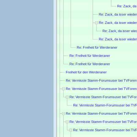
Re: Zack, da 
Re: Zack, da isser wieder.
Re: Zack, da isser wieder.
Re: Zack, da isser wied
Re: Zack, da isser wieder.
Re: Freiheit für Werderaner
Re: Freiheit für Werderaner
Re: Freiheit für Werderaner
Freiheit für den Werderaner
Re: Vermisste Stamm-Forumsuser bei TVForen
Re: Vermisste Stamm-Forumsuser bei TVForen
Re: Vermisste Stamm-Forumsuser bei TVFor
Re: Vermisste Stamm-Forumsuser bei TVF
Re: Vermisste Stamm-Forumsuser bei TVForen
Re: Vermisste Stamm-Forumsuser bei TVFor
Re: Vermisste Stamm-Forumsuser bei TVF