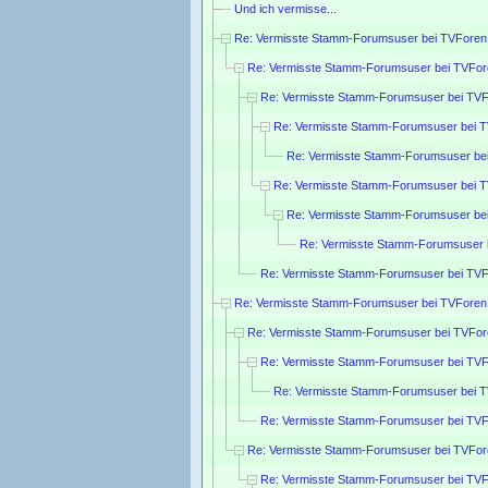
Und ich vermisse...
Re: Vermisste Stamm-Forumsuser bei TVForen
Re: Vermisste Stamm-Forumsuser bei TVFor
Re: Vermisste Stamm-Forumsuser bei TVF
Re: Vermisste Stamm-Forumsuser bei 
Re: Vermisste Stamm-Forumsuser be
Re: Vermisste Stamm-Forumsuser bei 
Re: Vermisste Stamm-Forumsuser be
Re: Vermisste Stamm-Forumsuser 
Re: Vermisste Stamm-Forumsuser bei TVF
Re: Vermisste Stamm-Forumsuser bei TVForen
Re: Vermisste Stamm-Forumsuser bei TVFor
Re: Vermisste Stamm-Forumsuser bei TVF
Re: Vermisste Stamm-Forumsuser bei 
Re: Vermisste Stamm-Forumsuser bei TVF
Re: Vermisste Stamm-Forumsuser bei TVFor
Re: Vermisste Stamm-Forumsuser bei TVF