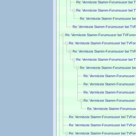
Re: Vermisste Stamm-Forumsuser bei T
Re: Vermisste Stamm-Forumsuser bei T
Re: Vermisste Stamm-Forumsuser bei
Re: Vermisste Stamm-Forumsuser bei TVFo
Re: Vermisste Stamm-Forumsuser bei TVForen
Re: Vermisste Stamm-Forumsuser bei TVFor
Re: Vermisste Stamm-Forumsuser bei TVF
Re: Vermisste Stamm-Forumsuser bei 
Re: Vermisste Stamm-Forumsuser be
Re: Vermisste Stamm-Forumsuser 
Re: Vermisste Stamm-Forumsuser 
Re: Vermisste Stamm-Forumsuser 
Re: Vermisste Stamm-Forumsuser 
Re: Vermisste Stamm-Forumsuse
Re: Vermisste Stamm-Forumsuser bei TVFor
Re: Vermisste Stamm-Forumsuser bei TVFor
Re: Vermisste Stamm-Forumsuser bei TVFor