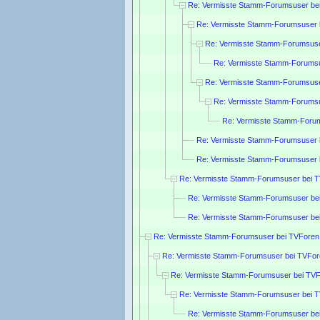
Re: Vermisste Stamm-Forumsuser be
Re: Vermisste Stamm-Forumsuser 
Re: Vermisste Stamm-Forumsuse
Re: Vermisste Stamm-Forumsu
Re: Vermisste Stamm-Forumsuse
Re: Vermisste Stamm-Forumsu
Re: Vermisste Stamm-Forum
Re: Vermisste Stamm-Forumsuser 
Re: Vermisste Stamm-Forumsuser 
Re: Vermisste Stamm-Forumsuser bei 
Re: Vermisste Stamm-Forumsuser be
Re: Vermisste Stamm-Forumsuser be
Re: Vermisste Stamm-Forumsuser bei TVForen
Re: Vermisste Stamm-Forumsuser bei TVFor
Re: Vermisste Stamm-Forumsuser bei TVF
Re: Vermisste Stamm-Forumsuser bei 
Re: Vermisste Stamm-Forumsuser be