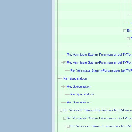
Re:
Re: Vermisste Stamm-Forumsuser bei TVFor
Re: Vermisste Stamm-Forumsuser bei TVFor
Re: Vermisste Stamm-Forumsuser bei TVF
Re: Spacefalcon
Re: Spacefalcon
Re: Spacefalcon
Re: Spacefalcon
Re: Vermisste Stamm-Forumsuser bei TVForen
Re: Vermisste Stamm-Forumsuser bei TVFore
Re: Vermisste Stamm-Forumsuser bei TVFo