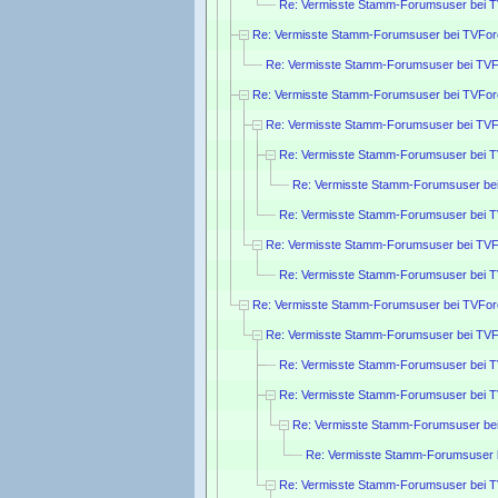
Re: Vermisste Stamm-Forumsuser bei 
Re: Vermisste Stamm-Forumsuser bei TVFor
Re: Vermisste Stamm-Forumsuser bei TVF
Re: Vermisste Stamm-Forumsuser bei TVFor
Re: Vermisste Stamm-Forumsuser bei TVF
Re: Vermisste Stamm-Forumsuser bei 
Re: Vermisste Stamm-Forumsuser be
Re: Vermisste Stamm-Forumsuser bei 
Re: Vermisste Stamm-Forumsuser bei TVF
Re: Vermisste Stamm-Forumsuser bei 
Re: Vermisste Stamm-Forumsuser bei TVFor
Re: Vermisste Stamm-Forumsuser bei TVF
Re: Vermisste Stamm-Forumsuser bei 
Re: Vermisste Stamm-Forumsuser bei 
Re: Vermisste Stamm-Forumsuser be
Re: Vermisste Stamm-Forumsuser 
Re: Vermisste Stamm-Forumsuser bei 