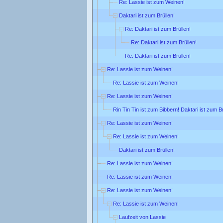
Re: Lassie ist zum Weinen!
Daktari ist zum Brüllen!
Re: Daktari ist zum Brüllen!
Re: Daktari ist zum Brüllen!
Re: Daktari ist zum Brüllen!
Re: Lassie ist zum Weinen!
Re: Lassie ist zum Weinen!
Re: Lassie ist zum Weinen!
Rin Tin Tin ist zum Bibbern! Daktari ist zum Br
Re: Lassie ist zum Weinen!
Re: Lassie ist zum Weinen!
Daktari ist zum Brüllen!
Re: Lassie ist zum Weinen!
Re: Lassie ist zum Weinen!
Re: Lassie ist zum Weinen!
Re: Lassie ist zum Weinen!
Laufzeit von Lassie