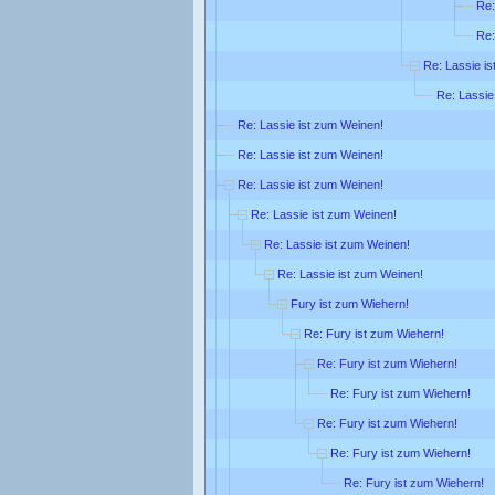
Re:
Re:
Re: Lassie is
Re: Lassie
Re: Lassie ist zum Weinen!
Re: Lassie ist zum Weinen!
Re: Lassie ist zum Weinen!
Re: Lassie ist zum Weinen!
Re: Lassie ist zum Weinen!
Re: Lassie ist zum Weinen!
Fury ist zum Wiehern!
Re: Fury ist zum Wiehern!
Re: Fury ist zum Wiehern!
Re: Fury ist zum Wiehern!
Re: Fury ist zum Wiehern!
Re: Fury ist zum Wiehern!
Re: Fury ist zum Wiehern!