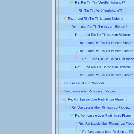
Re: Rin Tin Tin: Veröffentlichung??
Rin Tin Tin: Veröffentlichung??
Re: ... und Rin Tin Tin ist zum Bibbern!
Re: ... und Rin Tin Tin ist zum Bibbern!
Re: ... und Rin Tin Tin ist zum Bibbern!
Re: ... und Rin Tin Tin ist zum Bibbern
Re: ... und Rin Tin Tin ist zum Bibbern
Re: ... und Rin Tin Tin ist zum Bibbe
Re: ... und Rin Tin Tin ist zum Bibbern!
Re: ... und Rin Tin Tin ist zum Bibbern
Re: Lassie ist zum Weinen!
Von Lassie über Rintintin zu Flipper...
Re: Von Lassie über Rintintin zu Flipper...
Re: Von Lassie über Rintintin zu Flipper...
Re: Von Lassie über Rintintin zu Flipper..
Re: Von Lassie über Rintintin zu Flipper
Re: Von Lassie über Rintintin zu Flip