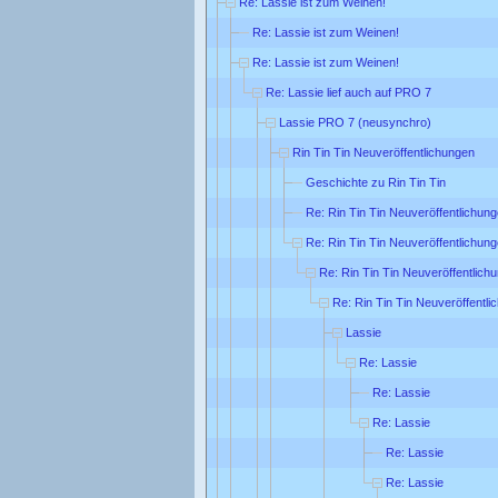
Re: Lassie ist zum Weinen!
Re: Lassie ist zum Weinen!
Re: Lassie ist zum Weinen!
Re: Lassie lief auch auf PRO 7
Lassie PRO 7 (neusynchro)
Rin Tin Tin Neuveröffentlichungen
Geschichte zu Rin Tin Tin
Re: Rin Tin Tin Neuveröffentlichun
Re: Rin Tin Tin Neuveröffentlichun
Re: Rin Tin Tin Neuveröffentlich
Re: Rin Tin Tin Neuveröffentl
Lassie
Re: Lassie
Re: Lassie
Re: Lassie
Re: Lassie
Re: Lassie