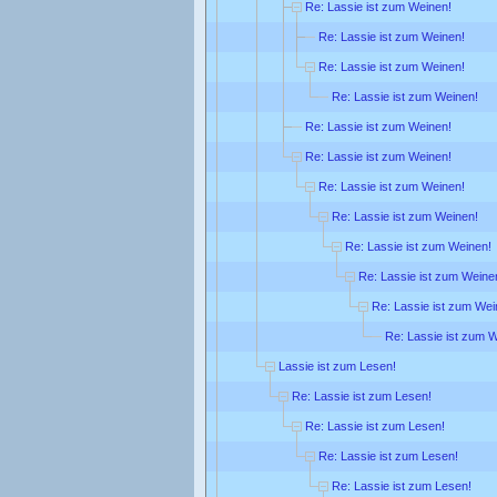
Re: Lassie ist zum Weinen!
Re: Lassie ist zum Weinen!
Re: Lassie ist zum Weinen!
Re: Lassie ist zum Weinen!
Re: Lassie ist zum Weinen!
Re: Lassie ist zum Weinen!
Re: Lassie ist zum Weinen!
Re: Lassie ist zum Weinen!
Re: Lassie ist zum Weinen!
Re: Lassie ist zum Weine
Re: Lassie ist zum Wei
Re: Lassie ist zum 
Lassie ist zum Lesen!
Re: Lassie ist zum Lesen!
Re: Lassie ist zum Lesen!
Re: Lassie ist zum Lesen!
Re: Lassie ist zum Lesen!