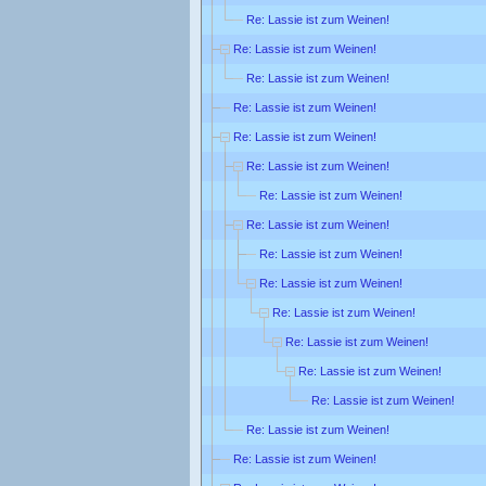
Re: Lassie ist zum Weinen!
Re: Lassie ist zum Weinen!
Re: Lassie ist zum Weinen!
Re: Lassie ist zum Weinen!
Re: Lassie ist zum Weinen!
Re: Lassie ist zum Weinen!
Re: Lassie ist zum Weinen!
Re: Lassie ist zum Weinen!
Re: Lassie ist zum Weinen!
Re: Lassie ist zum Weinen!
Re: Lassie ist zum Weinen!
Re: Lassie ist zum Weinen!
Re: Lassie ist zum Weinen!
Re: Lassie ist zum Weinen!
Re: Lassie ist zum Weinen!
Re: Lassie ist zum Weinen!