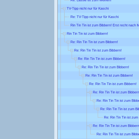
TV-Tipp nicht nur für Kaschi
Re: TV-Tipp nicht nur für Kaschi
Rin Tin Tin ist zum Bibbern! Erst recht nach M
Rin Tin Tin ist zum Bibbern!
Re: Rin Tin Tin ist zum Bibbern!
Re: Rin Tin Tin ist zum Bibbern!
Re: Rin Tin Tin ist zum Bibbern!
Re: Rin Tin Tin ist zum Bibbern!
Re: Rin Tin Tin ist zum Bibbern!
Re: Rin Tin Tin ist zum Bibbern!
Re: Rin Tin Tin ist zum Bibbern
Re: Rin Tin Tin ist zum Bibb
Re: Rin Tin Tin ist zum Bi
Re: Rin Tin Tin ist zum
Re: Rin Tin Tin ist zum Bibbern
Re: Rin Tin Tin ist zum Bibb