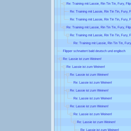
Re: Training mit Lassie, Rin Tin Tin, Fury, Fl
Re: Training mit Lassie, Rin Tin Tin, Fury, 
Re: Training mit Lassie, Rin Tin Tin, Fury, 
Re: Training mit Lassie, Rin Tin Tin, Fury, Fl
Re: Training mit Lassie, Rin Tin Tin, Fury, 
Re: Training mit Lassie, Rin Tin Tin, Fur
Flipper schnattert bald deutsch und englisch
Re: Lassie ist zum Weinen!
Re: Lassie ist zum Weinen!
Re: Lassie ist zum Weinen!
Re: Lassie ist zum Weinen!
Re: Lassie ist zum Weinen!
Re: Lassie ist zum Weinen!
Re: Lassie ist zum Weinen!
Re: Lassie ist zum Weinen!
Re: Lassie ist zum Weinen!
Re: Lassie ist zum Weinen!