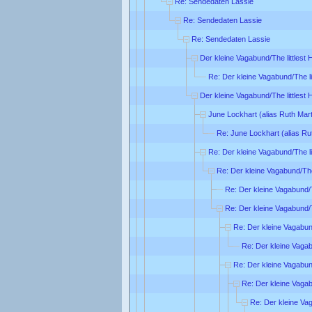
Re: Sendedaten Lassie
Re: Sendedaten Lassie
Re: Sendedaten Lassie
Der kleine Vagabund/The littlest
Re: Der kleine Vagabund/The li
Der kleine Vagabund/The littlest
June Lockhart (alias Ruth Mart
Re: June Lockhart (alias Ru
Re: Der kleine Vagabund/The li
Re: Der kleine Vagabund/The
Re: Der kleine Vagabund/T
Re: Der kleine Vagabund/T
Re: Der kleine Vagabund
Re: Der kleine Vagab
Re: Der kleine Vagabund
Re: Der kleine Vagab
Re: Der kleine Vag