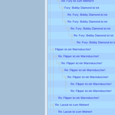
Re: Fury ist zum Wiehern!
Fury: Bobby Diamond ist tot
Re: Fury: Bobby Diamond ist tot
Re: Fury: Bobby Diamond ist tot
Re: Fury: Bobby Diamond ist tot
Re: Fury: Bobby Diamond ist tot
Re: Fury: Bobby Diamond ist t
Flipper ist ein Warmduscher!
Re: Flipper ist ein Warmduscher!
Re: Flipper ist ein Warmduscher!
Re: Flipper ist ein Warmduscher!
Re: Flipper ist ein Warmduscher!
Re: Flipper ist ein Warmduscher!
Re: Flipper ist ein Warmduscher!
Re: Flipper ist ein Warmduscher!
Re: Lassie ist zum Weinen!
Re: Lassie ist zum Weinen!