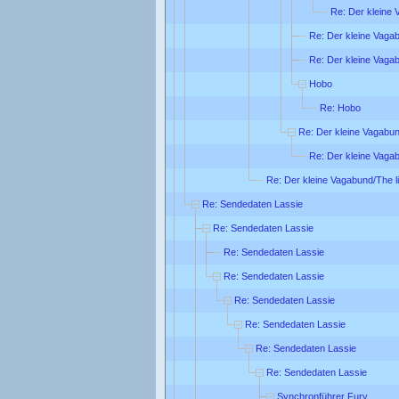
Re: Der kleine 
Re: Der kleine Vagab
Re: Der kleine Vagab
Hobo
Re: Hobo
Re: Der kleine Vagabund
Re: Der kleine Vagab
Re: Der kleine Vagabund/The li
Re: Sendedaten Lassie
Re: Sendedaten Lassie
Re: Sendedaten Lassie
Re: Sendedaten Lassie
Re: Sendedaten Lassie
Re: Sendedaten Lassie
Re: Sendedaten Lassie
Re: Sendedaten Lassie
Synchronführer Fury