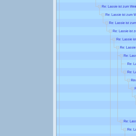
Re: Lassie ist zum Wei
Re: Lassie ist zum 
Re: Lassie ist zu
Re: Lassie ist 
Re: Lassie is
Re: Lassie
Re: Lass
Re: L
Re: L
Rin
R
Re: Lass
Re: L