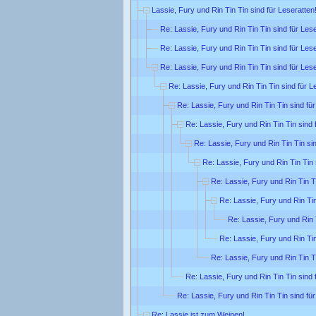
Lassie, Fury und Rin Tin Tin sind für Leseratten
Re: Lassie, Fury und Rin Tin Tin sind für Lese
Re: Lassie, Fury und Rin Tin Tin sind für Lese
Re: Lassie, Fury und Rin Tin Tin sind für Lese
Re: Lassie, Fury und Rin Tin Tin sind für L
Re: Lassie, Fury und Rin Tin Tin sind für
Re: Lassie, Fury und Rin Tin Tin sind 
Re: Lassie, Fury und Rin Tin Tin sin
Re: Lassie, Fury und Rin Tin Tin 
Re: Lassie, Fury und Rin Tin Ti
Re: Lassie, Fury und Rin Tin
Re: Lassie, Fury und Rin T
Re: Lassie, Fury und Rin Tin
Re: Lassie, Fury und Rin Tin Ti
Re: Lassie, Fury und Rin Tin Tin sind 
Re: Lassie, Fury und Rin Tin Tin sind für
Re: Lassie ist zum Weinen!