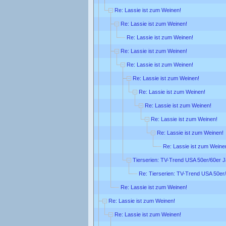
Re: Lassie ist zum Weinen!
Re: Lassie ist zum Weinen!
Re: Lassie ist zum Weinen!
Re: Lassie ist zum Weinen!
Re: Lassie ist zum Weinen!
Re: Lassie ist zum Weinen!
Re: Lassie ist zum Weinen!
Re: Lassie ist zum Weinen!
Re: Lassie ist zum Weinen!
Re: Lassie ist zum Weinen!
Re: Lassie ist zum Weine
Tierserien: TV-Trend USA 50er/60er 
Re: Tierserien: TV-Trend USA 50er
Re: Lassie ist zum Weinen!
Re: Lassie ist zum Weinen!
Re: Lassie ist zum Weinen!