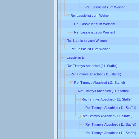
Re: Lassie ist zum Weinen!
Re: Lassie ist zum Weinen!
Re: Lassie ist zum Weinen!
Re: Lassie ist zum Weinen!
Re: Lassie ist zum Weinen!
Re: Lassie ist zum Weinen!
Lassie im tv
Re: Timmys Abschied (11. Staffel)
Re: Timmys Abschied (11. Staffel)
Re: Timmys Abschied (11. Staffel)
Re: Timmys Abschied (11. Staffel)
Re: Timmys Abschied (11. Staffel)
Re: Timmys Abschied (11. Staffel)
Re: Timmys Abschied (11. Staffel)
Re: Timmys Abschied (11. Staffel)
Re: Timmys Abschied (11. Staffel)