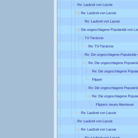
Re: Laufzeit von Lassie
Re: Laufzeit von Lassie
Re: Laufzeit von Lassie
Die ungeschlagene Popularität von La
TV-Tierärzte
Re: TV-Tierärzte
Re: Die ungeschlagene Popularität 
Re: Die ungeschlagene Popularit
Re: Die ungeschlagene Popular
Flipper
Re: Die ungeschlagene Popularit
Re: Die ungeschlagene Popular
Flippers neues Abenteuer
Re: Laufzeit von Lassie
Re: Laufzeit von Lassie
Re: Laufzeit von Lassie
Re: Laufzeit von Lassie