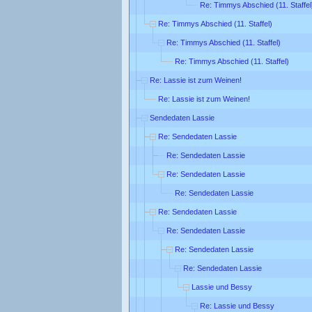
Re: Timmys Abschied (11. Staffel
Re: Timmys Abschied (11. Staffel)
Re: Timmys Abschied (11. Staffel)
Re: Timmys Abschied (11. Staffel)
Re: Lassie ist zum Weinen!
Re: Lassie ist zum Weinen!
Sendedaten Lassie
Re: Sendedaten Lassie
Re: Sendedaten Lassie
Re: Sendedaten Lassie
Re: Sendedaten Lassie
Re: Sendedaten Lassie
Re: Sendedaten Lassie
Re: Sendedaten Lassie
Re: Sendedaten Lassie
Lassie und Bessy
Re: Lassie und Bessy