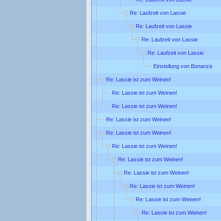
Re: Laufzeit von Lassie
Re: Laufzeit von Lassie
Re: Laufzeit von Lassie
Re: Laufzeit von Lassie
Einstellung von Bonanza
Re: Lassie ist zum Weinen!
Re: Lassie ist zum Weinen!
Re: Lassie ist zum Weinen!
Re: Lassie ist zum Weinen!
Re: Lassie ist zum Weinen!
Re: Lassie ist zum Weinen!
Re: Lassie ist zum Weinen!
Re: Lassie ist zum Weinen!
Re: Lassie ist zum Weinen!
Re: Lassie ist zum Weinen!
Re: Lassie ist zum Weinen!