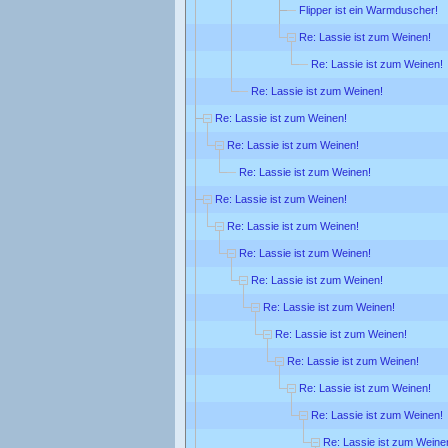
Flipper ist ein Warmduscher!
Re: Lassie ist zum Weinen!
Re: Lassie ist zum Weinen!
Re: Lassie ist zum Weinen!
Re: Lassie ist zum Weinen!
Re: Lassie ist zum Weinen!
Re: Lassie ist zum Weinen!
Re: Lassie ist zum Weinen!
Re: Lassie ist zum Weinen!
Re: Lassie ist zum Weinen!
Re: Lassie ist zum Weinen!
Re: Lassie ist zum Weinen!
Re: Lassie ist zum Weinen!
Re: Lassie ist zum Weinen!
Re: Lassie ist zum Weinen!
Re: Lassie ist zum Weinen!
Re: Lassie ist zum Weine