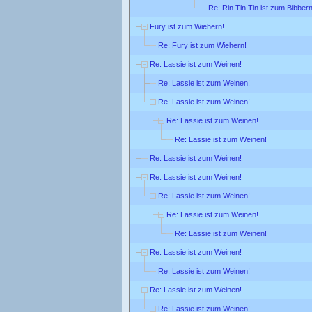
Re: Rin Tin Tin ist zum Bibbern
Fury ist zum Wiehern!
Re: Fury ist zum Wiehern!
Re: Lassie ist zum Weinen!
Re: Lassie ist zum Weinen!
Re: Lassie ist zum Weinen!
Re: Lassie ist zum Weinen!
Re: Lassie ist zum Weinen!
Re: Lassie ist zum Weinen!
Re: Lassie ist zum Weinen!
Re: Lassie ist zum Weinen!
Re: Lassie ist zum Weinen!
Re: Lassie ist zum Weinen!
Re: Lassie ist zum Weinen!
Re: Lassie ist zum Weinen!
Re: Lassie ist zum Weinen!
Re: Lassie ist zum Weinen!