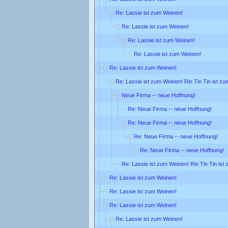
Re: Lassie ist zum Weinen!
Re: Lassie ist zum Weinen!
Re: Lassie ist zum Weinen!
Re: Lassie ist zum Weinen!
Re: Lassie ist zum Weinen!
Re: Lassie ist zum Weinen! Rin Tin Tin ist zu
Neue Firma -- neue Hoffnung!
Re: Neue Firma -- neue Hoffnung!
Re: Neue Firma -- neue Hoffnung!
Re: Neue Firma -- neue Hoffnung!
Re: Neue Firma -- neue Hoffnung!
Re: Lassie ist zum Weinen! Rin Tin Tin ist
Re: Lassie ist zum Weinen!
Re: Lassie ist zum Weinen!
Re: Lassie ist zum Weinen!
Re: Lassie ist zum Weinen!