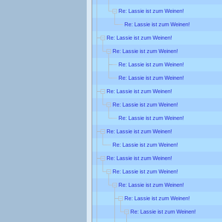
Re: Lassie ist zum Weinen!
Re: Lassie ist zum Weinen!
Re: Lassie ist zum Weinen!
Re: Lassie ist zum Weinen!
Re: Lassie ist zum Weinen!
Re: Lassie ist zum Weinen!
Re: Lassie ist zum Weinen!
Re: Lassie ist zum Weinen!
Re: Lassie ist zum Weinen!
Re: Lassie ist zum Weinen!
Re: Lassie ist zum Weinen!
Re: Lassie ist zum Weinen!
Re: Lassie ist zum Weinen!
Re: Lassie ist zum Weinen!
Re: Lassie ist zum Weinen!
Re: Lassie ist zum Weinen!