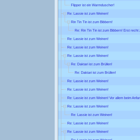
Flipper ist ein Warmduscher!
Re: Lassie ist zum Weinen!
Rin Tin Tin ist zum Bibbern!
Re: Rin Tin Tin ist zum Bibbern! Erst rech
Re: Lassie ist zum Weinen!
Re: Lassie ist zum Weinen!
Re: Lassie ist zum Weinen!
Re: Daktari ist zum Brüllen!
Re: Daktari ist zum Brüllen!
Re: Lassie ist zum Weinen!
Re: Lassie ist zum Weinen!
Re: Lassie ist zum Weinen! Vor allem beim Anfa
Re: Lassie ist zum Weinen!
Re: Lassie ist zum Weinen!
Re: Lassie ist zum Weinen!
Re: Lassie ist zum Weinen!
Re: Lassie ist zum Weinen!