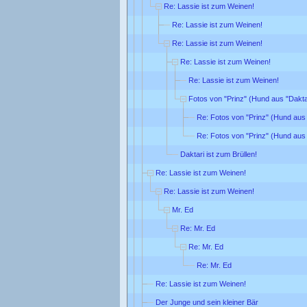
Re: Lassie ist zum Weinen!
Re: Lassie ist zum Weinen!
Re: Lassie ist zum Weinen!
Re: Lassie ist zum Weinen!
Re: Lassie ist zum Weinen!
Fotos von "Prinz" (Hund aus "Dakta
Re: Fotos von "Prinz" (Hund aus 
Re: Fotos von "Prinz" (Hund aus 
Daktari ist zum Brüllen!
Re: Lassie ist zum Weinen!
Re: Lassie ist zum Weinen!
Mr. Ed
Re: Mr. Ed
Re: Mr. Ed
Re: Mr. Ed
Re: Lassie ist zum Weinen!
Der Junge und sein kleiner Bär