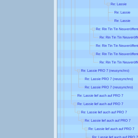
Re: Lassie
Re: Lassie
Re: Lassie
Re: Rin Tin Tin Neuveröffen
Re: Rin Tin Tin Neuveröff
Re: Rin Tin Tin Neuveröffen
Re: Rin Tin Tin Neuveröffen
Re: Rin Tin Tin Neuveröff
Re: Lassie PRO 7 (neusynchro)
Re: Lassie PRO 7 (neusynchro)
Re: Lassie PRO 7 (neusynchro)
Re: Lassie lief auch auf PRO 7
Re: Lassie lief auch auf PRO 7
Re: Lassie lief auch auf PRO 7
Re: Lassie lief auch auf PRO 7
Re: Lassie lief auch auf PRO 7
Re: Lassie lief auch auf PRO 7