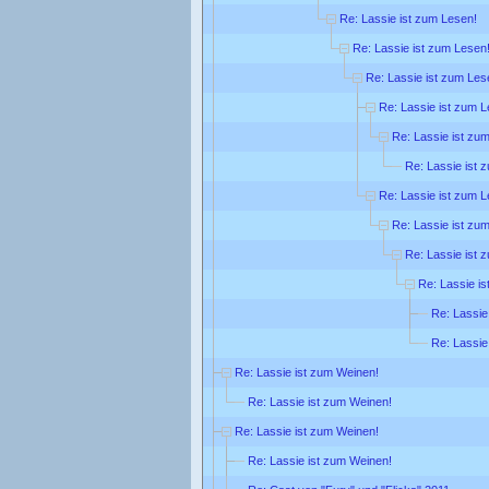
Re: Lassie ist zum Lesen!
Re: Lassie ist zum Lesen
Re: Lassie ist zum Les
Re: Lassie ist zum L
Re: Lassie ist zu
Re: Lassie ist 
Re: Lassie ist zum L
Re: Lassie ist zu
Re: Lassie ist 
Re: Lassie i
Re: Lassie
Re: Lassie
Re: Lassie ist zum Weinen!
Re: Lassie ist zum Weinen!
Re: Lassie ist zum Weinen!
Re: Lassie ist zum Weinen!