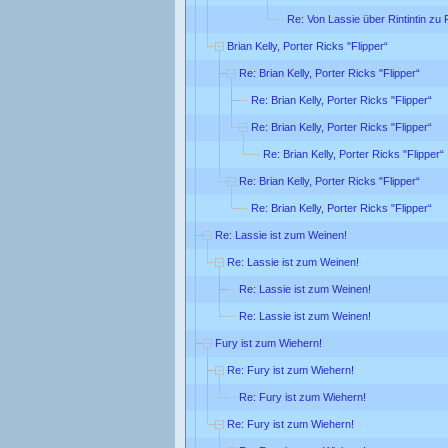
Re: Von Lassie über Rintintin zu F
Brian Kelly, Porter Ricks "Flipper“
Re: Brian Kelly, Porter Ricks "Flipper“
Re: Brian Kelly, Porter Ricks "Flipper“
Re: Brian Kelly, Porter Ricks "Flipper“
Re: Brian Kelly, Porter Ricks "Flipper“
Re: Brian Kelly, Porter Ricks "Flipper“
Re: Brian Kelly, Porter Ricks "Flipper“
Re: Lassie ist zum Weinen!
Re: Lassie ist zum Weinen!
Re: Lassie ist zum Weinen!
Re: Lassie ist zum Weinen!
Fury ist zum Wiehern!
Re: Fury ist zum Wiehern!
Re: Fury ist zum Wiehern!
Re: Fury ist zum Wiehern!