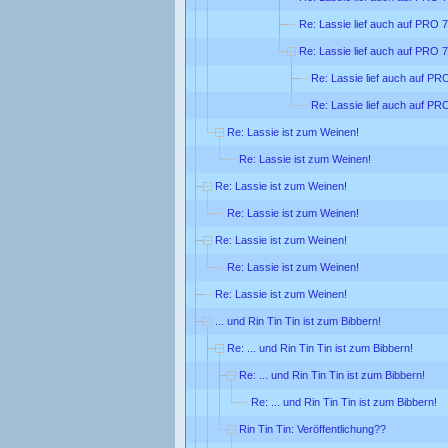
Re: Lassie lief auch auf PRO 7
Re: Lassie lief auch auf PRO 7
Re: Lassie lief auch auf PR
Re: Lassie lief auch auf PR
Re: Lassie ist zum Weinen!
Re: Lassie ist zum Weinen!
Re: Lassie ist zum Weinen!
Re: Lassie ist zum Weinen!
Re: Lassie ist zum Weinen!
Re: Lassie ist zum Weinen!
Re: Lassie ist zum Weinen!
... und Rin Tin Tin ist zum Bibbern!
Re: ... und Rin Tin Tin ist zum Bibbern!
Re: ... und Rin Tin Tin ist zum Bibbern!
Re: ... und Rin Tin Tin ist zum Bibbern!
Rin Tin Tin: Veröffentlichung??