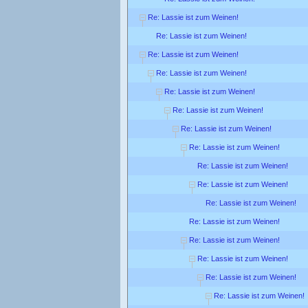
Re: Lassie ist zum Weinen!
Re: Lassie ist zum Weinen!
Re: Lassie ist zum Weinen!
Re: Lassie ist zum Weinen!
Re: Lassie ist zum Weinen!
Re: Lassie ist zum Weinen!
Re: Lassie ist zum Weinen!
Re: Lassie ist zum Weinen!
Re: Lassie ist zum Weinen!
Re: Lassie ist zum Weinen!
Re: Lassie ist zum Weinen!
Re: Lassie ist zum Weinen!
Re: Lassie ist zum Weinen!
Re: Lassie ist zum Weinen!
Re: Lassie ist zum Weinen!
Re: Lassie ist zum Weinen!