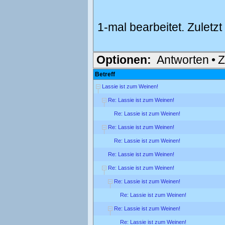
1-mal bearbeitet. Zuletz
Optionen:
Antworten
•
Z
Betreff
Lassie ist zum Weinen!
Re: Lassie ist zum Weinen!
Re: Lassie ist zum Weinen!
Re: Lassie ist zum Weinen!
Re: Lassie ist zum Weinen!
Re: Lassie ist zum Weinen!
Re: Lassie ist zum Weinen!
Re: Lassie ist zum Weinen!
Re: Lassie ist zum Weinen!
Re: Lassie ist zum Weinen!
Re: Lassie ist zum Weinen!