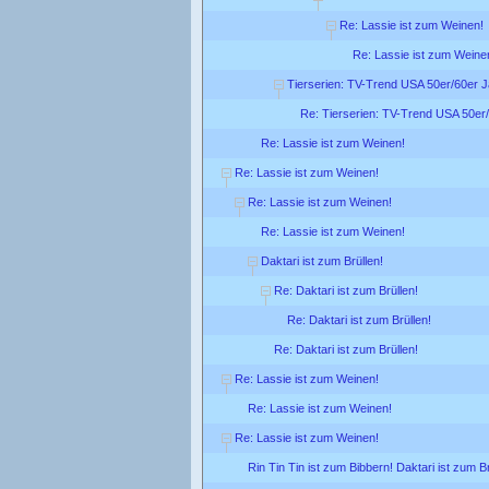
Re: Lassie ist zum Weinen!
Re: Lassie ist zum Weine
Tierserien: TV-Trend USA 50er/60er 
Re: Tierserien: TV-Trend USA 50er
Re: Lassie ist zum Weinen!
Re: Lassie ist zum Weinen!
Re: Lassie ist zum Weinen!
Re: Lassie ist zum Weinen!
Daktari ist zum Brüllen!
Re: Daktari ist zum Brüllen!
Re: Daktari ist zum Brüllen!
Re: Daktari ist zum Brüllen!
Re: Lassie ist zum Weinen!
Re: Lassie ist zum Weinen!
Re: Lassie ist zum Weinen!
Rin Tin Tin ist zum Bibbern! Daktari ist zum Br