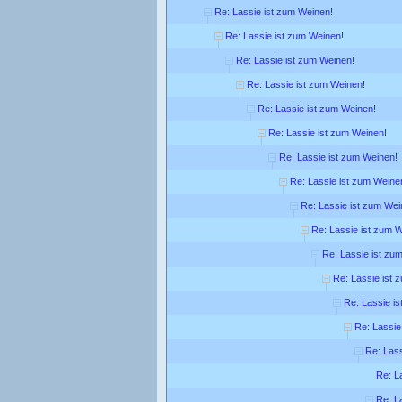
Re: Lassie ist zum Weinen!
Re: Lassie ist zum Weinen!
Re: Lassie ist zum Weinen!
Re: Lassie ist zum Weinen!
Re: Lassie ist zum Weinen!
Re: Lassie ist zum Weinen!
Re: Lassie ist zum Weinen!
Re: Lassie ist zum Weine
Re: Lassie ist zum Wei
Re: Lassie ist zum 
Re: Lassie ist zu
Re: Lassie ist 
Re: Lassie is
Re: Lassie
Re: Lass
Re: L
Re: L