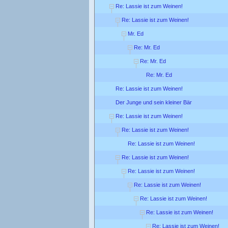
Re: Lassie ist zum Weinen!
Re: Lassie ist zum Weinen!
Mr. Ed
Re: Mr. Ed
Re: Mr. Ed
Re: Mr. Ed
Re: Lassie ist zum Weinen!
Der Junge und sein kleiner Bär
Re: Lassie ist zum Weinen!
Re: Lassie ist zum Weinen!
Re: Lassie ist zum Weinen!
Re: Lassie ist zum Weinen!
Re: Lassie ist zum Weinen!
Re: Lassie ist zum Weinen!
Re: Lassie ist zum Weinen!
Re: Lassie ist zum Weinen!
Re: Lassie ist zum Weinen!