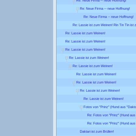
Re: Neue Firma -- neue Hoffnung!
Re: Neue Firma -- neue Hoffnung!
Re: Neue Firma -- neue Hoffnung!
Re: Lassie ist zum Weinen! Rin Tin Tin ist
Re: Lassie ist zum Weinen!
Re: Lassie ist zum Weinen!
Re: Lassie ist zum Weinen!
Re: Lassie ist zum Weinen!
Re: Lassie ist zum Weinen!
Re: Lassie ist zum Weinen!
Re: Lassie ist zum Weinen!
Re: Lassie ist zum Weinen!
Re: Lassie ist zum Weinen!
Fotos von "Prinz" (Hund aus "Dakta
Re: Fotos von "Prinz" (Hund aus 
Re: Fotos von "Prinz" (Hund aus 
Daktari ist zum Brüllen!