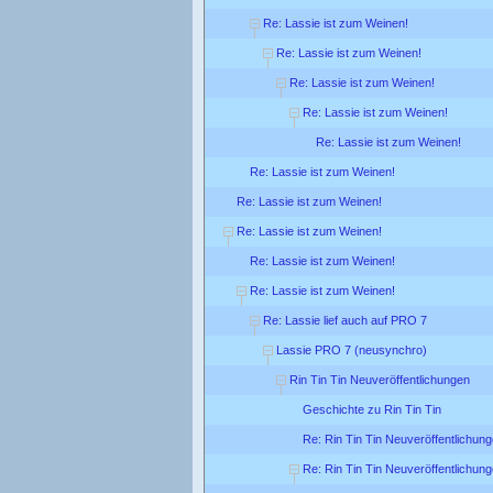
Re: Lassie ist zum Weinen!
Re: Lassie ist zum Weinen!
Re: Lassie ist zum Weinen!
Re: Lassie ist zum Weinen!
Re: Lassie ist zum Weinen!
Re: Lassie ist zum Weinen!
Re: Lassie ist zum Weinen!
Re: Lassie ist zum Weinen!
Re: Lassie ist zum Weinen!
Re: Lassie ist zum Weinen!
Re: Lassie lief auch auf PRO 7
Lassie PRO 7 (neusynchro)
Rin Tin Tin Neuveröffentlichungen
Geschichte zu Rin Tin Tin
Re: Rin Tin Tin Neuveröffentlichun
Re: Rin Tin Tin Neuveröffentlichun