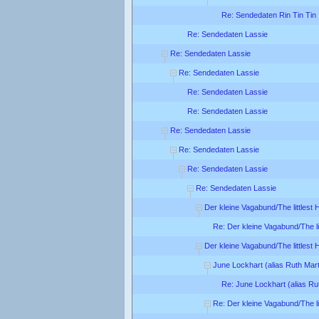
Re: Sendedaten Rin Tin Tin
Re: Sendedaten Lassie
Re: Sendedaten Lassie
Re: Sendedaten Lassie
Re: Sendedaten Lassie
Re: Sendedaten Lassie
Re: Sendedaten Lassie
Re: Sendedaten Lassie
Re: Sendedaten Lassie
Re: Sendedaten Lassie
Der kleine Vagabund/The littlest
Re: Der kleine Vagabund/The li
Der kleine Vagabund/The littlest
June Lockhart (alias Ruth Mart
Re: June Lockhart (alias Ru
Re: Der kleine Vagabund/The li