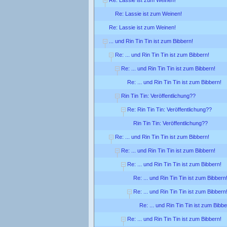
Re: Lassie ist zum Weinen!
Re: Lassie ist zum Weinen!
... und Rin Tin Tin ist zum Bibbern!
Re: ... und Rin Tin Tin ist zum Bibbern!
Re: ... und Rin Tin Tin ist zum Bibbern!
Re: ... und Rin Tin Tin ist zum Bibbern!
Rin Tin Tin: Veröffentlichung??
Re: Rin Tin Tin: Veröffentlichung??
Rin Tin Tin: Veröffentlichung??
Re: ... und Rin Tin Tin ist zum Bibbern!
Re: ... und Rin Tin Tin ist zum Bibbern!
Re: ... und Rin Tin Tin ist zum Bibbern!
Re: ... und Rin Tin Tin ist zum Bibbern
Re: ... und Rin Tin Tin ist zum Bibbern
Re: ... und Rin Tin Tin ist zum Bibbe
Re: ... und Rin Tin Tin ist zum Bibbern!