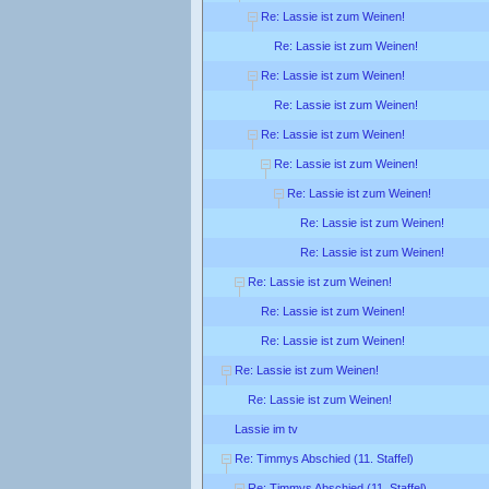
Re: Lassie ist zum Weinen!
Re: Lassie ist zum Weinen!
Re: Lassie ist zum Weinen!
Re: Lassie ist zum Weinen!
Re: Lassie ist zum Weinen!
Re: Lassie ist zum Weinen!
Re: Lassie ist zum Weinen!
Re: Lassie ist zum Weinen!
Re: Lassie ist zum Weinen!
Re: Lassie ist zum Weinen!
Re: Lassie ist zum Weinen!
Re: Lassie ist zum Weinen!
Re: Lassie ist zum Weinen!
Re: Lassie ist zum Weinen!
Lassie im tv
Re: Timmys Abschied (11. Staffel)
Re: Timmys Abschied (11. Staffel)