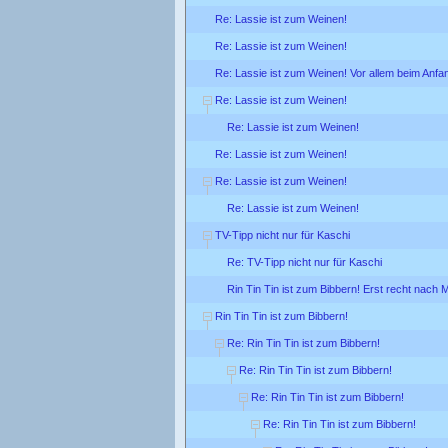
Re: Lassie ist zum Weinen!
Re: Lassie ist zum Weinen!
Re: Lassie ist zum Weinen! Vor allem beim Anfa
Re: Lassie ist zum Weinen!
Re: Lassie ist zum Weinen!
Re: Lassie ist zum Weinen!
Re: Lassie ist zum Weinen!
Re: Lassie ist zum Weinen!
TV-Tipp nicht nur für Kaschi
Re: TV-Tipp nicht nur für Kaschi
Rin Tin Tin ist zum Bibbern! Erst recht nach M
Rin Tin Tin ist zum Bibbern!
Re: Rin Tin Tin ist zum Bibbern!
Re: Rin Tin Tin ist zum Bibbern!
Re: Rin Tin Tin ist zum Bibbern!
Re: Rin Tin Tin ist zum Bibbern!