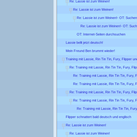
Re: Lassie ist zum Weinen!
Re: Lassie ist zum Weinen!
Re: Lassie ist zum Weinen!- OT: Suchen
Re: Lassie ist zum Weinen!- OT: Suc
OT: Internet-Seiten durchsuchen
Lassie bellt jetzt deutsch!
Mein Freund Ben brummt wieder!
Training mit Lassie, Rin Tin Tin, Fury, Flipper u
Re: Training mit Lassie, Rin Tin Tin, Fury, Fl
Re: Training mit Lassie, Rin Tin Tin, Fury, 
Re: Training mit Lassie, Rin Tin Tin, Fury, 
Re: Training mit Lassie, Rin Tin Tin, Fury, Fl
Re: Training mit Lassie, Rin Tin Tin, Fury, 
Re: Training mit Lassie, Rin Tin Tin, Fur
Flipper schnattert bald deutsch und englisch
Re: Lassie ist zum Weinen!
Re: Lassie ist zum Weinen!