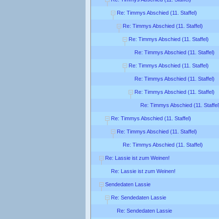
Re: Timmys Abschied (11. Staffel)
Re: Timmys Abschied (11. Staffel)
Re: Timmys Abschied (11. Staffel)
Re: Timmys Abschied (11. Staffel)
Re: Timmys Abschied (11. Staffel)
Re: Timmys Abschied (11. Staffel)
Re: Timmys Abschied (11. Staffel)
Re: Timmys Abschied (11. Staffel
Re: Timmys Abschied (11. Staffel)
Re: Timmys Abschied (11. Staffel)
Re: Timmys Abschied (11. Staffel)
Re: Lassie ist zum Weinen!
Re: Lassie ist zum Weinen!
Sendedaten Lassie
Re: Sendedaten Lassie
Re: Sendedaten Lassie