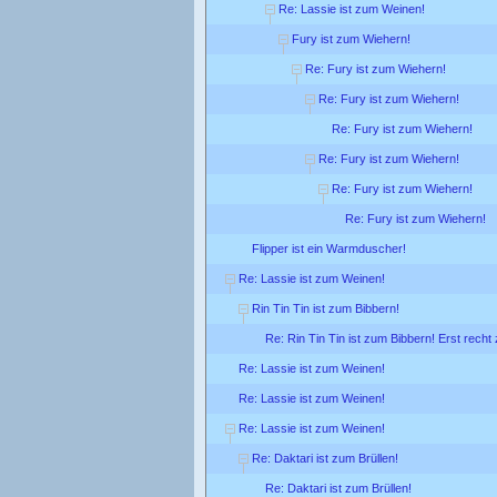
Re: Lassie ist zum Weinen!
Fury ist zum Wiehern!
Re: Fury ist zum Wiehern!
Re: Fury ist zum Wiehern!
Re: Fury ist zum Wiehern!
Re: Fury ist zum Wiehern!
Re: Fury ist zum Wiehern!
Re: Fury ist zum Wiehern!
Flipper ist ein Warmduscher!
Re: Lassie ist zum Weinen!
Rin Tin Tin ist zum Bibbern!
Re: Rin Tin Tin ist zum Bibbern! Erst rech
Re: Lassie ist zum Weinen!
Re: Lassie ist zum Weinen!
Re: Lassie ist zum Weinen!
Re: Daktari ist zum Brüllen!
Re: Daktari ist zum Brüllen!