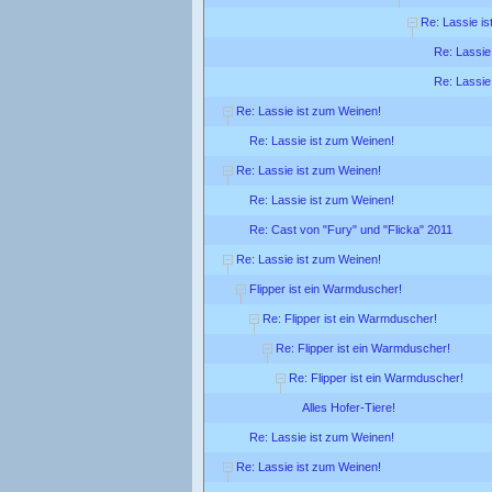
Re: Lassie i
Re: Lassie
Re: Lassie
Re: Lassie ist zum Weinen!
Re: Lassie ist zum Weinen!
Re: Lassie ist zum Weinen!
Re: Lassie ist zum Weinen!
Re: Cast von "Fury" und "Flicka" 2011
Re: Lassie ist zum Weinen!
Flipper ist ein Warmduscher!
Re: Flipper ist ein Warmduscher!
Re: Flipper ist ein Warmduscher!
Re: Flipper ist ein Warmduscher!
Alles Hofer-Tiere!
Re: Lassie ist zum Weinen!
Re: Lassie ist zum Weinen!