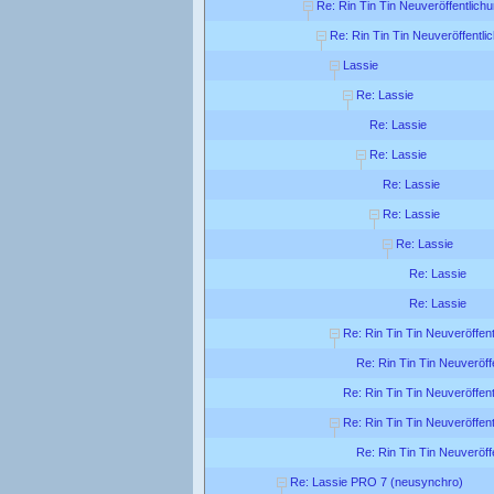
Re: Rin Tin Tin Neuveröffentlich
Re: Rin Tin Tin Neuveröffentl
Lassie
Re: Lassie
Re: Lassie
Re: Lassie
Re: Lassie
Re: Lassie
Re: Lassie
Re: Lassie
Re: Lassie
Re: Rin Tin Tin Neuveröffen
Re: Rin Tin Tin Neuveröff
Re: Rin Tin Tin Neuveröffen
Re: Rin Tin Tin Neuveröffen
Re: Rin Tin Tin Neuveröff
Re: Lassie PRO 7 (neusynchro)