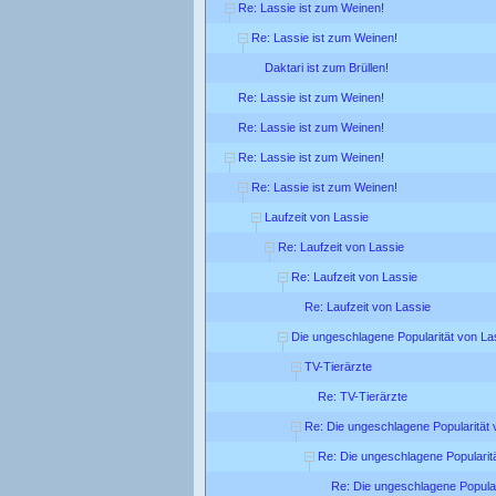
Re: Lassie ist zum Weinen!
Re: Lassie ist zum Weinen!
Daktari ist zum Brüllen!
Re: Lassie ist zum Weinen!
Re: Lassie ist zum Weinen!
Re: Lassie ist zum Weinen!
Re: Lassie ist zum Weinen!
Laufzeit von Lassie
Re: Laufzeit von Lassie
Re: Laufzeit von Lassie
Re: Laufzeit von Lassie
Die ungeschlagene Popularität von La
TV-Tierärzte
Re: TV-Tierärzte
Re: Die ungeschlagene Popularität 
Re: Die ungeschlagene Popularit
Re: Die ungeschlagene Popular