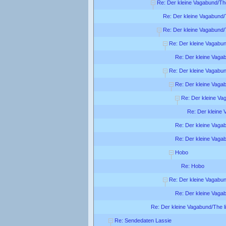
Re: Der kleine Vagabund/The
Re: Der kleine Vagabund/T
Re: Der kleine Vagabund/T
Re: Der kleine Vagabund
Re: Der kleine Vagab
Re: Der kleine Vagabund
Re: Der kleine Vagab
Re: Der kleine Vag
Re: Der kleine 
Re: Der kleine Vagab
Re: Der kleine Vagab
Hobo
Re: Hobo
Re: Der kleine Vagabund
Re: Der kleine Vagab
Re: Der kleine Vagabund/The li
Re: Sendedaten Lassie