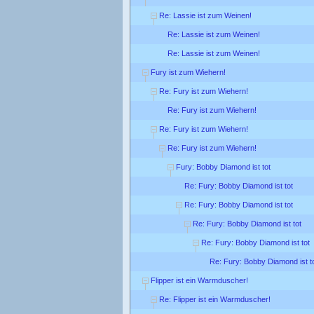
Re: Lassie ist zum Weinen!
Re: Lassie ist zum Weinen!
Re: Lassie ist zum Weinen!
Fury ist zum Wiehern!
Re: Fury ist zum Wiehern!
Re: Fury ist zum Wiehern!
Re: Fury ist zum Wiehern!
Re: Fury ist zum Wiehern!
Fury: Bobby Diamond ist tot
Re: Fury: Bobby Diamond ist tot
Re: Fury: Bobby Diamond ist tot
Re: Fury: Bobby Diamond ist tot
Re: Fury: Bobby Diamond ist tot
Re: Fury: Bobby Diamond ist t
Flipper ist ein Warmduscher!
Re: Flipper ist ein Warmduscher!