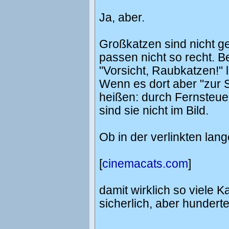
Ja, aber.
Großkatzen sind nicht ge
passen nicht so recht. B
"Vorsicht, Raubkatzen!" 
Wenn es dort aber "zur 
heißen: durch Fernsteue
sind sie nicht im Bild.
Ob in der verlinkten lang
[
cinemacats.com
]
damit wirklich so viele 
sicherlich, aber hundert