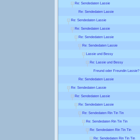
Re: Sendedaten Lassie
Re: Sendedaten Lassie
Re: Sendedaten Lassie
Re: Sendedaten Lassie
Re: Sendedaten Lassie
Re: Sendedaten Lassie
Lassie und Bessy
Re: Lassie und Bessy
Freund oder Freundin Lassie?
Re: Sendedaten Lassie
Re: Sendedaten Lassie
Re: Sendedaten Lassie
Re: Sendedaten Lassie
Re: Sendedaten Rin Tin Tin
Re: Sendedaten Rin Tin Tin
Re: Sendedaten Rin Tin Tin
Re: Sendedaten Rin Tin Tin