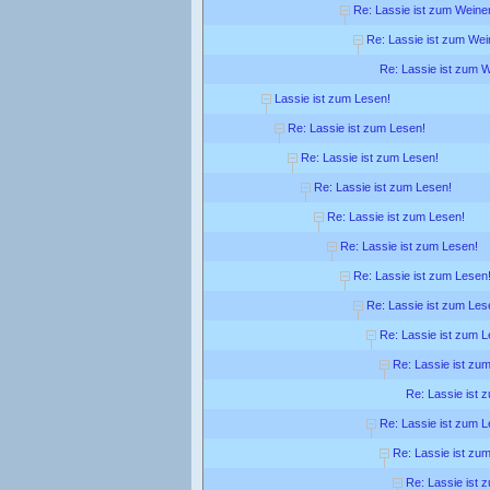
Re: Lassie ist zum Weine
Re: Lassie ist zum Wei
Re: Lassie ist zum 
Lassie ist zum Lesen!
Re: Lassie ist zum Lesen!
Re: Lassie ist zum Lesen!
Re: Lassie ist zum Lesen!
Re: Lassie ist zum Lesen!
Re: Lassie ist zum Lesen!
Re: Lassie ist zum Lesen
Re: Lassie ist zum Les
Re: Lassie ist zum L
Re: Lassie ist zu
Re: Lassie ist 
Re: Lassie ist zum L
Re: Lassie ist zu
Re: Lassie ist 