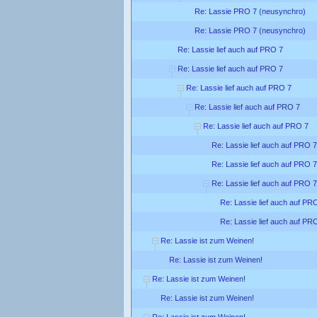
Re: Lassie PRO 7 (neusynchro)
Re: Lassie PRO 7 (neusynchro)
Re: Lassie lief auch auf PRO 7
Re: Lassie lief auch auf PRO 7
Re: Lassie lief auch auf PRO 7
Re: Lassie lief auch auf PRO 7
Re: Lassie lief auch auf PRO 7
Re: Lassie lief auch auf PRO 7
Re: Lassie lief auch auf PRO 7
Re: Lassie lief auch auf PRO 7
Re: Lassie lief auch auf PR
Re: Lassie lief auch auf PR
Re: Lassie ist zum Weinen!
Re: Lassie ist zum Weinen!
Re: Lassie ist zum Weinen!
Re: Lassie ist zum Weinen!
Re: Lassie ist zum Weinen!