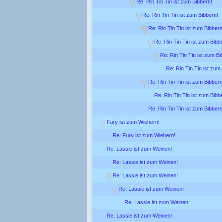
Re: Rin Tin Tin ist zum Bibbern!
Re: Rin Tin Tin ist zum Bibbern!
Re: Rin Tin Tin ist zum Bibbern
Re: Rin Tin Tin ist zum Bibb
Re: Rin Tin Tin ist zum Bi
Re: Rin Tin Tin ist zum
Re: Rin Tin Tin ist zum Bibbern
Re: Rin Tin Tin ist zum Bibb
Re: Rin Tin Tin ist zum Bibbern
Fury ist zum Wiehern!
Re: Fury ist zum Wiehern!
Re: Lassie ist zum Weinen!
Re: Lassie ist zum Weinen!
Re: Lassie ist zum Weinen!
Re: Lassie ist zum Weinen!
Re: Lassie ist zum Weinen!
Re: Lassie ist zum Weinen!