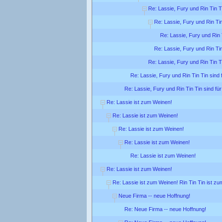
Re: Lassie, Fury und Rin Tin Ti
Re: Lassie, Fury und Rin Tin
Re: Lassie, Fury und Rin T
Re: Lassie, Fury und Rin Tin
Re: Lassie, Fury und Rin Tin Ti
Re: Lassie, Fury und Rin Tin Tin sind 
Re: Lassie, Fury und Rin Tin Tin sind für
Re: Lassie ist zum Weinen!
Re: Lassie ist zum Weinen!
Re: Lassie ist zum Weinen!
Re: Lassie ist zum Weinen!
Re: Lassie ist zum Weinen!
Re: Lassie ist zum Weinen!
Re: Lassie ist zum Weinen! Rin Tin Tin ist zu
Neue Firma -- neue Hoffnung!
Re: Neue Firma -- neue Hoffnung!