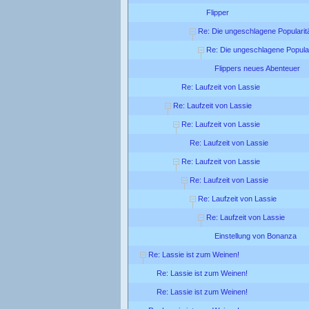
Flipper
Re: Die ungeschlagene Popularit
Re: Die ungeschlagene Popular
Flippers neues Abenteuer
Re: Laufzeit von Lassie
Re: Laufzeit von Lassie
Re: Laufzeit von Lassie
Re: Laufzeit von Lassie
Re: Laufzeit von Lassie
Re: Laufzeit von Lassie
Re: Laufzeit von Lassie
Re: Laufzeit von Lassie
Einstellung von Bonanza
Re: Lassie ist zum Weinen!
Re: Lassie ist zum Weinen!
Re: Lassie ist zum Weinen!