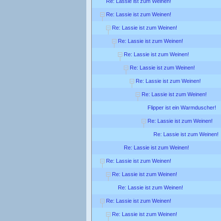
Re: Lassie ist zum Weinen!
Re: Lassie ist zum Weinen!
Re: Lassie ist zum Weinen!
Re: Lassie ist zum Weinen!
Re: Lassie ist zum Weinen!
Re: Lassie ist zum Weinen!
Re: Lassie ist zum Weinen!
Re: Lassie ist zum Weinen!
Flipper ist ein Warmduscher!
Re: Lassie ist zum Weinen!
Re: Lassie ist zum Weinen!
Re: Lassie ist zum Weinen!
Re: Lassie ist zum Weinen!
Re: Lassie ist zum Weinen!
Re: Lassie ist zum Weinen!
Re: Lassie ist zum Weinen!
Re: Lassie ist zum Weinen!