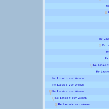
Rin
R
Re: Lass
Re: L
Re:
Re:
Re: Lassie is
Re: Lassie
Re: Lassie ist zum Weinen!
Re: Lassie ist zum Weinen!
Re: Lassie ist zum Weinen!
Re: Lassie ist zum Weinen!
Re: Lassie ist zum Weinen!