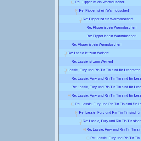
Re: Flipper ist ein Warmduscher!
Re: Flipper ist ein Warmduscher!
Re: Flipper ist ein Warmduscher!
Re: Flipper ist ein Warmduscher!
Re: Flipper ist ein Warmduscher!
Re: Flipper ist ein Warmduscher!
Re: Lassie ist zum Weinen!
Re: Lassie ist zum Weinen!
Lassie, Fury und Rin Tin Tin sind für Leseratten
Re: Lassie, Fury und Rin Tin Tin sind für Lese
Re: Lassie, Fury und Rin Tin Tin sind für Lese
Re: Lassie, Fury und Rin Tin Tin sind für Lese
Re: Lassie, Fury und Rin Tin Tin sind für L
Re: Lassie, Fury und Rin Tin Tin sind für
Re: Lassie, Fury und Rin Tin Tin sind 
Re: Lassie, Fury und Rin Tin Tin sin
Re: Lassie, Fury und Rin Tin Tin 