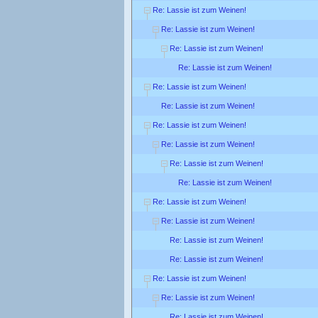
Re: Lassie ist zum Weinen!
Re: Lassie ist zum Weinen!
Re: Lassie ist zum Weinen!
Re: Lassie ist zum Weinen!
Re: Lassie ist zum Weinen!
Re: Lassie ist zum Weinen!
Re: Lassie ist zum Weinen!
Re: Lassie ist zum Weinen!
Re: Lassie ist zum Weinen!
Re: Lassie ist zum Weinen!
Re: Lassie ist zum Weinen!
Re: Lassie ist zum Weinen!
Re: Lassie ist zum Weinen!
Re: Lassie ist zum Weinen!
Re: Lassie ist zum Weinen!
Re: Lassie ist zum Weinen!
Re: Lassie ist zum Weinen!