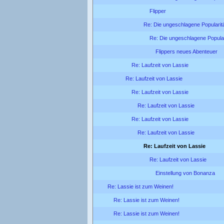
Flipper
Re: Die ungeschlagene Popularit
Re: Die ungeschlagene Popular
Flippers neues Abenteuer
Re: Laufzeit von Lassie
Re: Laufzeit von Lassie
Re: Laufzeit von Lassie
Re: Laufzeit von Lassie
Re: Laufzeit von Lassie
Re: Laufzeit von Lassie
Re: Laufzeit von Lassie
Re: Laufzeit von Lassie
Einstellung von Bonanza
Re: Lassie ist zum Weinen!
Re: Lassie ist zum Weinen!
Re: Lassie ist zum Weinen!