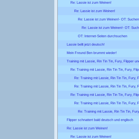
Re: Lassie ist zum Weinen!
Re: Lassie ist zum Weinen!
Re: Lassie ist zum Weinen!- OT: Suchen
Re: Lassie ist zum Weinen!- OT: Suc
OT: Internet-Seiten durchsuchen
Lassie bellt jetzt deutsch!
Mein Freund Ben brummt wieder!
Training mit Lassie, Rin Tin Tin, Fury, Flipper u
Re: Training mit Lassie, Rin Tin Tin, Fury, Fl
Re: Training mit Lassie, Rin Tin Tin, Fury, 
Re: Training mit Lassie, Rin Tin Tin, Fury, 
Re: Training mit Lassie, Rin Tin Tin, Fury, Fl
Re: Training mit Lassie, Rin Tin Tin, Fury, 
Re: Training mit Lassie, Rin Tin Tin, Fur
Flipper schnattert bald deutsch und englisch
Re: Lassie ist zum Weinen!
Re: Lassie ist zum Weinen!