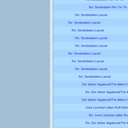
Re: Sendedaten Rin Tin Tin
Re: Sendedaten Lassie
Re: Sendedaten Lassie
Re: Sendedaten Lassie
Re: Sendedaten Lassie
Re: Sendedaten Lassie
Re: Sendedaten Lassie
Re: Sendedaten Lassie
Re: Sendedaten Lassie
Re: Sendedaten Lassie
Der kleine Vagabund/The littlest
Re: Der kleine Vagabund/The li
Der kleine Vagabund/The littlest
June Lockhart (alias Ruth Mart
Re: June Lockhart (alias Ru
Re: Der kleine Vagabund/The li