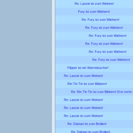
Re: Lassie ist zum Weinen!
Fury ist zum Wiehern!
Re: Fury ist zum Wiehern!
Re: Fury ist zum Wiehern!
Re: Fury ist zum Wiehern!
Re: Fury ist zum Wiehern!
Re: Fury ist zum Wiehern!
Re: Fury ist zum Wiehern!
Flipper ist ein Warmduscher!
Re: Lassie ist zum Weinen!
Rin Tin Tin ist zum Bibbern!
Re: Rin Tin Tin ist zum Bibbern! Erst rech
Re: Lassie ist zum Weinen!
Re: Lassie ist zum Weinen!
Re: Lassie ist zum Weinen!
Re: Daktari ist zum Brüllen!
Re: Daktari ist zum Brüllen!