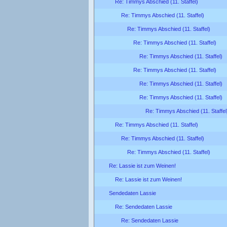
Re: Timmys Abschied (11. Staffel)
Re: Timmys Abschied (11. Staffel)
Re: Timmys Abschied (11. Staffel)
Re: Timmys Abschied (11. Staffel)
Re: Timmys Abschied (11. Staffel)
Re: Timmys Abschied (11. Staffel)
Re: Timmys Abschied (11. Staffel)
Re: Timmys Abschied (11. Staffel)
Re: Timmys Abschied (11. Staffel
Re: Timmys Abschied (11. Staffel)
Re: Timmys Abschied (11. Staffel)
Re: Timmys Abschied (11. Staffel)
Re: Lassie ist zum Weinen!
Re: Lassie ist zum Weinen!
Sendedaten Lassie
Re: Sendedaten Lassie
Re: Sendedaten Lassie