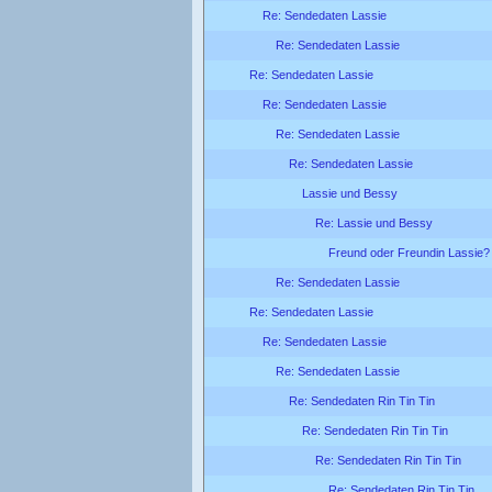
Re: Sendedaten Lassie
Re: Sendedaten Lassie
Re: Sendedaten Lassie
Re: Sendedaten Lassie
Re: Sendedaten Lassie
Re: Sendedaten Lassie
Lassie und Bessy
Re: Lassie und Bessy
Freund oder Freundin Lassie?
Re: Sendedaten Lassie
Re: Sendedaten Lassie
Re: Sendedaten Lassie
Re: Sendedaten Lassie
Re: Sendedaten Rin Tin Tin
Re: Sendedaten Rin Tin Tin
Re: Sendedaten Rin Tin Tin
Re: Sendedaten Rin Tin Tin