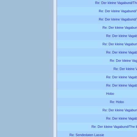
Re: Der kleine Vagabund/The
Re: Der kleine Vagabund/T
Re: Der kleine Vagabund/T
Re: Der kleine Vagabund
Re: Der kleine Vagab
Re: Der kleine Vagabund
Re: Der kleine Vagab
Re: Der kleine Vag
Re: Der kleine 
Re: Der kleine Vagab
Re: Der kleine Vagab
Hobo
Re: Hobo
Re: Der kleine Vagabund
Re: Der kleine Vagab
Re: Der kleine Vagabund/The li
Re: Sendedaten Lassie