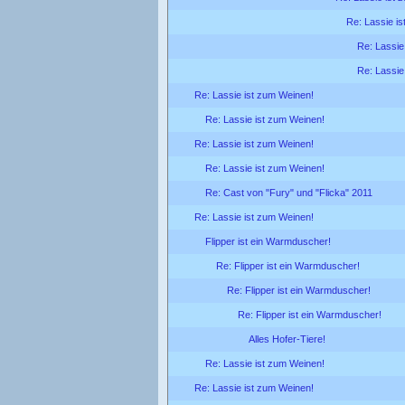
Re: Lassie i
Re: Lassie
Re: Lassie
Re: Lassie ist zum Weinen!
Re: Lassie ist zum Weinen!
Re: Lassie ist zum Weinen!
Re: Lassie ist zum Weinen!
Re: Cast von "Fury" und "Flicka" 2011
Re: Lassie ist zum Weinen!
Flipper ist ein Warmduscher!
Re: Flipper ist ein Warmduscher!
Re: Flipper ist ein Warmduscher!
Re: Flipper ist ein Warmduscher!
Alles Hofer-Tiere!
Re: Lassie ist zum Weinen!
Re: Lassie ist zum Weinen!