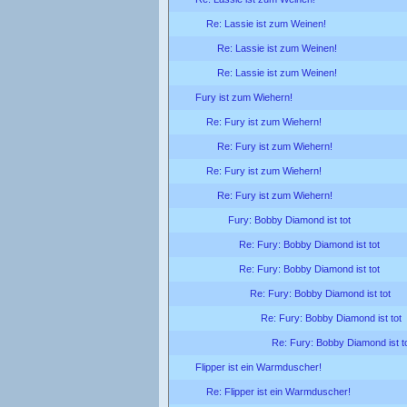
Re: Lassie ist zum Weinen!
Re: Lassie ist zum Weinen!
Re: Lassie ist zum Weinen!
Fury ist zum Wiehern!
Re: Fury ist zum Wiehern!
Re: Fury ist zum Wiehern!
Re: Fury ist zum Wiehern!
Re: Fury ist zum Wiehern!
Fury: Bobby Diamond ist tot
Re: Fury: Bobby Diamond ist tot
Re: Fury: Bobby Diamond ist tot
Re: Fury: Bobby Diamond ist tot
Re: Fury: Bobby Diamond ist tot
Re: Fury: Bobby Diamond ist t
Flipper ist ein Warmduscher!
Re: Flipper ist ein Warmduscher!