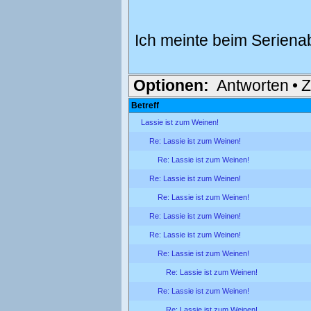
Ich meinte beim Serienab
Optionen:
Antworten
•
Z
Betreff
Lassie ist zum Weinen!
Re: Lassie ist zum Weinen!
Re: Lassie ist zum Weinen!
Re: Lassie ist zum Weinen!
Re: Lassie ist zum Weinen!
Re: Lassie ist zum Weinen!
Re: Lassie ist zum Weinen!
Re: Lassie ist zum Weinen!
Re: Lassie ist zum Weinen!
Re: Lassie ist zum Weinen!
Re: Lassie ist zum Weinen!