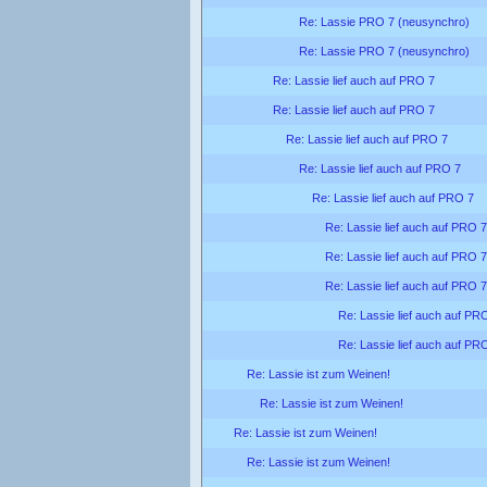
Re: Lassie PRO 7 (neusynchro)
Re: Lassie PRO 7 (neusynchro)
Re: Lassie lief auch auf PRO 7
Re: Lassie lief auch auf PRO 7
Re: Lassie lief auch auf PRO 7
Re: Lassie lief auch auf PRO 7
Re: Lassie lief auch auf PRO 7
Re: Lassie lief auch auf PRO 7
Re: Lassie lief auch auf PRO 7
Re: Lassie lief auch auf PRO 7
Re: Lassie lief auch auf PR
Re: Lassie lief auch auf PR
Re: Lassie ist zum Weinen!
Re: Lassie ist zum Weinen!
Re: Lassie ist zum Weinen!
Re: Lassie ist zum Weinen!