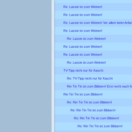
Re: Lassie ist zum Weinen!
Re: Lassie ist zum Weinen!
Re: Lassie ist zum Weinen! Vor allem beim Anfa
Re: Lassie ist zum Weinen!
Re: Lassie ist zum Weinen!
Re: Lassie ist zum Weinen!
Re: Lassie ist zum Weinen!
Re: Lassie ist zum Weinen!
TV-Tipp nicht nur für Kaschi
Re: TV-Tipp nicht nur für Kaschi
Rin Tin Tin ist zum Bibbern! Erst recht nach M
Rin Tin Tin ist zum Bibbern!
Re: Rin Tin Tin ist zum Bibbern!
Re: Rin Tin Tin ist zum Bibbern!
Re: Rin Tin Tin ist zum Bibbern!
Re: Rin Tin Tin ist zum Bibbern!