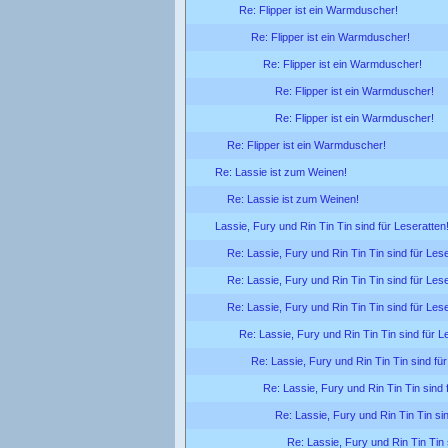
Re: Flipper ist ein Warmduscher!
Re: Flipper ist ein Warmduscher!
Re: Flipper ist ein Warmduscher!
Re: Flipper ist ein Warmduscher!
Re: Flipper ist ein Warmduscher!
Re: Flipper ist ein Warmduscher!
Re: Lassie ist zum Weinen!
Re: Lassie ist zum Weinen!
Lassie, Fury und Rin Tin Tin sind für Leseratten
Re: Lassie, Fury und Rin Tin Tin sind für Lese
Re: Lassie, Fury und Rin Tin Tin sind für Lese
Re: Lassie, Fury und Rin Tin Tin sind für Lese
Re: Lassie, Fury und Rin Tin Tin sind für L
Re: Lassie, Fury und Rin Tin Tin sind für
Re: Lassie, Fury und Rin Tin Tin sind 
Re: Lassie, Fury und Rin Tin Tin sin
Re: Lassie, Fury und Rin Tin Tin 