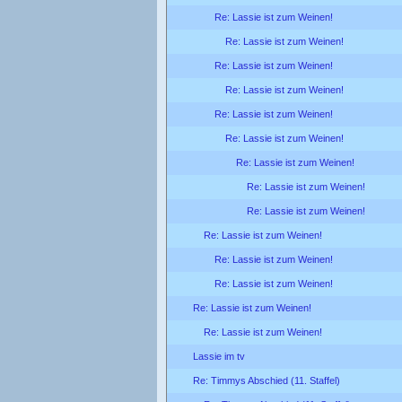
Re: Lassie ist zum Weinen!
Re: Lassie ist zum Weinen!
Re: Lassie ist zum Weinen!
Re: Lassie ist zum Weinen!
Re: Lassie ist zum Weinen!
Re: Lassie ist zum Weinen!
Re: Lassie ist zum Weinen!
Re: Lassie ist zum Weinen!
Re: Lassie ist zum Weinen!
Re: Lassie ist zum Weinen!
Re: Lassie ist zum Weinen!
Re: Lassie ist zum Weinen!
Re: Lassie ist zum Weinen!
Re: Lassie ist zum Weinen!
Lassie im tv
Re: Timmys Abschied (11. Staffel)