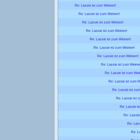
Re: Lassie ist zum Weinen!
Re: Lassie ist zum Weinen!
Re: Lassie ist zum Weinen!
Re: Lassie ist zum Weinen!
Re: Lassie ist zum Weinen!
Re: Lassie ist zum Weinen!
Re: Lassie ist zum Weinen!
Re: Lassie ist zum Weine
Re: Lassie ist zum Wei
Re: Lassie ist zum 
Re: Lassie ist zu
Re: Lassie ist 
Re: Lassie is
Re: Lassie
Re: Lass
Re: L