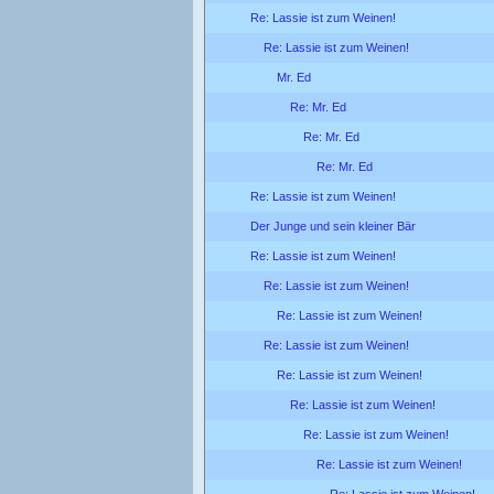
Re: Lassie ist zum Weinen!
Re: Lassie ist zum Weinen!
Mr. Ed
Re: Mr. Ed
Re: Mr. Ed
Re: Mr. Ed
Re: Lassie ist zum Weinen!
Der Junge und sein kleiner Bär
Re: Lassie ist zum Weinen!
Re: Lassie ist zum Weinen!
Re: Lassie ist zum Weinen!
Re: Lassie ist zum Weinen!
Re: Lassie ist zum Weinen!
Re: Lassie ist zum Weinen!
Re: Lassie ist zum Weinen!
Re: Lassie ist zum Weinen!
Re: Lassie ist zum Weinen!