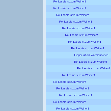
Re: Lassie ist zum Weinen!
Re: Lassie ist zum Weinen!
Re: Lassie ist zum Weinen!
Re: Lassie ist zum Weinen!
Re: Lassie ist zum Weinen!
Re: Lassie ist zum Weinen!
Re: Lassie ist zum Weinen!
Re: Lassie ist zum Weinen!
Flipper ist ein Warmduscher!
Re: Lassie ist zum Weinen!
Re: Lassie ist zum Weinen!
Re: Lassie ist zum Weinen!
Re: Lassie ist zum Weinen!
Re: Lassie ist zum Weinen!
Re: Lassie ist zum Weinen!
Re: Lassie ist zum Weinen!
Re: Lassie ist zum Weinen!