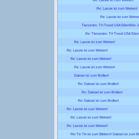
Re: Lassie ist zum Weinen!
Re: Lassie ist zum Weine
Tierserien: TV-Trend USA 50er/60er 
Re: Tierserien: TV-Trend USA 50er
Re: Lassie ist zum Weinen!
Re: Lassie ist zum Weinen!
Re: Lassie ist zum Weinen!
Re: Lassie ist zum Weinen!
Daktari ist zum Brüllen!
Re: Daktari ist zum Brüllen!
Re: Daktari ist zum Brüllen!
Re: Daktari ist zum Brüllen!
Re: Lassie ist zum Weinen!
Re: Lassie ist zum Weinen!
Re: Lassie ist zum Weinen!
Rin Tin Tin ist zum Bibbern! Daktari ist zum Br