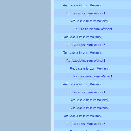
Re: Lassie ist zum Weinen!
Re: Lassie ist zum Weinen!
Re: Lassie ist zum Weinen!
Re: Lassie ist zum Weinen!
Re: Lassie ist zum Weinen!
Re: Lassie ist zum Weinen!
Re: Lassie ist zum Weinen!
Re: Lassie ist zum Weinen!
Re: Lassie ist zum Weinen!
Re: Lassie ist zum Weinen!
Re: Lassie ist zum Weinen!
Re: Lassie ist zum Weinen!
Re: Lassie ist zum Weinen!
Re: Lassie ist zum Weinen!
Re: Lassie ist zum Weinen!
Re: Lassie ist zum Weinen!