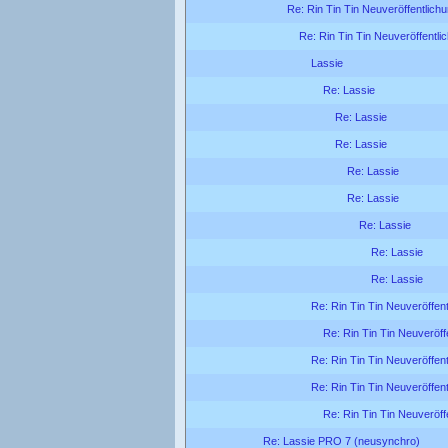
Re: Rin Tin Tin Neuveröffentlich
Re: Rin Tin Tin Neuveröffentl
Lassie
Re: Lassie
Re: Lassie
Re: Lassie
Re: Lassie
Re: Lassie
Re: Lassie
Re: Lassie
Re: Lassie
Re: Rin Tin Tin Neuveröffen
Re: Rin Tin Tin Neuveröff
Re: Rin Tin Tin Neuveröffen
Re: Rin Tin Tin Neuveröffen
Re: Rin Tin Tin Neuveröff
Re: Lassie PRO 7 (neusynchro)