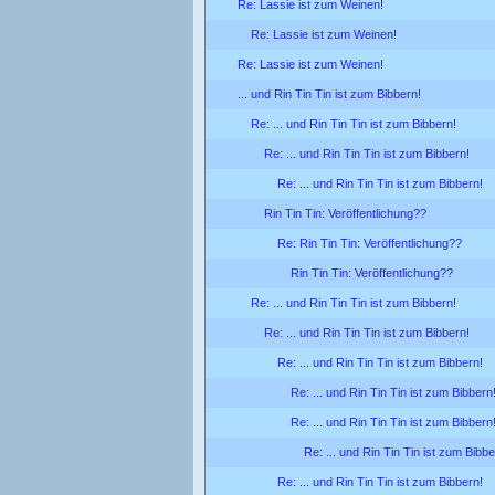
Re: Lassie ist zum Weinen!
Re: Lassie ist zum Weinen!
Re: Lassie ist zum Weinen!
... und Rin Tin Tin ist zum Bibbern!
Re: ... und Rin Tin Tin ist zum Bibbern!
Re: ... und Rin Tin Tin ist zum Bibbern!
Re: ... und Rin Tin Tin ist zum Bibbern!
Rin Tin Tin: Veröffentlichung??
Re: Rin Tin Tin: Veröffentlichung??
Rin Tin Tin: Veröffentlichung??
Re: ... und Rin Tin Tin ist zum Bibbern!
Re: ... und Rin Tin Tin ist zum Bibbern!
Re: ... und Rin Tin Tin ist zum Bibbern!
Re: ... und Rin Tin Tin ist zum Bibbern
Re: ... und Rin Tin Tin ist zum Bibbern
Re: ... und Rin Tin Tin ist zum Bibbe
Re: ... und Rin Tin Tin ist zum Bibbern!