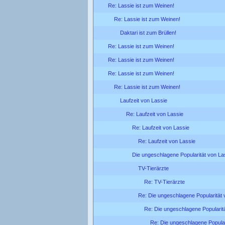
Re: Lassie ist zum Weinen!
Re: Lassie ist zum Weinen!
Daktari ist zum Brüllen!
Re: Lassie ist zum Weinen!
Re: Lassie ist zum Weinen!
Re: Lassie ist zum Weinen!
Re: Lassie ist zum Weinen!
Laufzeit von Lassie
Re: Laufzeit von Lassie
Re: Laufzeit von Lassie
Re: Laufzeit von Lassie
Die ungeschlagene Popularität von La
TV-Tierärzte
Re: TV-Tierärzte
Re: Die ungeschlagene Popularität 
Re: Die ungeschlagene Popularit
Re: Die ungeschlagene Popular