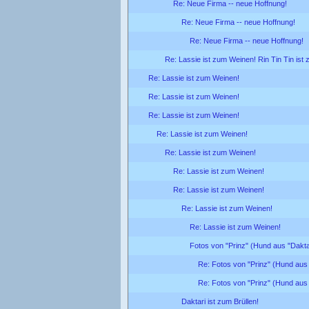
Re: Neue Firma -- neue Hoffnung!
Re: Neue Firma -- neue Hoffnung!
Re: Neue Firma -- neue Hoffnung!
Re: Lassie ist zum Weinen! Rin Tin Tin ist
Re: Lassie ist zum Weinen!
Re: Lassie ist zum Weinen!
Re: Lassie ist zum Weinen!
Re: Lassie ist zum Weinen!
Re: Lassie ist zum Weinen!
Re: Lassie ist zum Weinen!
Re: Lassie ist zum Weinen!
Re: Lassie ist zum Weinen!
Re: Lassie ist zum Weinen!
Fotos von "Prinz" (Hund aus "Dakta
Re: Fotos von "Prinz" (Hund aus 
Re: Fotos von "Prinz" (Hund aus 
Daktari ist zum Brüllen!