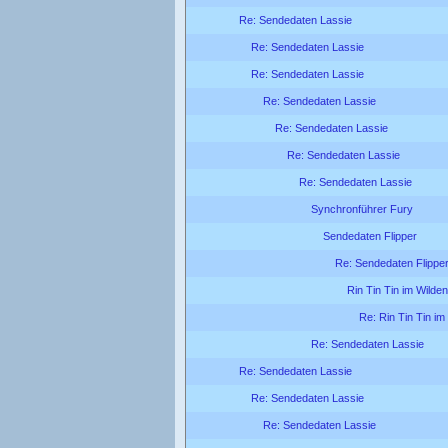
Re: Sendedaten Lassie
Re: Sendedaten Lassie
Re: Sendedaten Lassie
Re: Sendedaten Lassie
Re: Sendedaten Lassie
Re: Sendedaten Lassie
Re: Sendedaten Lassie
Synchronführer Fury
Sendedaten Flipper
Re: Sendedaten Flippe
Rin Tin Tin im Wilde
Re: Rin Tin Tin i
Re: Sendedaten Lassie
Re: Sendedaten Lassie
Re: Sendedaten Lassie
Re: Sendedaten Lassie