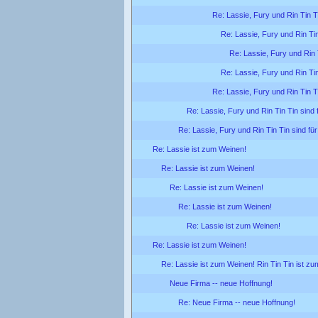
Re: Lassie, Fury und Rin Tin Ti
Re: Lassie, Fury und Rin Tin
Re: Lassie, Fury und Rin T
Re: Lassie, Fury und Rin Tin
Re: Lassie, Fury und Rin Tin Ti
Re: Lassie, Fury und Rin Tin Tin sind 
Re: Lassie, Fury und Rin Tin Tin sind für
Re: Lassie ist zum Weinen!
Re: Lassie ist zum Weinen!
Re: Lassie ist zum Weinen!
Re: Lassie ist zum Weinen!
Re: Lassie ist zum Weinen!
Re: Lassie ist zum Weinen!
Re: Lassie ist zum Weinen! Rin Tin Tin ist zu
Neue Firma -- neue Hoffnung!
Re: Neue Firma -- neue Hoffnung!