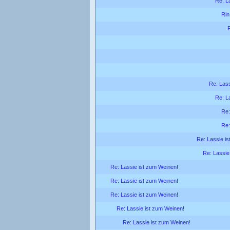
Re: L
Rin
R
Re: Lass
Re: L
Re:
Re:
Re: Lassie is
Re: Lassie
Re: Lassie ist zum Weinen!
Re: Lassie ist zum Weinen!
Re: Lassie ist zum Weinen!
Re: Lassie ist zum Weinen!
Re: Lassie ist zum Weinen!