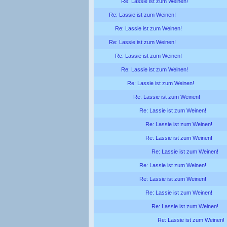
Re: Lassie ist zum Weinen!
Re: Lassie ist zum Weinen!
Re: Lassie ist zum Weinen!
Re: Lassie ist zum Weinen!
Re: Lassie ist zum Weinen!
Re: Lassie ist zum Weinen!
Re: Lassie ist zum Weinen!
Re: Lassie ist zum Weinen!
Re: Lassie ist zum Weinen!
Re: Lassie ist zum Weinen!
Re: Lassie ist zum Weinen!
Re: Lassie ist zum Weinen!
Re: Lassie ist zum Weinen!
Re: Lassie ist zum Weinen!
Re: Lassie ist zum Weinen!
Re: Lassie ist zum Weinen!
Re: Lassie ist zum Weinen!