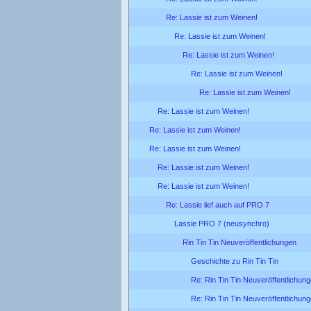
Re: Lassie ist zum Weinen!
Re: Lassie ist zum Weinen!
Re: Lassie ist zum Weinen!
Re: Lassie ist zum Weinen!
Re: Lassie ist zum Weinen!
Re: Lassie ist zum Weinen!
Re: Lassie ist zum Weinen!
Re: Lassie ist zum Weinen!
Re: Lassie ist zum Weinen!
Re: Lassie ist zum Weinen!
Re: Lassie lief auch auf PRO 7
Lassie PRO 7 (neusynchro)
Rin Tin Tin Neuveröffentlichungen
Geschichte zu Rin Tin Tin
Re: Rin Tin Tin Neuveröffentlichun
Re: Rin Tin Tin Neuveröffentlichun