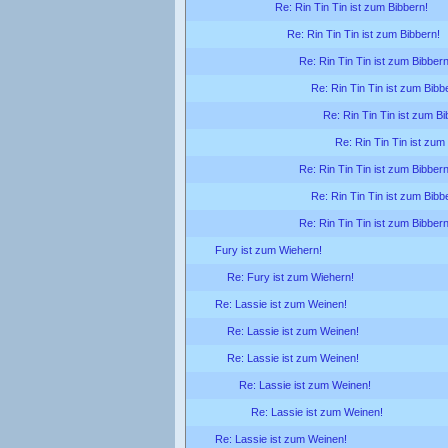
Re: Rin Tin Tin ist zum Bibbern!
Re: Rin Tin Tin ist zum Bibbern!
Re: Rin Tin Tin ist zum Bibbern
Re: Rin Tin Tin ist zum Bibb
Re: Rin Tin Tin ist zum Bi
Re: Rin Tin Tin ist zum
Re: Rin Tin Tin ist zum Bibbern
Re: Rin Tin Tin ist zum Bibb
Re: Rin Tin Tin ist zum Bibbern
Fury ist zum Wiehern!
Re: Fury ist zum Wiehern!
Re: Lassie ist zum Weinen!
Re: Lassie ist zum Weinen!
Re: Lassie ist zum Weinen!
Re: Lassie ist zum Weinen!
Re: Lassie ist zum Weinen!
Re: Lassie ist zum Weinen!