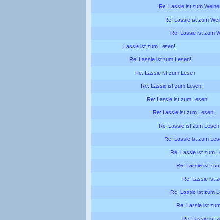
Re: Lassie ist zum Weine
Re: Lassie ist zum Wei
Re: Lassie ist zum 
Lassie ist zum Lesen!
Re: Lassie ist zum Lesen!
Re: Lassie ist zum Lesen!
Re: Lassie ist zum Lesen!
Re: Lassie ist zum Lesen!
Re: Lassie ist zum Lesen!
Re: Lassie ist zum Lesen
Re: Lassie ist zum Les
Re: Lassie ist zum L
Re: Lassie ist zu
Re: Lassie ist 
Re: Lassie ist zum L
Re: Lassie ist zu
Re: Lassie ist 