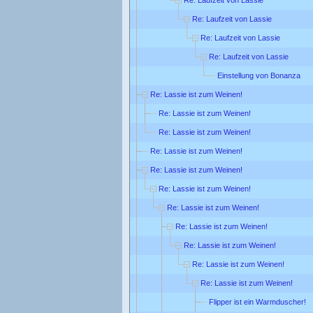
Re: Laufzeit von Lassie
Re: Laufzeit von Lassie
Re: Laufzeit von Lassie
Einstellung von Bonanza
Re: Lassie ist zum Weinen!
Re: Lassie ist zum Weinen!
Re: Lassie ist zum Weinen!
Re: Lassie ist zum Weinen!
Re: Lassie ist zum Weinen!
Re: Lassie ist zum Weinen!
Re: Lassie ist zum Weinen!
Re: Lassie ist zum Weinen!
Re: Lassie ist zum Weinen!
Re: Lassie ist zum Weinen!
Re: Lassie ist zum Weinen!
Flipper ist ein Warmduscher!