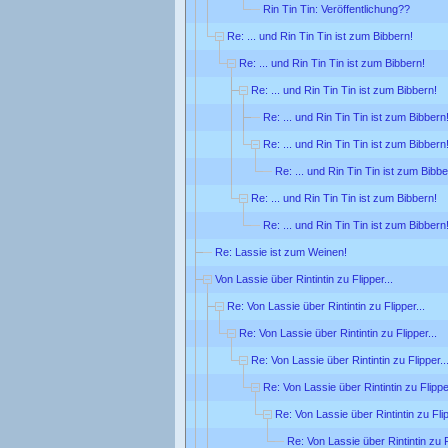
Rin Tin Tin: Veröffentlichung??
Re: ... und Rin Tin Tin ist zum Bibbern!
Re: ... und Rin Tin Tin ist zum Bibbern!
Re: ... und Rin Tin Tin ist zum Bibbern!
Re: ... und Rin Tin Tin ist zum Bibbern
Re: ... und Rin Tin Tin ist zum Bibbern
Re: ... und Rin Tin Tin ist zum Bibbe
Re: ... und Rin Tin Tin ist zum Bibbern!
Re: ... und Rin Tin Tin ist zum Bibbern
Re: Lassie ist zum Weinen!
Von Lassie über Rintintin zu Flipper...
Re: Von Lassie über Rintintin zu Flipper...
Re: Von Lassie über Rintintin zu Flipper...
Re: Von Lassie über Rintintin zu Flipper..
Re: Von Lassie über Rintintin zu Flipper
Re: Von Lassie über Rintintin zu Flip
Re: Von Lassie über Rintintin zu F