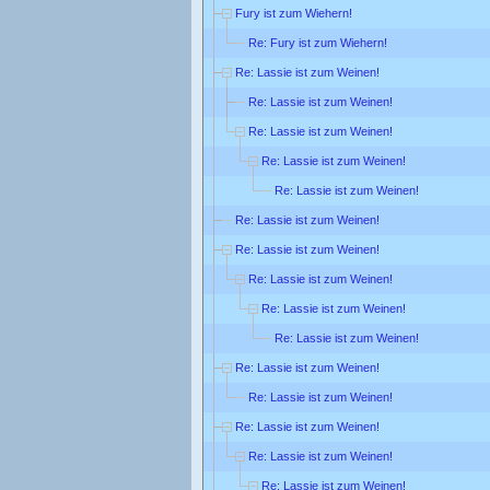
Fury ist zum Wiehern!
Re: Fury ist zum Wiehern!
Re: Lassie ist zum Weinen!
Re: Lassie ist zum Weinen!
Re: Lassie ist zum Weinen!
Re: Lassie ist zum Weinen!
Re: Lassie ist zum Weinen!
Re: Lassie ist zum Weinen!
Re: Lassie ist zum Weinen!
Re: Lassie ist zum Weinen!
Re: Lassie ist zum Weinen!
Re: Lassie ist zum Weinen!
Re: Lassie ist zum Weinen!
Re: Lassie ist zum Weinen!
Re: Lassie ist zum Weinen!
Re: Lassie ist zum Weinen!
Re: Lassie ist zum Weinen!