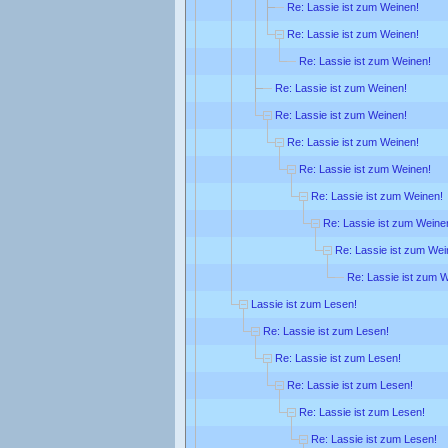
Re: Lassie ist zum Weinen!
Re: Lassie ist zum Weinen!
Re: Lassie ist zum Weinen!
Re: Lassie ist zum Weinen!
Re: Lassie ist zum Weinen!
Re: Lassie ist zum Weinen!
Re: Lassie ist zum Weinen!
Re: Lassie ist zum Weinen!
Re: Lassie ist zum Weine
Re: Lassie ist zum Wei
Re: Lassie ist zum 
Lassie ist zum Lesen!
Re: Lassie ist zum Lesen!
Re: Lassie ist zum Lesen!
Re: Lassie ist zum Lesen!
Re: Lassie ist zum Lesen!
Re: Lassie ist zum Lesen!