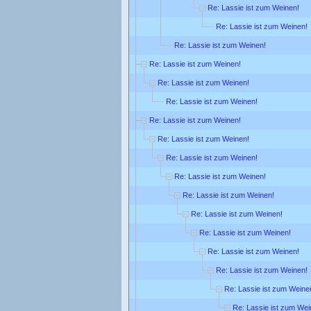
Re: Lassie ist zum Weinen!
Re: Lassie ist zum Weinen!
Re: Lassie ist zum Weinen!
Re: Lassie ist zum Weinen!
Re: Lassie ist zum Weinen!
Re: Lassie ist zum Weinen!
Re: Lassie ist zum Weinen!
Re: Lassie ist zum Weinen!
Re: Lassie ist zum Weinen!
Re: Lassie ist zum Weinen!
Re: Lassie ist zum Weinen!
Re: Lassie ist zum Weinen!
Re: Lassie ist zum Weinen!
Re: Lassie ist zum Weinen!
Re: Lassie ist zum Weinen!
Re: Lassie ist zum Weine
Re: Lassie ist zum Wei