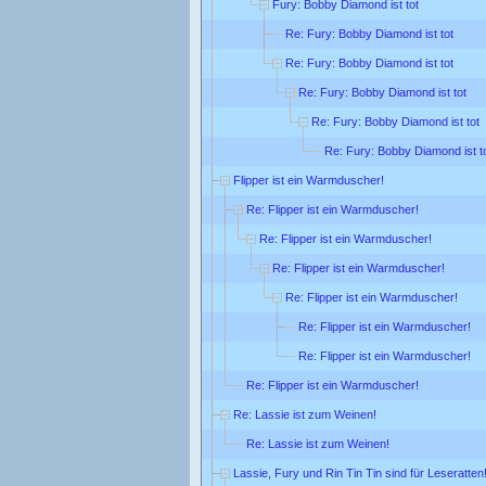
Fury: Bobby Diamond ist tot
Re: Fury: Bobby Diamond ist tot
Re: Fury: Bobby Diamond ist tot
Re: Fury: Bobby Diamond ist tot
Re: Fury: Bobby Diamond ist tot
Re: Fury: Bobby Diamond ist t
Flipper ist ein Warmduscher!
Re: Flipper ist ein Warmduscher!
Re: Flipper ist ein Warmduscher!
Re: Flipper ist ein Warmduscher!
Re: Flipper ist ein Warmduscher!
Re: Flipper ist ein Warmduscher!
Re: Flipper ist ein Warmduscher!
Re: Flipper ist ein Warmduscher!
Re: Lassie ist zum Weinen!
Re: Lassie ist zum Weinen!
Lassie, Fury und Rin Tin Tin sind für Leseratten