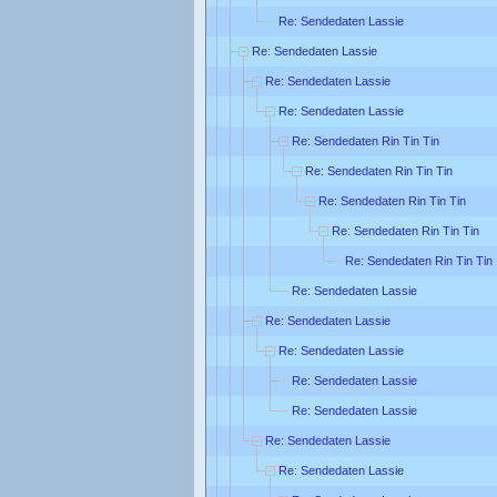
Re: Sendedaten Lassie
Re: Sendedaten Lassie
Re: Sendedaten Lassie
Re: Sendedaten Lassie
Re: Sendedaten Rin Tin Tin
Re: Sendedaten Rin Tin Tin
Re: Sendedaten Rin Tin Tin
Re: Sendedaten Rin Tin Tin
Re: Sendedaten Rin Tin Tin
Re: Sendedaten Lassie
Re: Sendedaten Lassie
Re: Sendedaten Lassie
Re: Sendedaten Lassie
Re: Sendedaten Lassie
Re: Sendedaten Lassie
Re: Sendedaten Lassie