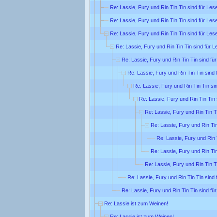
Re: Lassie, Fury und Rin Tin Tin sind für Lese
Re: Lassie, Fury und Rin Tin Tin sind für Lese
Re: Lassie, Fury und Rin Tin Tin sind für Lese
Re: Lassie, Fury und Rin Tin Tin sind für L
Re: Lassie, Fury und Rin Tin Tin sind für
Re: Lassie, Fury und Rin Tin Tin sind 
Re: Lassie, Fury und Rin Tin Tin sin
Re: Lassie, Fury und Rin Tin Tin 
Re: Lassie, Fury und Rin Tin Ti
Re: Lassie, Fury und Rin Tin
Re: Lassie, Fury und Rin T
Re: Lassie, Fury und Rin Tin
Re: Lassie, Fury und Rin Tin Ti
Re: Lassie, Fury und Rin Tin Tin sind 
Re: Lassie, Fury und Rin Tin Tin sind für
Re: Lassie ist zum Weinen!
Re: Lassie ist zum Weinen!