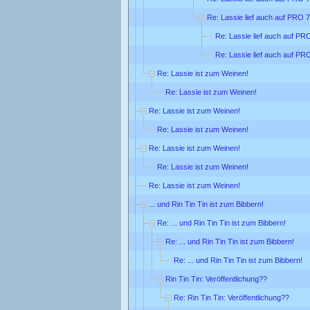
Re: Lassie lief auch auf PRO 7
Re: Lassie lief auch auf PR
Re: Lassie lief auch auf PR
Re: Lassie ist zum Weinen!
Re: Lassie ist zum Weinen!
Re: Lassie ist zum Weinen!
Re: Lassie ist zum Weinen!
Re: Lassie ist zum Weinen!
Re: Lassie ist zum Weinen!
Re: Lassie ist zum Weinen!
... und Rin Tin Tin ist zum Bibbern!
Re: ... und Rin Tin Tin ist zum Bibbern!
Re: ... und Rin Tin Tin ist zum Bibbern!
Re: ... und Rin Tin Tin ist zum Bibbern!
Rin Tin Tin: Veröffentlichung??
Re: Rin Tin Tin: Veröffentlichung??