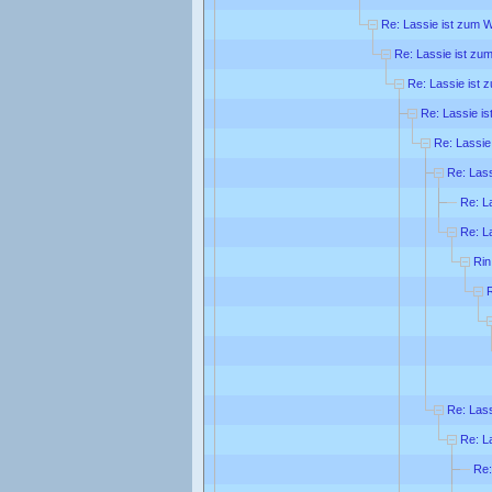
Re: Lassie ist zum 
Re: Lassie ist zu
Re: Lassie ist 
Re: Lassie is
Re: Lassie
Re: Lass
Re: L
Re: L
Rin
R
Re: Lass
Re: L
Re: