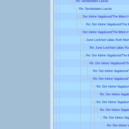
Re: Sendedaten Lassie
Re: Sendedaten Lassie
Der kleine Vagabund/The littlest
Re: Der kleine Vagabund/The li
Der kleine Vagabund/The littlest
June Lockhart (alias Ruth Mart
Re: June Lockhart (alias Ru
Re: Der kleine Vagabund/The li
Re: Der kleine Vagabund/The
Re: Der kleine Vagabund/T
Re: Der kleine Vagabund/T
Re: Der kleine Vagabund
Re: Der kleine Vagab
Re: Der kleine Vagabund
Re: Der kleine Vagab
Re: Der kleine Vag
Re: Der kleine 