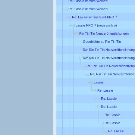
Re: Lassie ist zum Weinen!
Re: Lassie ist zum Weinen!
Re: Lassie lief auch auf PRO 7
Lassie PRO 7 (neusynchro)
Rin Tin Tin Neuveröffentlichungen
Geschichte zu Rin Tin Tin
Re: Rin Tin Tin Neuveröffentlichun
Re: Rin Tin Tin Neuveröffentlichun
Re: Rin Tin Tin Neuveröffentlich
Re: Rin Tin Tin Neuveröffentl
Lassie
Re: Lassie
Re: Lassie
Re: Lassie
Re: Lassie
Re: Lassie
Re: Lassie