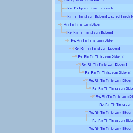
TV-Tipp nicht nur für Kaschi
Re: TV-Tipp nicht nur für Kaschi
Rin Tin Tin ist zum Bibbern! Erst recht nach M
Rin Tin Tin ist zum Bibbern!
Re: Rin Tin Tin ist zum Bibbern!
Re: Rin Tin Tin ist zum Bibbern!
Re: Rin Tin Tin ist zum Bibbern!
Re: Rin Tin Tin ist zum Bibbern!
Re: Rin Tin Tin ist zum Bibbern!
Re: Rin Tin Tin ist zum Bibbern!
Re: Rin Tin Tin ist zum Bibbern
Re: Rin Tin Tin ist zum Bibb
Re: Rin Tin Tin ist zum Bi
Re: Rin Tin Tin ist zum
Re: Rin Tin Tin ist zum Bibbern
Re: Rin Tin Tin ist zum Bibb
Re: Rin Tin Tin ist zum Bibbern