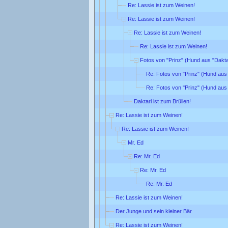
Re: Lassie ist zum Weinen!
Re: Lassie ist zum Weinen!
Re: Lassie ist zum Weinen!
Re: Lassie ist zum Weinen!
Fotos von "Prinz" (Hund aus "Dakta
Re: Fotos von "Prinz" (Hund aus 
Re: Fotos von "Prinz" (Hund aus 
Daktari ist zum Brüllen!
Re: Lassie ist zum Weinen!
Re: Lassie ist zum Weinen!
Mr. Ed
Re: Mr. Ed
Re: Mr. Ed
Re: Mr. Ed
Re: Lassie ist zum Weinen!
Der Junge und sein kleiner Bär
Re: Lassie ist zum Weinen!