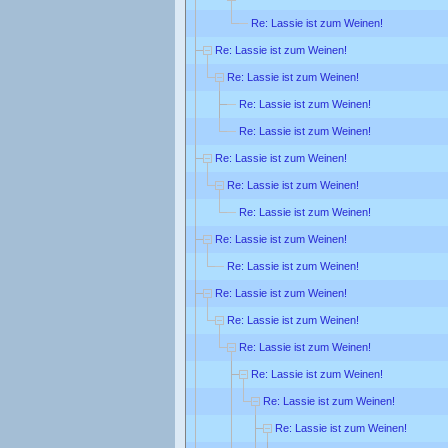
Re: Lassie ist zum Weinen!
Re: Lassie ist zum Weinen!
Re: Lassie ist zum Weinen!
Re: Lassie ist zum Weinen!
Re: Lassie ist zum Weinen!
Re: Lassie ist zum Weinen!
Re: Lassie ist zum Weinen!
Re: Lassie ist zum Weinen!
Re: Lassie ist zum Weinen!
Re: Lassie ist zum Weinen!
Re: Lassie ist zum Weinen!
Re: Lassie ist zum Weinen!
Re: Lassie ist zum Weinen!
Re: Lassie ist zum Weinen!
Re: Lassie ist zum Weinen!
Re: Lassie ist zum Weinen!