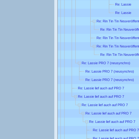
Re: Lassie
Re: Lassie
Re: Rin Tin Tin Neuveröffen
Re: Rin Tin Tin Neuveröff
Re: Rin Tin Tin Neuveröffen
Re: Rin Tin Tin Neuveröffen
Re: Rin Tin Tin Neuveröff
Re: Lassie PRO 7 (neusynchro)
Re: Lassie PRO 7 (neusynchro)
Re: Lassie PRO 7 (neusynchro)
Re: Lassie lief auch auf PRO 7
Re: Lassie lief auch auf PRO 7
Re: Lassie lief auch auf PRO 7
Re: Lassie lief auch auf PRO 7
Re: Lassie lief auch auf PRO 7
Re: Lassie lief auch auf PRO 7
Re: Lassie lief auch auf PRO 7