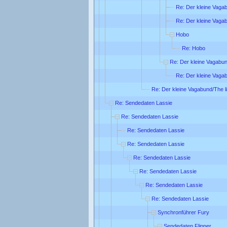
Re: Der kleine Vagab
Re: Der kleine Vagab
Hobo
Re: Hobo
Re: Der kleine Vagabund
Re: Der kleine Vagab
Re: Der kleine Vagabund/The li
Re: Sendedaten Lassie
Re: Sendedaten Lassie
Re: Sendedaten Lassie
Re: Sendedaten Lassie
Re: Sendedaten Lassie
Re: Sendedaten Lassie
Re: Sendedaten Lassie
Re: Sendedaten Lassie
Synchronführer Fury
Sendedaten Flipper