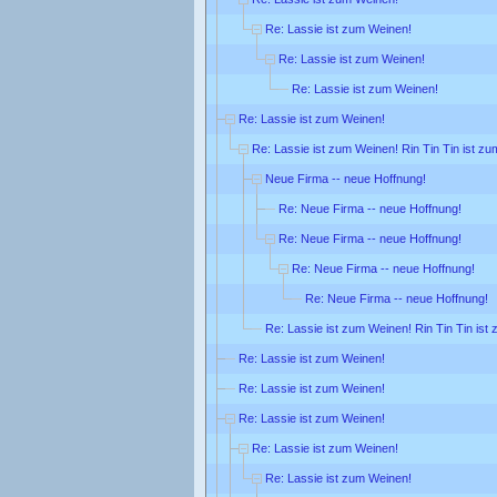
Re: Lassie ist zum Weinen!
Re: Lassie ist zum Weinen!
Re: Lassie ist zum Weinen!
Re: Lassie ist zum Weinen!
Re: Lassie ist zum Weinen! Rin Tin Tin ist zu
Neue Firma -- neue Hoffnung!
Re: Neue Firma -- neue Hoffnung!
Re: Neue Firma -- neue Hoffnung!
Re: Neue Firma -- neue Hoffnung!
Re: Neue Firma -- neue Hoffnung!
Re: Lassie ist zum Weinen! Rin Tin Tin ist
Re: Lassie ist zum Weinen!
Re: Lassie ist zum Weinen!
Re: Lassie ist zum Weinen!
Re: Lassie ist zum Weinen!
Re: Lassie ist zum Weinen!