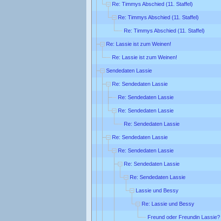
Re: Timmys Abschied (11. Staffel)
Re: Timmys Abschied (11. Staffel)
Re: Timmys Abschied (11. Staffel)
Re: Lassie ist zum Weinen!
Re: Lassie ist zum Weinen!
Sendedaten Lassie
Re: Sendedaten Lassie
Re: Sendedaten Lassie
Re: Sendedaten Lassie
Re: Sendedaten Lassie
Re: Sendedaten Lassie
Re: Sendedaten Lassie
Re: Sendedaten Lassie
Re: Sendedaten Lassie
Lassie und Bessy
Re: Lassie und Bessy
Freund oder Freundin Lassie?