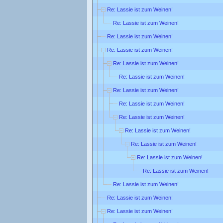
Re: Lassie ist zum Weinen!
Re: Lassie ist zum Weinen!
Re: Lassie ist zum Weinen!
Re: Lassie ist zum Weinen!
Re: Lassie ist zum Weinen!
Re: Lassie ist zum Weinen!
Re: Lassie ist zum Weinen!
Re: Lassie ist zum Weinen!
Re: Lassie ist zum Weinen!
Re: Lassie ist zum Weinen!
Re: Lassie ist zum Weinen!
Re: Lassie ist zum Weinen!
Re: Lassie ist zum Weinen!
Re: Lassie ist zum Weinen!
Re: Lassie ist zum Weinen!
Re: Lassie ist zum Weinen!