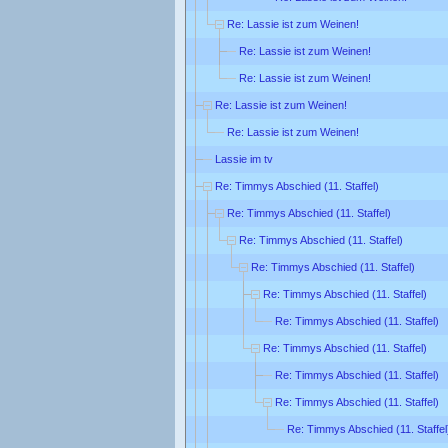
Re: Lassie ist zum Weinen!
Re: Lassie ist zum Weinen!
Re: Lassie ist zum Weinen!
Re: Lassie ist zum Weinen!
Re: Lassie ist zum Weinen!
Lassie im tv
Re: Timmys Abschied (11. Staffel)
Re: Timmys Abschied (11. Staffel)
Re: Timmys Abschied (11. Staffel)
Re: Timmys Abschied (11. Staffel)
Re: Timmys Abschied (11. Staffel)
Re: Timmys Abschied (11. Staffel)
Re: Timmys Abschied (11. Staffel)
Re: Timmys Abschied (11. Staffel)
Re: Timmys Abschied (11. Staffel)
Re: Timmys Abschied (11. Staffel