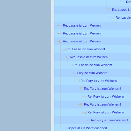
Re:
Re: Lassie is
Re: Lassie
Re: Lassie ist zum Weinen!
Re: Lassie ist zum Weinen!
Re: Lassie ist zum Weinen!
Re: Lassie ist zum Weinen!
Re: Lassie ist zum Weinen!
Re: Lassie ist zum Weinen!
Fury ist zum Wiehern!
Re: Fury ist zum Wiehern!
Re: Fury ist zum Wiehern!
Re: Fury ist zum Wiehern!
Re: Fury ist zum Wiehern!
Re: Fury ist zum Wiehern!
Re: Fury ist zum Wiehern!
Flipper ist ein Warmduscher!