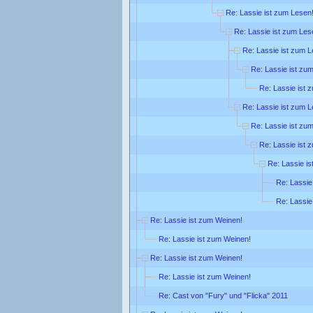
Re: Lassie ist zum Lesen
Re: Lassie ist zum Les
Re: Lassie ist zum L
Re: Lassie ist zu
Re: Lassie ist 
Re: Lassie ist zum L
Re: Lassie ist zu
Re: Lassie ist 
Re: Lassie i
Re: Lassie
Re: Lassie
Re: Lassie ist zum Weinen!
Re: Lassie ist zum Weinen!
Re: Lassie ist zum Weinen!
Re: Lassie ist zum Weinen!
Re: Cast von "Fury" und "Flicka" 2011