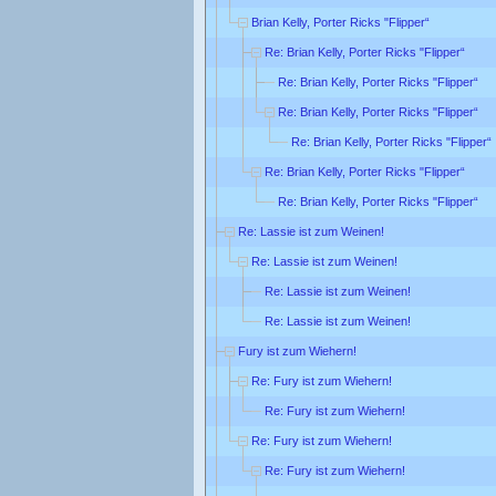
Brian Kelly, Porter Ricks "Flipper“
Re: Brian Kelly, Porter Ricks "Flipper“
Re: Brian Kelly, Porter Ricks "Flipper“
Re: Brian Kelly, Porter Ricks "Flipper“
Re: Brian Kelly, Porter Ricks "Flipper“
Re: Brian Kelly, Porter Ricks "Flipper“
Re: Brian Kelly, Porter Ricks "Flipper“
Re: Lassie ist zum Weinen!
Re: Lassie ist zum Weinen!
Re: Lassie ist zum Weinen!
Re: Lassie ist zum Weinen!
Fury ist zum Wiehern!
Re: Fury ist zum Wiehern!
Re: Fury ist zum Wiehern!
Re: Fury ist zum Wiehern!
Re: Fury ist zum Wiehern!