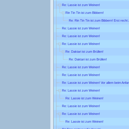
Re: Lassie ist zum Weinen!
Rin Tin Tin ist zum Bibbern!
Re: Rin Tin Tin ist zum Bibbern! Erst rech
Re: Lassie ist zum Weinen!
Re: Lassie ist zum Weinen!
Re: Lassie ist zum Weinen!
Re: Daktari ist zum Brüllen!
Re: Daktari ist zum Brüllen!
Re: Lassie ist zum Weinen!
Re: Lassie ist zum Weinen!
Re: Lassie ist zum Weinen! Vor allem beim Anfa
Re: Lassie ist zum Weinen!
Re: Lassie ist zum Weinen!
Re: Lassie ist zum Weinen!
Re: Lassie ist zum Weinen!
Re: Lassie ist zum Weinen!