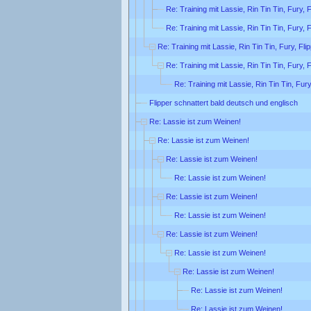
Re: Training mit Lassie, Rin Tin Tin, Fury, 
Re: Training mit Lassie, Rin Tin Tin, Fury, 
Re: Training mit Lassie, Rin Tin Tin, Fury, Fl
Re: Training mit Lassie, Rin Tin Tin, Fury, 
Re: Training mit Lassie, Rin Tin Tin, Fur
Flipper schnattert bald deutsch und englisch
Re: Lassie ist zum Weinen!
Re: Lassie ist zum Weinen!
Re: Lassie ist zum Weinen!
Re: Lassie ist zum Weinen!
Re: Lassie ist zum Weinen!
Re: Lassie ist zum Weinen!
Re: Lassie ist zum Weinen!
Re: Lassie ist zum Weinen!
Re: Lassie ist zum Weinen!
Re: Lassie ist zum Weinen!
Re: Lassie ist zum Weinen!