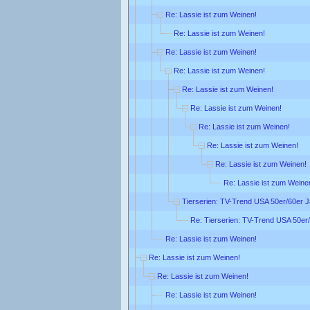
Re: Lassie ist zum Weinen!
Re: Lassie ist zum Weinen!
Re: Lassie ist zum Weinen!
Re: Lassie ist zum Weinen!
Re: Lassie ist zum Weinen!
Re: Lassie ist zum Weinen!
Re: Lassie ist zum Weinen!
Re: Lassie ist zum Weinen!
Re: Lassie ist zum Weinen!
Re: Lassie ist zum Weine
Tierserien: TV-Trend USA 50er/60er 
Re: Tierserien: TV-Trend USA 50er
Re: Lassie ist zum Weinen!
Re: Lassie ist zum Weinen!
Re: Lassie ist zum Weinen!
Re: Lassie ist zum Weinen!