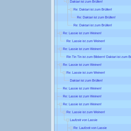
Daktari ist zum Brüllen!
Re: Daktari ist zum Brüllen!
Re: Daktari ist zum Brüllen!
Re: Daktari ist zum Brüllen!
Re: Lassie ist zum Weinen!
Re: Lassie ist zum Weinen!
Re: Lassie ist zum Weinen!
Rin Tin Tin ist zum Bibbern! Daktari ist zum Br
Re: Lassie ist zum Weinen!
Re: Lassie ist zum Weinen!
Daktari ist zum Brüllen!
Re: Lassie ist zum Weinen!
Re: Lassie ist zum Weinen!
Re: Lassie ist zum Weinen!
Re: Lassie ist zum Weinen!
Laufzeit von Lassie
Re: Laufzeit von Lassie