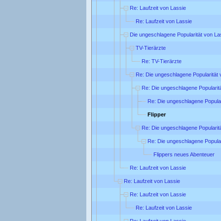
Re: Laufzeit von Lassie
Re: Laufzeit von Lassie
Die ungeschlagene Popularität von La
TV-Tierärzte
Re: TV-Tierärzte
Re: Die ungeschlagene Popularität 
Re: Die ungeschlagene Popularit
Re: Die ungeschlagene Popular
Flipper
Re: Die ungeschlagene Popularit
Re: Die ungeschlagene Popular
Flippers neues Abenteuer
Re: Laufzeit von Lassie
Re: Laufzeit von Lassie
Re: Laufzeit von Lassie
Re: Laufzeit von Lassie
Re: Laufzeit von Lassie