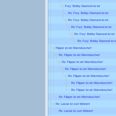
Fury: Bobby Diamond ist tot
Re: Fury: Bobby Diamond ist tot
Re: Fury: Bobby Diamond ist tot
Re: Fury: Bobby Diamond ist tot
Re: Fury: Bobby Diamond ist tot
Re: Fury: Bobby Diamond ist t
Flipper ist ein Warmduscher!
Re: Flipper ist ein Warmduscher!
Re: Flipper ist ein Warmduscher!
Re: Flipper ist ein Warmduscher!
Re: Flipper ist ein Warmduscher!
Re: Flipper ist ein Warmduscher!
Re: Flipper ist ein Warmduscher!
Re: Flipper ist ein Warmduscher!
Re: Lassie ist zum Weinen!
Re: Lassie ist zum Weinen!