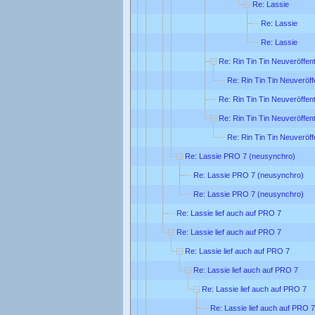
Re: Lassie
Re: Lassie
Re: Lassie
Re: Rin Tin Tin Neuveröffen
Re: Rin Tin Tin Neuveröff
Re: Rin Tin Tin Neuveröffen
Re: Rin Tin Tin Neuveröffen
Re: Rin Tin Tin Neuveröff
Re: Lassie PRO 7 (neusynchro)
Re: Lassie PRO 7 (neusynchro)
Re: Lassie PRO 7 (neusynchro)
Re: Lassie lief auch auf PRO 7
Re: Lassie lief auch auf PRO 7
Re: Lassie lief auch auf PRO 7
Re: Lassie lief auch auf PRO 7
Re: Lassie lief auch auf PRO 7
Re: Lassie lief auch auf PRO 7