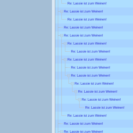
Re: Lassie ist zum Weinen!
Re: Lassie ist zum Weinen!
Re: Lassie ist zum Weinen!
Re: Lassie ist zum Weinen!
Re: Lassie ist zum Weinen!
Re: Lassie ist zum Weinen!
Re: Lassie ist zum Weinen!
Re: Lassie ist zum Weinen!
Re: Lassie ist zum Weinen!
Re: Lassie ist zum Weinen!
Re: Lassie ist zum Weinen!
Re: Lassie ist zum Weinen!
Re: Lassie ist zum Weinen!
Re: Lassie ist zum Weinen!
Re: Lassie ist zum Weinen!
Re: Lassie ist zum Weinen!
Re: Lassie ist zum Weinen!