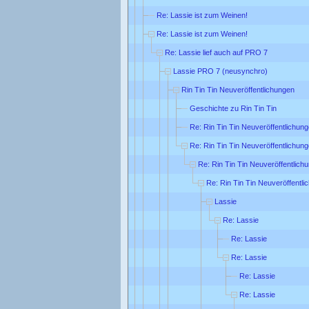
Re: Lassie ist zum Weinen!
Re: Lassie ist zum Weinen!
Re: Lassie lief auch auf PRO 7
Lassie PRO 7 (neusynchro)
Rin Tin Tin Neuveröffentlichungen
Geschichte zu Rin Tin Tin
Re: Rin Tin Tin Neuveröffentlichun
Re: Rin Tin Tin Neuveröffentlichun
Re: Rin Tin Tin Neuveröffentlich
Re: Rin Tin Tin Neuveröffentl
Lassie
Re: Lassie
Re: Lassie
Re: Lassie
Re: Lassie
Re: Lassie