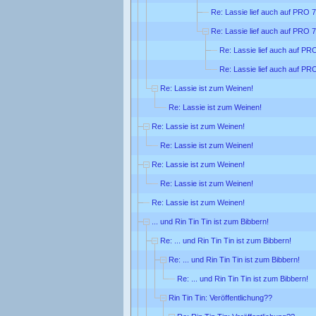
Re: Lassie lief auch auf PRO 7
Re: Lassie lief auch auf PRO 7
Re: Lassie lief auch auf PR
Re: Lassie lief auch auf PR
Re: Lassie ist zum Weinen!
Re: Lassie ist zum Weinen!
Re: Lassie ist zum Weinen!
Re: Lassie ist zum Weinen!
Re: Lassie ist zum Weinen!
Re: Lassie ist zum Weinen!
Re: Lassie ist zum Weinen!
... und Rin Tin Tin ist zum Bibbern!
Re: ... und Rin Tin Tin ist zum Bibbern!
Re: ... und Rin Tin Tin ist zum Bibbern!
Re: ... und Rin Tin Tin ist zum Bibbern!
Rin Tin Tin: Veröffentlichung??