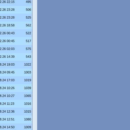
2.26 22:15
495
2.26 23:28
506
2.26 23:28
525
2.26 18:58
562
2.26 00:43
522
2.26 00:45
517
2.26 02:03
575
2.26 14:39
543
8.24 19:03
1022
8.24 09:45
1003
8.24 17:03
1019
8.24 10:26
1039
8.24 10:27
1065
8.24 11:23
1016
8.24 12:36
1015
8.24 12:51
1080
8.24 14:50
1009