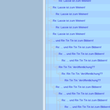
Re: Lassie ist zum Weinen!
Re: Lassie ist zum Weinen!
Re: Lassie ist zum Weinen!
Re: Lassie ist zum Weinen!
Re: Lassie ist zum Weinen!
Re: Lassie ist zum Weinen!
... und Rin Tin Tin ist zum Bibbern!
Re: ... und Rin Tin Tin ist zum Bibbern!
Re: ... und Rin Tin Tin ist zum Bibbern!
Re: ... und Rin Tin Tin ist zum Bibbern!
Rin Tin Tin: Veröffentlichung??
Re: Rin Tin Tin: Veröffentlichung??
Rin Tin Tin: Veröffentlichung??
Re: ... und Rin Tin Tin ist zum Bibbern!
Re: ... und Rin Tin Tin ist zum Bibbern!
Re: ... und Rin Tin Tin ist zum Bibbern!
Re: ... und Rin Tin Tin ist zum Bibbern