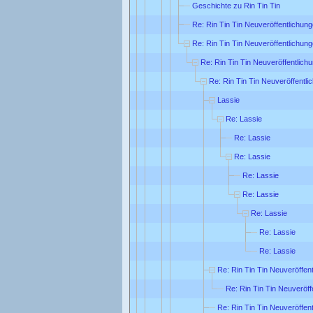
Geschichte zu Rin Tin Tin
Re: Rin Tin Tin Neuveröffentlichun
Re: Rin Tin Tin Neuveröffentlichun
Re: Rin Tin Tin Neuveröffentlich
Re: Rin Tin Tin Neuveröffentl
Lassie
Re: Lassie
Re: Lassie
Re: Lassie
Re: Lassie
Re: Lassie
Re: Lassie
Re: Lassie
Re: Lassie
Re: Rin Tin Tin Neuveröffen
Re: Rin Tin Tin Neuveröff
Re: Rin Tin Tin Neuveröffen