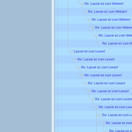
Re: Lassie ist zum Weinen!
Re: Lassie ist zum Weinen!
Re: Lassie ist zum Weinen!
Re: Lassie ist zum Weine
Re: Lassie ist zum Wei
Re: Lassie ist zum 
Lassie ist zum Lesen!
Re: Lassie ist zum Lesen!
Re: Lassie ist zum Lesen!
Re: Lassie ist zum Lesen!
Re: Lassie ist zum Lesen!
Re: Lassie ist zum Lesen!
Re: Lassie ist zum Lesen
Re: Lassie ist zum Les
Re: Lassie ist zum L
Re: Lassie ist zu
Re: Lassie ist 