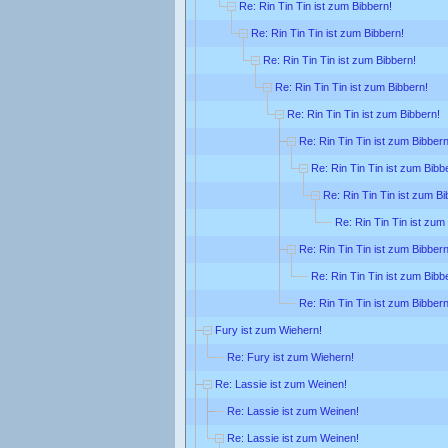
Re: Rin Tin Tin ist zum Bibbern!
Re: Rin Tin Tin ist zum Bibbern!
Re: Rin Tin Tin ist zum Bibbern!
Re: Rin Tin Tin ist zum Bibbern!
Re: Rin Tin Tin ist zum Bibbern!
Re: Rin Tin Tin ist zum Bibbern
Re: Rin Tin Tin ist zum Bibb
Re: Rin Tin Tin ist zum Bi
Re: Rin Tin Tin ist zum
Re: Rin Tin Tin ist zum Bibbern
Re: Rin Tin Tin ist zum Bibb
Re: Rin Tin Tin ist zum Bibbern
Fury ist zum Wiehern!
Re: Fury ist zum Wiehern!
Re: Lassie ist zum Weinen!
Re: Lassie ist zum Weinen!
Re: Lassie ist zum Weinen!