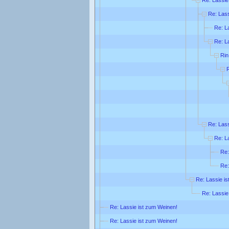
Re: Lass
Re: L
Re: L
Rin
R
Re: Lass
Re: L
Re:
Re:
Re: Lassie is
Re: Lassie
Re: Lassie ist zum Weinen!
Re: Lassie ist zum Weinen!