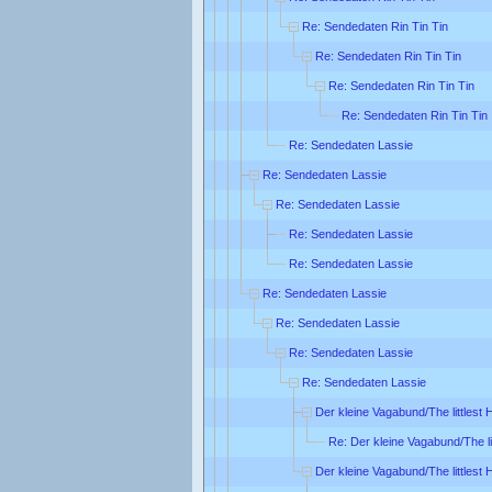
Re: Sendedaten Rin Tin Tin
Re: Sendedaten Rin Tin Tin
Re: Sendedaten Rin Tin Tin
Re: Sendedaten Rin Tin Tin
Re: Sendedaten Lassie
Re: Sendedaten Lassie
Re: Sendedaten Lassie
Re: Sendedaten Lassie
Re: Sendedaten Lassie
Re: Sendedaten Lassie
Re: Sendedaten Lassie
Re: Sendedaten Lassie
Re: Sendedaten Lassie
Der kleine Vagabund/The littlest
Re: Der kleine Vagabund/The li
Der kleine Vagabund/The littlest