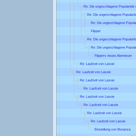
Re: Die ungeschlagene Popularität 
Re: Die ungeschlagene Popularit
Re: Die ungeschlagene Popular
Flipper
Re: Die ungeschlagene Popularit
Re: Die ungeschlagene Popular
Flippers neues Abenteuer
Re: Laufzeit von Lassie
Re: Laufzeit von Lassie
Re: Laufzeit von Lassie
Re: Laufzeit von Lassie
Re: Laufzeit von Lassie
Re: Laufzeit von Lassie
Re: Laufzeit von Lassie
Re: Laufzeit von Lassie
Einstellung von Bonanza