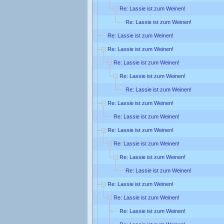
Re: Lassie ist zum Weinen!
Re: Lassie ist zum Weinen!
Re: Lassie ist zum Weinen!
Re: Lassie ist zum Weinen!
Re: Lassie ist zum Weinen!
Re: Lassie ist zum Weinen!
Re: Lassie ist zum Weinen!
Re: Lassie ist zum Weinen!
Re: Lassie ist zum Weinen!
Re: Lassie ist zum Weinen!
Re: Lassie ist zum Weinen!
Re: Lassie ist zum Weinen!
Re: Lassie ist zum Weinen!
Re: Lassie ist zum Weinen!
Re: Lassie ist zum Weinen!
Re: Lassie ist zum Weinen!