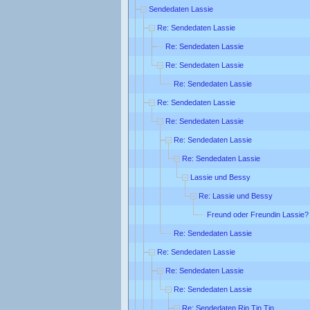
Sendedaten Lassie
Re: Sendedaten Lassie
Re: Sendedaten Lassie
Re: Sendedaten Lassie
Re: Sendedaten Lassie
Re: Sendedaten Lassie
Re: Sendedaten Lassie
Re: Sendedaten Lassie
Re: Sendedaten Lassie
Lassie und Bessy
Re: Lassie und Bessy
Freund oder Freundin Lassie?
Re: Sendedaten Lassie
Re: Sendedaten Lassie
Re: Sendedaten Lassie
Re: Sendedaten Lassie
Re: Sendedaten Rin Tin Tin