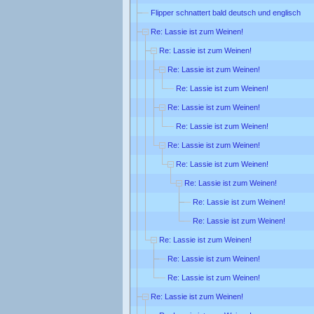
Flipper schnattert bald deutsch und englisch
Re: Lassie ist zum Weinen!
Re: Lassie ist zum Weinen!
Re: Lassie ist zum Weinen!
Re: Lassie ist zum Weinen!
Re: Lassie ist zum Weinen!
Re: Lassie ist zum Weinen!
Re: Lassie ist zum Weinen!
Re: Lassie ist zum Weinen!
Re: Lassie ist zum Weinen!
Re: Lassie ist zum Weinen!
Re: Lassie ist zum Weinen!
Re: Lassie ist zum Weinen!
Re: Lassie ist zum Weinen!
Re: Lassie ist zum Weinen!
Re: Lassie ist zum Weinen!