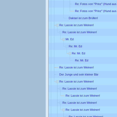
Re: Fotos von "Prinz" (Hund aus 
Re: Fotos von "Prinz" (Hund aus 
Daktari ist zum Brüllen!
Re: Lassie ist zum Weinen!
Re: Lassie ist zum Weinen!
Mr. Ed
Re: Mr. Ed
Re: Mr. Ed
Re: Mr. Ed
Re: Lassie ist zum Weinen!
Der Junge und sein kleiner Bär
Re: Lassie ist zum Weinen!
Re: Lassie ist zum Weinen!
Re: Lassie ist zum Weinen!
Re: Lassie ist zum Weinen!
Re: Lassie ist zum Weinen!
Re: Lassie ist zum Weinen!