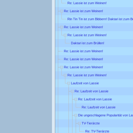
Re: Lassie ist zum Weinen!
Re: Lassie ist zum Weinen!
Rin Tin Tin ist zum Bibbern! Daktari ist zum Br
Re: Lassie ist zum Weinen!
Re: Lassie ist zum Weinen!
Daktari ist zum Brüllen!
Re: Lassie ist zum Weinen!
Re: Lassie ist zum Weinen!
Re: Lassie ist zum Weinen!
Re: Lassie ist zum Weinen!
Laufzeit von Lassie
Re: Laufzeit von Lassie
Re: Laufzeit von Lassie
Re: Laufzeit von Lassie
Die ungeschlagene Popularität von La
TV-Tierärzte
Re: TV-Tierärzte