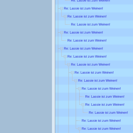
Re: Lassie ist zum Weinen!
Re: Lassie ist zum Weinen!
Re: Lassie ist zum Weinen!
Re: Lassie ist zum Weinen!
Re: Lassie ist zum Weinen!
Re: Lassie ist zum Weinen!
Re: Lassie ist zum Weinen!
Re: Lassie ist zum Weinen!
Re: Lassie ist zum Weinen!
Re: Lassie ist zum Weinen!
Re: Lassie ist zum Weinen!
Re: Lassie ist zum Weinen!
Re: Lassie ist zum Weinen!
Re: Lassie ist zum Weinen!
Re: Lassie ist zum Weinen!
Re: Lassie ist zum Weinen!
Re: Lassie ist zum Weinen!