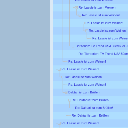
Re: Lassie ist zum Weinen!
Re: Lassie ist zum Weinen!
Re: Lassie ist zum Weinen!
Re: Lassie ist zum Weinen!
Re: Lassie ist zum Weine
Tierserien: TV-Trend USA 50er/60er 
Re: Tierserien: TV-Trend USA 50er
Re: Lassie ist zum Weinen!
Re: Lassie ist zum Weinen!
Re: Lassie ist zum Weinen!
Re: Lassie ist zum Weinen!
Daktari ist zum Brüllen!
Re: Daktari ist zum Brüllen!
Re: Daktari ist zum Brüllen!
Re: Daktari ist zum Brüllen!
Re: Lassie ist zum Weinen!