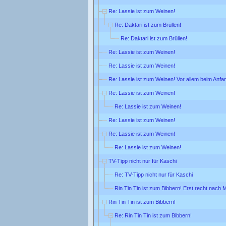
Re: Lassie ist zum Weinen!
Re: Daktari ist zum Brüllen!
Re: Daktari ist zum Brüllen!
Re: Lassie ist zum Weinen!
Re: Lassie ist zum Weinen!
Re: Lassie ist zum Weinen! Vor allem beim Anfa
Re: Lassie ist zum Weinen!
Re: Lassie ist zum Weinen!
Re: Lassie ist zum Weinen!
Re: Lassie ist zum Weinen!
Re: Lassie ist zum Weinen!
TV-Tipp nicht nur für Kaschi
Re: TV-Tipp nicht nur für Kaschi
Rin Tin Tin ist zum Bibbern! Erst recht nach M
Rin Tin Tin ist zum Bibbern!
Re: Rin Tin Tin ist zum Bibbern!