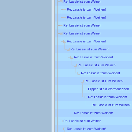
Re: Lassie ist zum Weinen!
Re: Lassie ist zum Weinen!
Re: Lassie ist zum Weinen!
Re: Lassie ist zum Weinen!
Re: Lassie ist zum Weinen!
Re: Lassie ist zum Weinen!
Re: Lassie ist zum Weinen!
Re: Lassie ist zum Weinen!
Re: Lassie ist zum Weinen!
Re: Lassie ist zum Weinen!
Re: Lassie ist zum Weinen!
Flipper ist ein Warmduscher!
Re: Lassie ist zum Weinen!
Re: Lassie ist zum Weinen!
Re: Lassie ist zum Weinen!
Re: Lassie ist zum Weinen!
Re: Lassie ist zum Weinen!