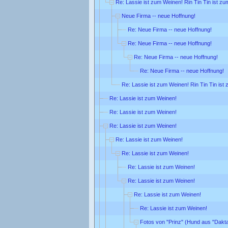
Re: Lassie ist zum Weinen! Rin Tin Tin ist zu
Neue Firma -- neue Hoffnung!
Re: Neue Firma -- neue Hoffnung!
Re: Neue Firma -- neue Hoffnung!
Re: Neue Firma -- neue Hoffnung!
Re: Neue Firma -- neue Hoffnung!
Re: Lassie ist zum Weinen! Rin Tin Tin ist
Re: Lassie ist zum Weinen!
Re: Lassie ist zum Weinen!
Re: Lassie ist zum Weinen!
Re: Lassie ist zum Weinen!
Re: Lassie ist zum Weinen!
Re: Lassie ist zum Weinen!
Re: Lassie ist zum Weinen!
Re: Lassie ist zum Weinen!
Re: Lassie ist zum Weinen!
Fotos von "Prinz" (Hund aus "Dakta