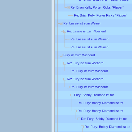
Re: Brian Kelly, Porter Ricks "Flipper“
Re: Brian Kelly, Porter Ricks "Flipper“
Re: Lassie ist zum Weinen!
Re: Lassie ist zum Weinen!
Re: Lassie ist zum Weinen!
Re: Lassie ist zum Weinen!
Fury ist zum Wiehern!
Re: Fury ist zum Wiehern!
Re: Fury ist zum Wiehern!
Re: Fury ist zum Wiehern!
Re: Fury ist zum Wiehern!
Fury: Bobby Diamond ist tot
Re: Fury: Bobby Diamond ist tot
Re: Fury: Bobby Diamond ist tot
Re: Fury: Bobby Diamond ist tot
Re: Fury: Bobby Diamond ist tot