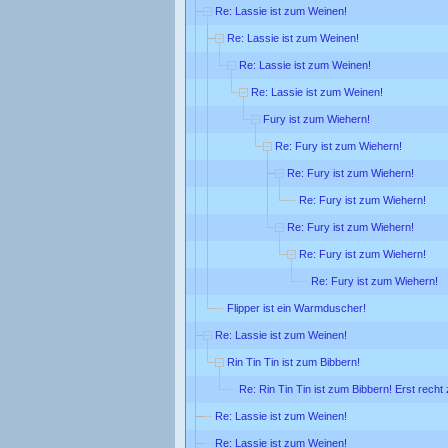
Re: Lassie ist zum Weinen!
Re: Lassie ist zum Weinen!
Re: Lassie ist zum Weinen!
Re: Lassie ist zum Weinen!
Fury ist zum Wiehern!
Re: Fury ist zum Wiehern!
Re: Fury ist zum Wiehern!
Re: Fury ist zum Wiehern!
Re: Fury ist zum Wiehern!
Re: Fury ist zum Wiehern!
Re: Fury ist zum Wiehern!
Flipper ist ein Warmduscher!
Re: Lassie ist zum Weinen!
Rin Tin Tin ist zum Bibbern!
Re: Rin Tin Tin ist zum Bibbern! Erst rech
Re: Lassie ist zum Weinen!
Re: Lassie ist zum Weinen!