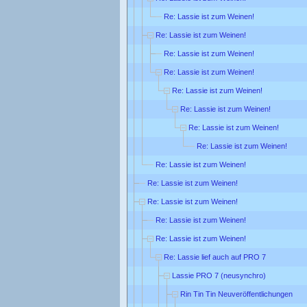
Re: Lassie ist zum Weinen!
Re: Lassie ist zum Weinen!
Re: Lassie ist zum Weinen!
Re: Lassie ist zum Weinen!
Re: Lassie ist zum Weinen!
Re: Lassie ist zum Weinen!
Re: Lassie ist zum Weinen!
Re: Lassie ist zum Weinen!
Re: Lassie ist zum Weinen!
Re: Lassie ist zum Weinen!
Re: Lassie ist zum Weinen!
Re: Lassie ist zum Weinen!
Re: Lassie ist zum Weinen!
Re: Lassie lief auch auf PRO 7
Lassie PRO 7 (neusynchro)
Rin Tin Tin Neuveröffentlichungen