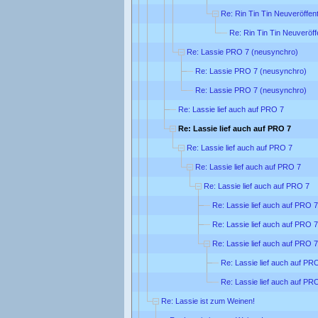
Re: Rin Tin Tin Neuveröffen
Re: Rin Tin Tin Neuveröff
Re: Lassie PRO 7 (neusynchro)
Re: Lassie PRO 7 (neusynchro)
Re: Lassie PRO 7 (neusynchro)
Re: Lassie lief auch auf PRO 7
Re: Lassie lief auch auf PRO 7
Re: Lassie lief auch auf PRO 7
Re: Lassie lief auch auf PRO 7
Re: Lassie lief auch auf PRO 7
Re: Lassie lief auch auf PRO 7
Re: Lassie lief auch auf PRO 7
Re: Lassie lief auch auf PRO 7
Re: Lassie lief auch auf PR
Re: Lassie lief auch auf PR
Re: Lassie ist zum Weinen!