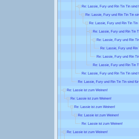
Re: Lassie, Fury und Rin Tin Tin sind 
Re: Lassie, Fury und Rin Tin Tin sin
Re: Lassie, Fury und Rin Tin Tin 
Re: Lassie, Fury und Rin Tin Ti
Re: Lassie, Fury und Rin Tin
Re: Lassie, Fury und Rin T
Re: Lassie, Fury und Rin Tin
Re: Lassie, Fury und Rin Tin Ti
Re: Lassie, Fury und Rin Tin Tin sind 
Re: Lassie, Fury und Rin Tin Tin sind für
Re: Lassie ist zum Weinen!
Re: Lassie ist zum Weinen!
Re: Lassie ist zum Weinen!
Re: Lassie ist zum Weinen!
Re: Lassie ist zum Weinen!
Re: Lassie ist zum Weinen!