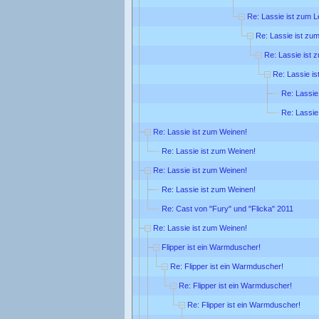
Re: Lassie ist zum L
Re: Lassie ist zu
Re: Lassie ist 
Re: Lassie i
Re: Lassie
Re: Lassie
Re: Lassie ist zum Weinen!
Re: Lassie ist zum Weinen!
Re: Lassie ist zum Weinen!
Re: Lassie ist zum Weinen!
Re: Cast von "Fury" und "Flicka" 2011
Re: Lassie ist zum Weinen!
Flipper ist ein Warmduscher!
Re: Flipper ist ein Warmduscher!
Re: Flipper ist ein Warmduscher!
Re: Flipper ist ein Warmduscher!