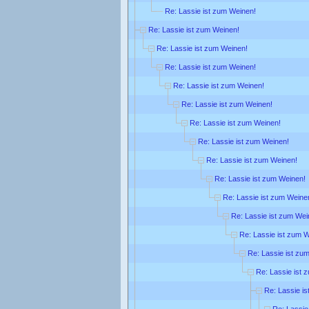
Re: Lassie ist zum Weinen!
Re: Lassie ist zum Weinen!
Re: Lassie ist zum Weinen!
Re: Lassie ist zum Weinen!
Re: Lassie ist zum Weinen!
Re: Lassie ist zum Weinen!
Re: Lassie ist zum Weinen!
Re: Lassie ist zum Weinen!
Re: Lassie ist zum Weinen!
Re: Lassie ist zum Weinen!
Re: Lassie ist zum Weine
Re: Lassie ist zum Wei
Re: Lassie ist zum 
Re: Lassie ist zu
Re: Lassie ist 
Re: Lassie is
Re: Lassie