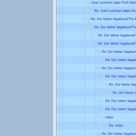
June Lockhart (alias Ruth Mart
Re: June Lockhart (alias Ru
Re: Der kleine Vagabund/The li
Re: Der kleine Vagabund/The
Re: Der kleine Vagabund/T
Re: Der kleine Vagabund/T
Re: Der kleine Vagabund
Re: Der kleine Vagab
Re: Der kleine Vagabund
Re: Der kleine Vagab
Re: Der kleine Vag
Re: Der kleine 
Re: Der kleine Vagab
Re: Der kleine Vagab
Hobo
Re: Hobo
Re: Der kleine Vagabund