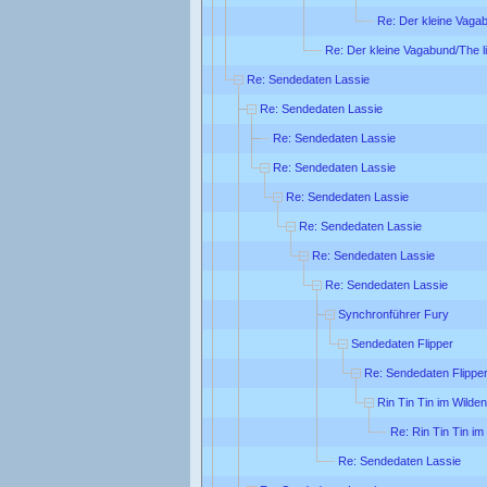
Re: Der kleine Vagab
Re: Der kleine Vagabund/The li
Re: Sendedaten Lassie
Re: Sendedaten Lassie
Re: Sendedaten Lassie
Re: Sendedaten Lassie
Re: Sendedaten Lassie
Re: Sendedaten Lassie
Re: Sendedaten Lassie
Re: Sendedaten Lassie
Synchronführer Fury
Sendedaten Flipper
Re: Sendedaten Flippe
Rin Tin Tin im Wilde
Re: Rin Tin Tin i
Re: Sendedaten Lassie