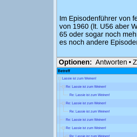
Im Episodenführer von 
von 1960 (lt. U56 aber W
65 oder sogar noch mehr 
es noch andere Episode
Optionen:
Antworten
•
Z
Betreff
Lassie ist zum Weinen!
Re: Lassie ist zum Weinen!
Re: Lassie ist zum Weinen!
Re: Lassie ist zum Weinen!
Re: Lassie ist zum Weinen!
Re: Lassie ist zum Weinen!
Re: Lassie ist zum Weinen!
Re: Lassie ist zum Weinen!