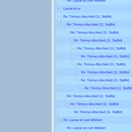
Re: Lassie ist zum Weinen!
Lassie im tv
Re: Timmys Abschied (11. Staffel)
Re: Timmys Abschied (11. Staffel)
Re: Timmys Abschied (11. Staffel)
Re: Timmys Abschied (11. Staffel)
Re: Timmys Abschied (11. Staffel)
Re: Timmys Abschied (11. Staffel)
Re: Timmys Abschied (11. Staffel)
Re: Timmys Abschied (11. Staffel)
Re: Timmys Abschied (11. Staffel)
Re: Timmys Abschied (11. Staffel
Re: Timmys Abschied (11. Staffel)
Re: Timmys Abschied (11. Staffel)
Re: Timmys Abschied (11. Staffel)
Re: Lassie ist zum Weinen!
Re: Lassie ist zum Weinen!