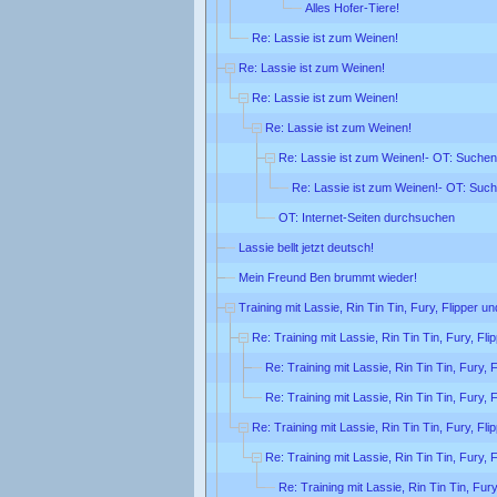
Alles Hofer-Tiere!
Re: Lassie ist zum Weinen!
Re: Lassie ist zum Weinen!
Re: Lassie ist zum Weinen!
Re: Lassie ist zum Weinen!
Re: Lassie ist zum Weinen!- OT: Suchen
Re: Lassie ist zum Weinen!- OT: Suc
OT: Internet-Seiten durchsuchen
Lassie bellt jetzt deutsch!
Mein Freund Ben brummt wieder!
Training mit Lassie, Rin Tin Tin, Fury, Flipper u
Re: Training mit Lassie, Rin Tin Tin, Fury, Fl
Re: Training mit Lassie, Rin Tin Tin, Fury, 
Re: Training mit Lassie, Rin Tin Tin, Fury, 
Re: Training mit Lassie, Rin Tin Tin, Fury, Fl
Re: Training mit Lassie, Rin Tin Tin, Fury, 
Re: Training mit Lassie, Rin Tin Tin, Fur