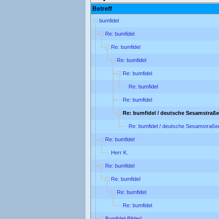
Betreff
bumfidel
Re: bumfidel
Re: bumfidel
Re: bumfidel
Re: bumfidel
Re: bumfidel
Re: bumfidel
Re: bumfidel / deutsche Sesamstraße
Re: bumfidel / deutsche Sesamstraße
Re: bumfidel
Herr K.
Re: bumfidel
Re: bumfidel
Re: bumfidel
Re: bumfidel
Bumfidel-Bilder!