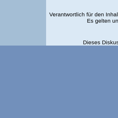
Verantwortlich für den Inhal
Es gelten u
Dieses Disku