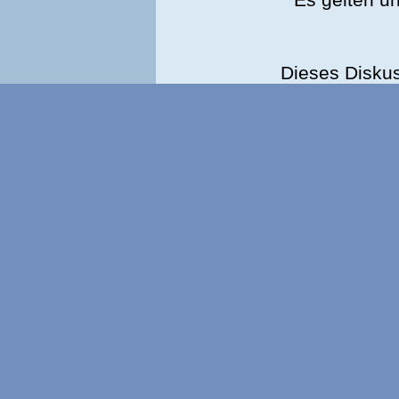
Dieses Disku