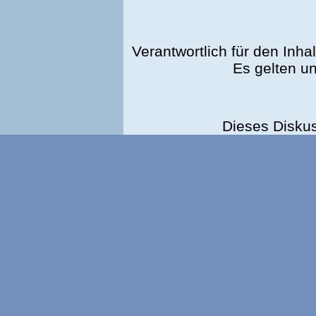
Verantwortlich für den Inhal
Es gelten u
Dieses Disku