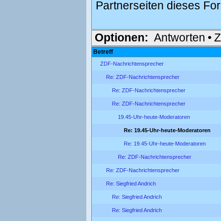
Partnerseiten dieses Fo
Optionen:
Antworten
•
Z
Betreff
ZDF-Nachrichtensprecher
Re: ZDF-Nachrichtensprecher
Re: ZDF-Nachrichtensprecher
Re: ZDF-Nachrichtensprecher
19.45-Uhr-heute-Moderatoren
Re: 19.45-Uhr-heute-Moderatoren
Re: 19.45-Uhr-heute-Moderatoren
Re: ZDF-Nachrichtensprecher
Re: ZDF-Nachrichtensprecher
Re: Siegfried Andrich
Re: Siegfried Andrich
Re: Siegfried Andrich