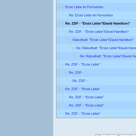
Erste Liebe im Fernsehen
Re: Erste Liebe im Fernsehen
Re: ZDF - "Erste Liebe"/David Hamilton?
Re: ZDF - "Erste Liebe"/David Hamilton?
Rätselhaft: "Erste Liebe"/David Hamilton?
Re: Rätselhaft: "Erste Liebe"/David Hami
Re: Rätselhaft: "Erste Liebe"/David H
Re: ZDF - "Erste Liebe"
Re: ZDF -
Re: ZDF -
Re: ZDF - "Erste Liebe"
Re: ZDF - "Erste Liebe"
Re: ZDF - "Erste Liebe"
Re: ZDF - "Erste Liebe"