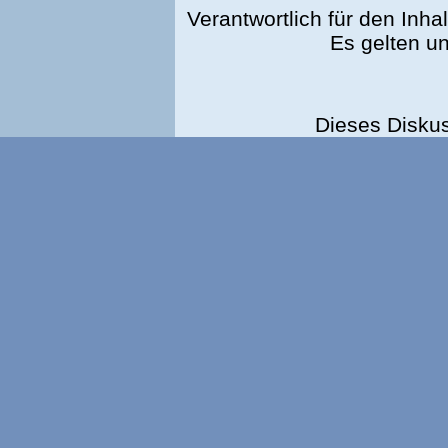
Verantwortlich für den Inhal
Es gelten u
Dieses Disku