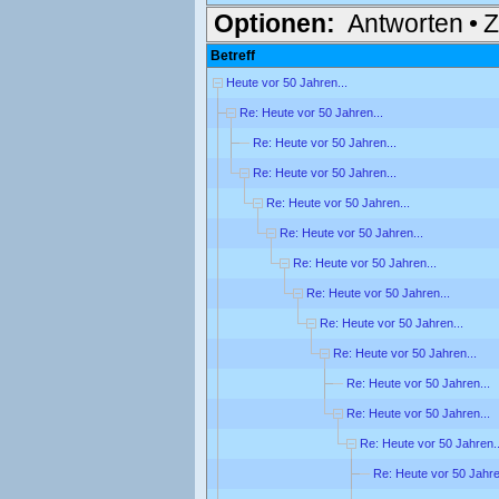
Optionen:
Antworten
•
Z
Betreff
Heute vor 50 Jahren...
Re: Heute vor 50 Jahren...
Re: Heute vor 50 Jahren...
Re: Heute vor 50 Jahren...
Re: Heute vor 50 Jahren...
Re: Heute vor 50 Jahren...
Re: Heute vor 50 Jahren...
Re: Heute vor 50 Jahren...
Re: Heute vor 50 Jahren...
Re: Heute vor 50 Jahren...
Re: Heute vor 50 Jahren...
Re: Heute vor 50 Jahren...
Re: Heute vor 50 Jahren..
Re: Heute vor 50 Jahre