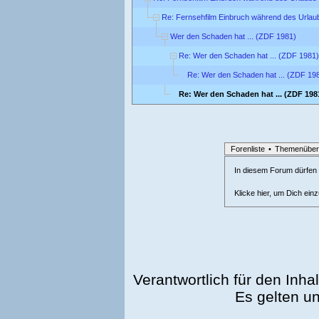
Re: Fernsehfilm Einbruch während des Urlau
Wer den Schaden hat ... (ZDF 1981)
Re: Wer den Schaden hat ... (ZDF 1981)
Re: Wer den Schaden hat ... (ZDF 19
Re: Wer den Schaden hat ... (ZDF 198
Forenliste
•
Themenüber
In diesem Forum dürfen l
Klicke hier, um Dich ein
Verantwortlich für den Inhal
Es gelten u