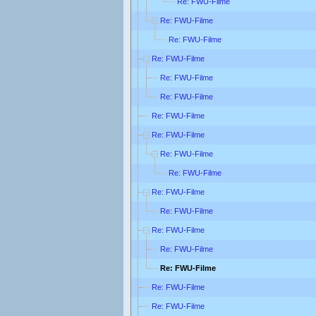
Re: FWU-Filme
Re: FWU-Filme
Re: FWU-Filme
Re: FWU-Filme
Re: FWU-Filme
Re: FWU-Filme
Re: FWU-Filme
Re: FWU-Filme
Re: FWU-Filme
Re: FWU-Filme
Re: FWU-Filme
Re: FWU-Filme
Re: FWU-Filme
Re: FWU-Filme
Re: FWU-Filme
Re: FWU-Filme
Re: FWU-Filme