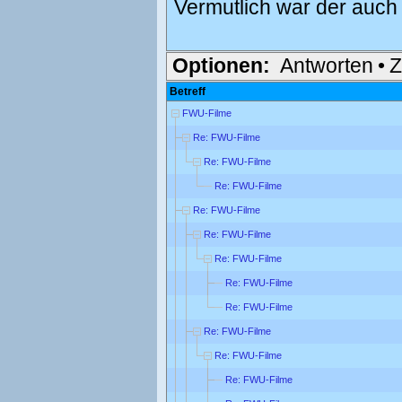
Vermutlich war der auch 
Optionen:
Antworten
•
Z
Betreff
FWU-Filme
Re: FWU-Filme
Re: FWU-Filme
Re: FWU-Filme
Re: FWU-Filme
Re: FWU-Filme
Re: FWU-Filme
Re: FWU-Filme
Re: FWU-Filme
Re: FWU-Filme
Re: FWU-Filme
Re: FWU-Filme