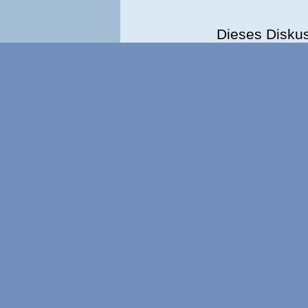
Dieses Disku