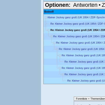
Optionen:
Antworten
•
Z
Betreff
Kleiner Jockey ganz groß (UK 1954 / ZDF-Synchr
Re: Kleiner Jockey ganz groß (UK 1954 / ZDF-
Re: Kleiner Jockey ganz groß (UK 1954 / ZD
Re: Kleiner Jockey ganz groß (UK 1954 / Z
Re: Kleiner Jockey ganz groß (UK 1954 /
Re: Kleiner Jockey ganz groß (UK 1954
Re: Kleiner Jockey ganz groß (UK 19
Re: Kleiner Jockey ganz groß (UK
Re: Kleiner Jockey ganz groß (UK 19
Re: Kleiner Jockey ganz groß (UK
Re: Kleiner Jockey ganz groß (
Forenliste
•
Themenüber