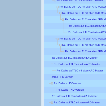
Re: Dallas auf TLC mit alten ARD Master
Re: Dallas auf TLC mit alten ARD Master
Re: Dallas auf TLC mit alten ARD Mas
Re: Dallas auf TLC mit alten ARD M
Re: Dallas auf TLC mit alten AR
Re: Dallas auf TLC mit alten AR
Re: Dallas auf TLC mit alten ARD Master
Re: Dallas auf TLC mit alten ARD Mas
Re: Dallas auf TLC mit alten ARD M
Re: Dallas auf TLC mit alten ARD Master
Re: Dallas auf TLC mit alten ARD Master
Re: Dallas auf TLC mit alten ARD Master
Dallas - HD Version
Re: Dallas - HD Version
Re: Dallas - HD Version
Re: Dallas auf TLC mit alten ARD Master
Re: Dallas auf TLC mit alten ARD Master