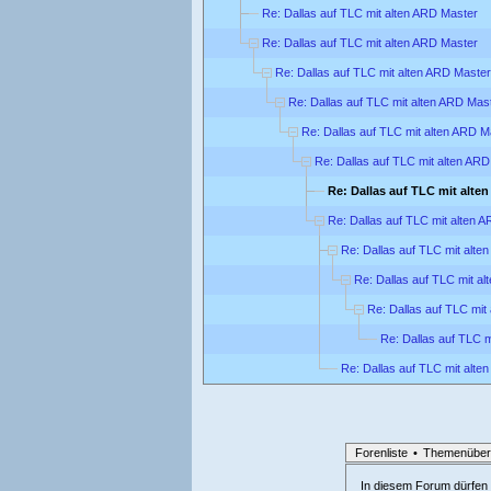
Re: Dallas auf TLC mit alten ARD Master
Re: Dallas auf TLC mit alten ARD Master
Re: Dallas auf TLC mit alten ARD Master
Re: Dallas auf TLC mit alten ARD Mas
Re: Dallas auf TLC mit alten ARD M
Re: Dallas auf TLC mit alten AR
Re: Dallas auf TLC mit alte
Re: Dallas auf TLC mit alten 
Re: Dallas auf TLC mit alte
Re: Dallas auf TLC mit a
Re: Dallas auf TLC mit
Re: Dallas auf TLC 
Re: Dallas auf TLC mit alte
Forenliste
•
Themenüber
In diesem Forum dürfen l