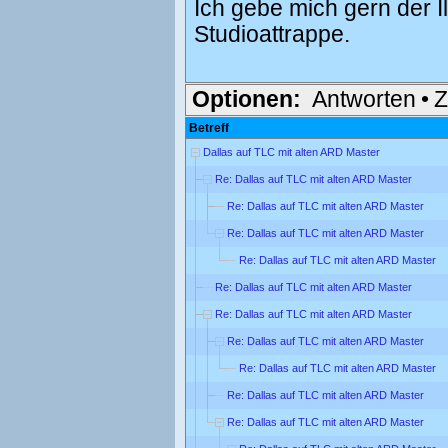
Ich gebe mich gern der Il
Studioattrappe.
Optionen:
Antworten
•
Z
Betreff
Dallas auf TLC mit alten ARD Master
Re: Dallas auf TLC mit alten ARD Master
Re: Dallas auf TLC mit alten ARD Master
Re: Dallas auf TLC mit alten ARD Master
Re: Dallas auf TLC mit alten ARD Master
Re: Dallas auf TLC mit alten ARD Master
Re: Dallas auf TLC mit alten ARD Master
Re: Dallas auf TLC mit alten ARD Master
Re: Dallas auf TLC mit alten ARD Master
Re: Dallas auf TLC mit alten ARD Master
Re: Dallas auf TLC mit alten ARD Master