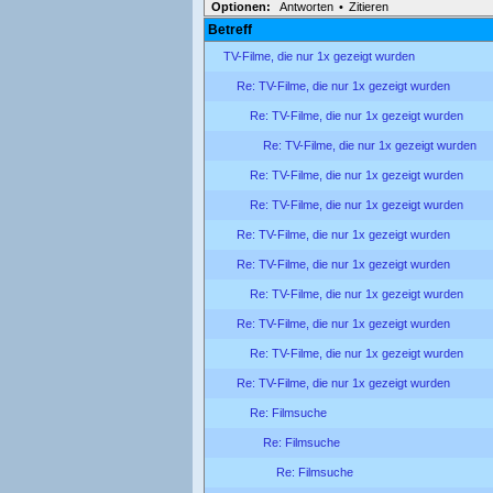
Optionen:
Antworten
•
Zitieren
Betreff
TV-Filme, die nur 1x gezeigt wurden
Re: TV-Filme, die nur 1x gezeigt wurden
Re: TV-Filme, die nur 1x gezeigt wurden
Re: TV-Filme, die nur 1x gezeigt wurden
Re: TV-Filme, die nur 1x gezeigt wurden
Re: TV-Filme, die nur 1x gezeigt wurden
Re: TV-Filme, die nur 1x gezeigt wurden
Re: TV-Filme, die nur 1x gezeigt wurden
Re: TV-Filme, die nur 1x gezeigt wurden
Re: TV-Filme, die nur 1x gezeigt wurden
Re: TV-Filme, die nur 1x gezeigt wurden
Re: TV-Filme, die nur 1x gezeigt wurden
Re: Filmsuche
Re: Filmsuche
Re: Filmsuche