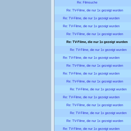
Re: Filmsuche
Re: TV-Filme, die nur 1x gezeigt wurden
Re: TV-Filme, die nur 1x gezeigt wurden
Re: TV-Filme, die nur 1x gezeigt wurden
Re: TV-Filme, die nur 1x gezeigt wurden
Re: TV-Filme, die nur 1x gezeigt wurden
Re: TV-Filme, die nur 1x gezeigt wurden
Re: TV-Filme, die nur 1x gezeigt wurden
Re: TV-Filme, die nur 1x gezeigt wurden
Re: TV-Filme, die nur 1x gezeigt wurden
Re: TV-Filme, die nur 1x gezeigt wurden
Re: TV-Filme, die nur 1x gezeigt wurden
Re: TV-Filme, die nur 1x gezeigt wurden
Re: TV-Filme, die nur 1x gezeigt wurden
Re: TV-Filme, die nur 1x gezeigt wurden
Re: TV-Filme, die nur 1x gezeigt wurden
Re: TV-Filme, die nur 1x gezeigt wurden