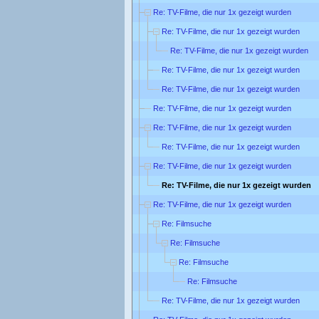
Re: TV-Filme, die nur 1x gezeigt wurden
Re: TV-Filme, die nur 1x gezeigt wurden
Re: TV-Filme, die nur 1x gezeigt wurden
Re: TV-Filme, die nur 1x gezeigt wurden
Re: TV-Filme, die nur 1x gezeigt wurden
Re: TV-Filme, die nur 1x gezeigt wurden
Re: TV-Filme, die nur 1x gezeigt wurden
Re: TV-Filme, die nur 1x gezeigt wurden
Re: TV-Filme, die nur 1x gezeigt wurden
Re: TV-Filme, die nur 1x gezeigt wurden
Re: TV-Filme, die nur 1x gezeigt wurden
Re: Filmsuche
Re: Filmsuche
Re: Filmsuche
Re: Filmsuche
Re: TV-Filme, die nur 1x gezeigt wurden