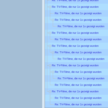
Re: TV-Filme, die nur 1x gezeigt wurden
Re: TV-Filme, die nur 1x gezeigt wurden
Re: TV-Filme, die nur 1x gezeigt wurden
Re: TV-Filme, die nur 1x gezeigt wurden
Re: TV-Filme, die nur 1x gezeigt wurden
Re: TV-Filme, die nur 1x gezeigt wurden
Re: TV-Filme, die nur 1x gezeigt wurden
Re: TV-Filme, die nur 1x gezeigt wurden
Re: TV-Filme, die nur 1x gezeigt wurden
Re: TV-Filme, die nur 1x gezeigt wurden
Re: TV-Filme, die nur 1x gezeigt wurden
Re: TV-Filme, die nur 1x gezeigt wurden
Re: TV-Filme, die nur 1x gezeigt wurden
Re: TV-Filme, die nur 1x gezeigt wurden
Re: TV-Filme, die nur 1x gezeigt wurden
Re: TV-Filme, die nur 1x gezeigt wurden
Re: TV-Filme, die nur 1x gezeigt wurden