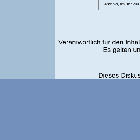
Klicke hier, um Dich ein
Verantwortlich für den Inhal
Es gelten u
Dieses Disku