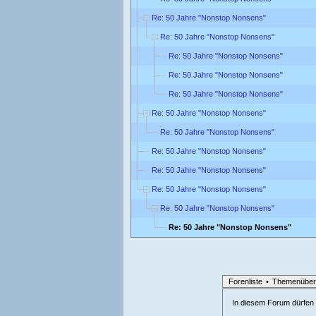
Re: 50 Jahre "Nonstop Nonsens"
Re: 50 Jahre "Nonstop Nonsens"
Re: 50 Jahre "Nonstop Nonsens"
Re: 50 Jahre "Nonstop Nonsens"
Re: 50 Jahre "Nonstop Nonsens"
Re: 50 Jahre "Nonstop Nonsens"
Re: 50 Jahre "Nonstop Nonsens"
Re: 50 Jahre "Nonstop Nonsens"
Re: 50 Jahre "Nonstop Nonsens"
Re: 50 Jahre "Nonstop Nonsens"
Re: 50 Jahre "Nonstop Nonsens"
Re: 50 Jahre "Nonstop Nonsens"
Forenliste
•
Themenüber
In diesem Forum dürfen l