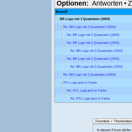
Optionen:
Antworten
•
Z
Betreff
BR Logo mit 3 Quadraten (2003)
Re: BR Logo mit 3 Quadraten (2003)
Re: BR Logo mit 3 Quadraten (2003)
Re: BR Logo mit 3 Quadraten (2003)
Re: BR Logo mit 3 Quadraten (2003)
Re: BR Logo mit 3 Quadraten (2003)
Re: BR Logo mit 3 Quadraten (2003)
Re: BR Logo mit 3 Quadraten (2003)
RTL Logo jetzt in Farbe
Re: RTL Logo jetzt in Farbe
Re: RTL Logo jetzt in Farbe
Forenliste
•
Themenüber
In diesem Forum dürfen l