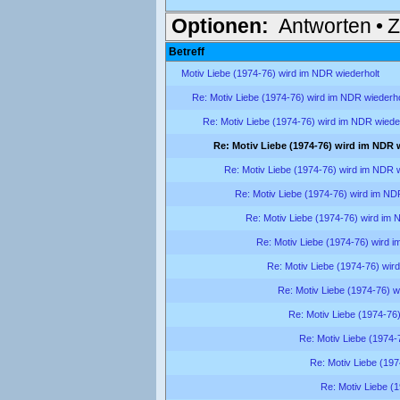
Optionen:
Antworten
•
Z
Betreff
Motiv Liebe (1974-76) wird im NDR wiederholt
Re: Motiv Liebe (1974-76) wird im NDR wiederho
Re: Motiv Liebe (1974-76) wird im NDR wiede
Re: Motiv Liebe (1974-76) wird im NDR 
Re: Motiv Liebe (1974-76) wird im NDR w
Re: Motiv Liebe (1974-76) wird im ND
Re: Motiv Liebe (1974-76) wird im 
Re: Motiv Liebe (1974-76) wird 
Re: Motiv Liebe (1974-76) wir
Re: Motiv Liebe (1974-76) w
Re: Motiv Liebe (1974-76
Re: Motiv Liebe (1974-
Re: Motiv Liebe (197
Re: Motiv Liebe (