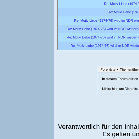
Re: Motiv Liebe (1974-
Re: Motiv Liebe (197
Re: Motiv Liebe (1974-76) wird im NDR wie
Re: Motiv Liebe (1974-76) wird im NDR wiederho
Re: Motiv Liebe (1974-76) wird im NDR wiederho
Re: Motiv Liebe (1974-76) wird im NDR wiede
Forenliste
•
Themenüber
In diesem Forum dürfen l
Klicke hier, um Dich ein
Verantwortlich für den Inhal
Es gelten u