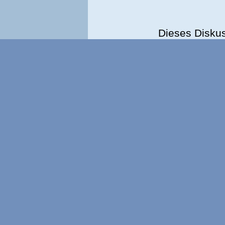
Dieses Disku