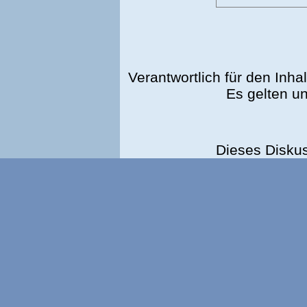
Verantwortlich für den Inhal
Es gelten u
Dieses Disku