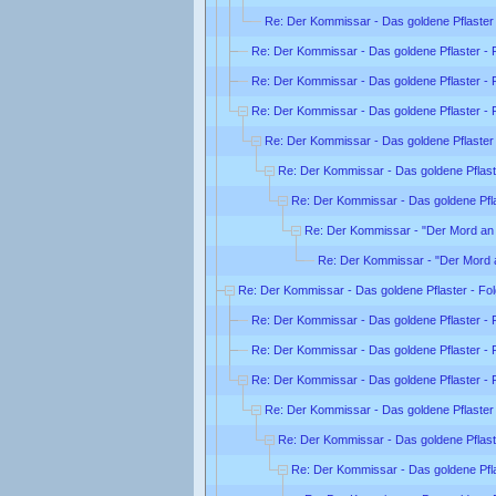
Re: Der Kommissar - Das goldene Pflaster 
Re: Der Kommissar - Das goldene Pflaster - 
Re: Der Kommissar - Das goldene Pflaster - 
Re: Der Kommissar - Das goldene Pflaster - 
Re: Der Kommissar - Das goldene Pflaster 
Re: Der Kommissar - Das goldene Pflast
Re: Der Kommissar - Das goldene Pfla
Re: Der Kommissar - "Der Mord an 
Re: Der Kommissar - "Der Mord 
Re: Der Kommissar - Das goldene Pflaster - Fo
Re: Der Kommissar - Das goldene Pflaster - 
Re: Der Kommissar - Das goldene Pflaster - 
Re: Der Kommissar - Das goldene Pflaster - 
Re: Der Kommissar - Das goldene Pflaster 
Re: Der Kommissar - Das goldene Pflast
Re: Der Kommissar - Das goldene Pfla