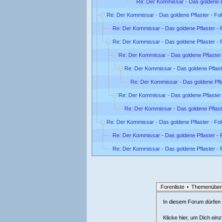
Re: Der Kommissar - Das goldene Pf
Re: Der Kommissar - Das goldene Pflaster - Fo
Re: Der Kommissar - Das goldene Pflaster - 
Re: Der Kommissar - Das goldene Pflaster - 
Re: Der Kommissar - Das goldene Pflaster 
Re: Der Kommissar - Das goldene Pflast
Re: Der Kommissar - Das goldene Pfla
Re: Der Kommissar - Das goldene Pflaster 
Re: Der Kommissar - Das goldene Pflast
Re: Der Kommissar - Das goldene Pflaster - Fo
Re: Der Kommissar - Das goldene Pflaster - 
Re: Der Kommissar - Das goldene Pflaster - 
Forenliste
•
Themenüber
In diesem Forum dürfen l
Klicke hier, um Dich ein