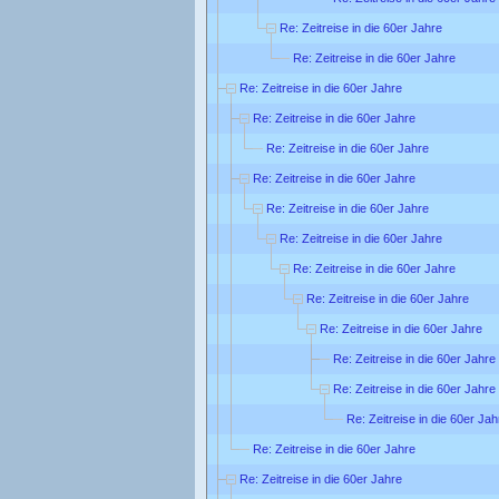
Re: Zeitreise in die 60er Jahre
Re: Zeitreise in die 60er Jahre
Re: Zeitreise in die 60er Jahre
Re: Zeitreise in die 60er Jahre
Re: Zeitreise in die 60er Jahre
Re: Zeitreise in die 60er Jahre
Re: Zeitreise in die 60er Jahre
Re: Zeitreise in die 60er Jahre
Re: Zeitreise in die 60er Jahre
Re: Zeitreise in die 60er Jahre
Re: Zeitreise in die 60er Jahre
Re: Zeitreise in die 60er Jahre
Re: Zeitreise in die 60er Jahre
Re: Zeitreise in die 60er Jah
Re: Zeitreise in die 60er Jahre
Re: Zeitreise in die 60er Jahre