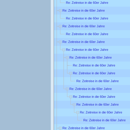
Re: Zeitreise in die 60er Jahre
Re: Zeitreise in die 60er Jahre
Re: Zeitreise in die 60er Jahre
Re: Zeitreise in die 60er Jahre
Re: Zeitreise in die 60er Jahre
Re: Zeitreise in die 60er Jahre
Re: Zeitreise in die 60er Jahre
Re: Zeitreise in die 60er Jahre
Re: Zeitreise in die 60er Jahre
Re: Zeitreise in die 60er Jahre
Re: Zeitreise in die 60er Jahre
Re: Zeitreise in die 60er Jahre
Re: Zeitreise in die 60er Jahre
Re: Zeitreise in die 60er Jahre
Re: Zeitreise in die 60er Jahre
Re: Zeitreise in die 60er Jahre
Re: Zeitreise in die 60er Jahre