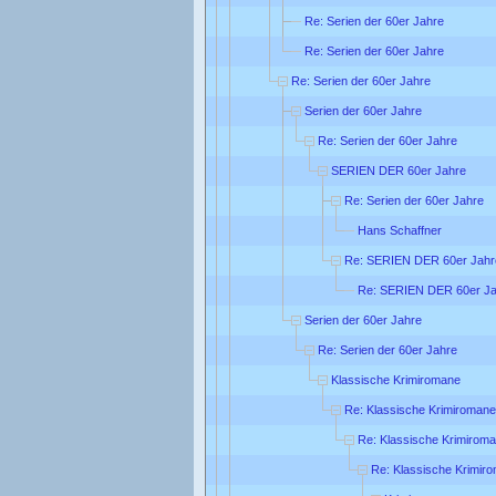
Re: Serien der 60er Jahre
Re: Serien der 60er Jahre
Re: Serien der 60er Jahre
Serien der 60er Jahre
Re: Serien der 60er Jahre
SERIEN DER 60er Jahre
Re: Serien der 60er Jahre
Hans Schaffner
Re: SERIEN DER 60er Jahr
Re: SERIEN DER 60er Ja
Serien der 60er Jahre
Re: Serien der 60er Jahre
Klassische Krimiromane
Re: Klassische Krimiromane
Re: Klassische Krimirom
Re: Klassische Krimir