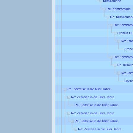
Krimiromane
Re: Krimiromane
Re: Krimiroman
Re: Krimirom
Francis Du
Re: Fra
Franc
Re: Krimirom
Re: Krimi
Re: Kri
Hitch
Re: Zeitreise in die 60er Jahre
Re: Zeitreise in die 60er Jahre
Re: Zeitreise in die 60er Jahre
Re: Zeitreise in die 60er Jahre
Re: Zeitreise in die 60er Jahre
Re: Zeitreise in die 60er Jahre