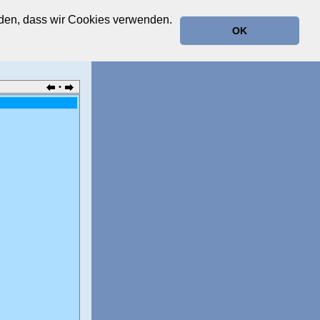
anden, dass wir Cookies verwenden.
OK
•