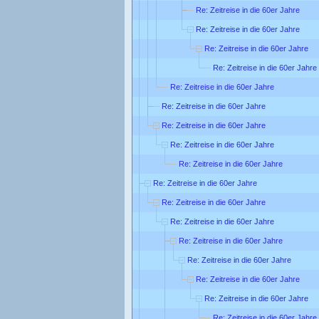
Re: Zeitreise in die 60er Jahre
Re: Zeitreise in die 60er Jahre
Re: Zeitreise in die 60er Jahre
Re: Zeitreise in die 60er Jahre
Re: Zeitreise in die 60er Jahre
Re: Zeitreise in die 60er Jahre
Re: Zeitreise in die 60er Jahre
Re: Zeitreise in die 60er Jahre
Re: Zeitreise in die 60er Jahre
Re: Zeitreise in die 60er Jahre
Re: Zeitreise in die 60er Jahre
Re: Zeitreise in die 60er Jahre
Re: Zeitreise in die 60er Jahre
Re: Zeitreise in die 60er Jahre
Re: Zeitreise in die 60er Jahre
Re: Zeitreise in die 60er Jahre
Re: Zeitreise in die 60er Jahre