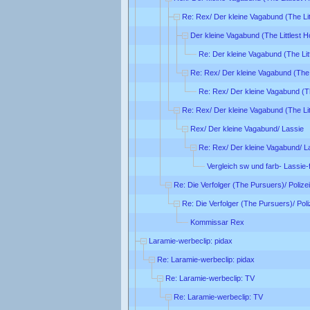
Re: Rex/ Der kleine Vagabund (The Lit
Der kleine Vagabund (The Littlest 
Re: Der kleine Vagabund (The Lit
Re: Rex/ Der kleine Vagabund (The 
Re: Rex/ Der kleine Vagabund (Th
Re: Rex/ Der kleine Vagabund (The Lit
Rex/ Der kleine Vagabund/ Lassie
Re: Rex/ Der kleine Vagabund/ L
Vergleich sw und farb- Lassie-
Re: Die Verfolger (The Pursuers)/ Poliz
Re: Die Verfolger (The Pursuers)/ Pol
Kommissar Rex
Laramie-werbeclip: pidax
Re: Laramie-werbeclip: pidax
Re: Laramie-werbeclip: TV
Re: Laramie-werbeclip: TV