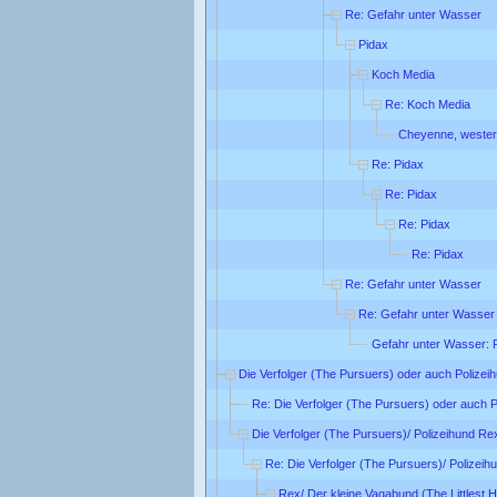
Re: Gefahr unter Wasser
Pidax
Koch Media
Re: Koch Media
Cheyenne, wester
Re: Pidax
Re: Pidax
Re: Pidax
Re: Pidax
Re: Gefahr unter Wasser
Re: Gefahr unter Wasser
Gefahr unter Wasser: 
Die Verfolger (The Pursuers) oder auch Polizei
Re: Die Verfolger (The Pursuers) oder auch 
Die Verfolger (The Pursuers)/ Polizeihund Re
Re: Die Verfolger (The Pursuers)/ Polizei
Rex/ Der kleine Vagabund (The Littlest 