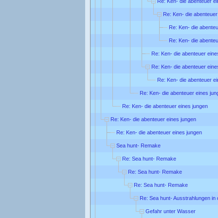
Re: Ken- die abenteuer e
Re: Ken- die abenteuer
Re: Ken- die abenteu
Re: Ken- die abenteu
Re: Ken- die abenteuer eine
Re: Ken- die abenteuer eine
Re: Ken- die abenteuer e
Re: Ken- die abenteuer eines jun
Re: Ken- die abenteuer eines jungen
Re: Ken- die abenteuer eines jungen
Re: Ken- die abenteuer eines jungen
Sea hunt- Remake
Re: Sea hunt- Remake
Re: Sea hunt- Remake
Re: Sea hunt- Remake
Re: Sea hunt- Ausstrahlungen in
Gefahr unter Wasser