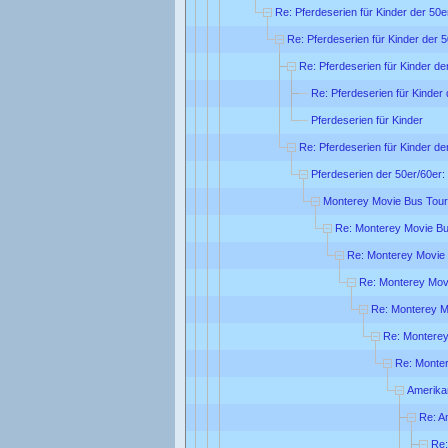
Re: Pferdeserien für Kinder der 50e
Re: Pferdeserien für Kinder der 5
Re: Pferdeserien für Kinder de
Re: Pferdeserien für Kinder 
Pferdeserien für Kinder
Re: Pferdeserien für Kinder de
Pferdeserien der 50er/60er:
Monterey Movie Bus Tour
Re: Monterey Movie Bu
Re: Monterey Movie
Re: Monterey Mov
Re: Monterey M
Re: Monterey
Re: Monte
Amerika
Re: A
Re: