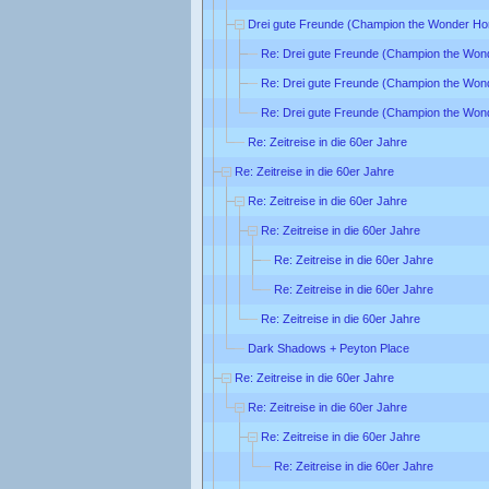
Drei gute Freunde (Champion the Wonder Ho
Re: Drei gute Freunde (Champion the Won
Re: Drei gute Freunde (Champion the Won
Re: Drei gute Freunde (Champion the Won
Re: Zeitreise in die 60er Jahre
Re: Zeitreise in die 60er Jahre
Re: Zeitreise in die 60er Jahre
Re: Zeitreise in die 60er Jahre
Re: Zeitreise in die 60er Jahre
Re: Zeitreise in die 60er Jahre
Re: Zeitreise in die 60er Jahre
Dark Shadows + Peyton Place
Re: Zeitreise in die 60er Jahre
Re: Zeitreise in die 60er Jahre
Re: Zeitreise in die 60er Jahre
Re: Zeitreise in die 60er Jahre