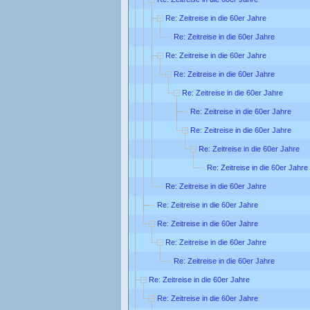
Re: Zeitreise in die 60er Jahre
Re: Zeitreise in die 60er Jahre
Re: Zeitreise in die 60er Jahre
Re: Zeitreise in die 60er Jahre
Re: Zeitreise in die 60er Jahre
Re: Zeitreise in die 60er Jahre
Re: Zeitreise in die 60er Jahre
Re: Zeitreise in die 60er Jahre
Re: Zeitreise in die 60er Jahre
Re: Zeitreise in die 60er Jahre
Re: Zeitreise in die 60er Jahre
Re: Zeitreise in die 60er Jahre
Re: Zeitreise in die 60er Jahre
Re: Zeitreise in die 60er Jahre
Re: Zeitreise in die 60er Jahre
Re: Zeitreise in die 60er Jahre