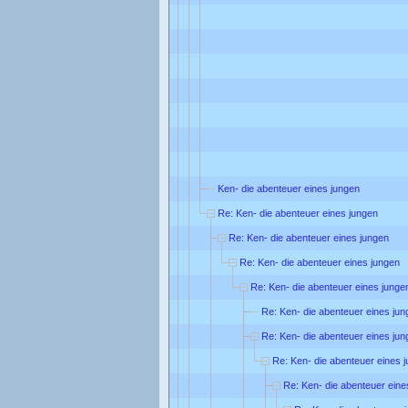
Ken- die abenteuer eines jungen
Re: Ken- die abenteuer eines jungen
Re: Ken- die abenteuer eines jungen
Re: Ken- die abenteuer eines jungen
Re: Ken- die abenteuer eines junge
Re: Ken- die abenteuer eines jun
Re: Ken- die abenteuer eines jun
Re: Ken- die abenteuer eines 
Re: Ken- die abenteuer eine