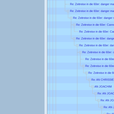
Re: Zeitreise in die 60er: danger ma
Re: Zeitreise in die 60er: danger ma
Re: Zeitreise in die 60er: danger
Re: Zeitreise in die 60er: Can
Re: Zeitreise in die 60er: C
Re: Zeitreise in die 60er: dang
Re: Zeitreise in die 60er: d
Re: Zeitreise in die 60er:
Re: Zeitreise in die 60
Re: Zeitreise in die 60
Re: Zeitreise in die 
Re: AN CHRISSIE
AN JOACHIM
Re: AN JOA
Re: AN J
Re: AN
Re: 