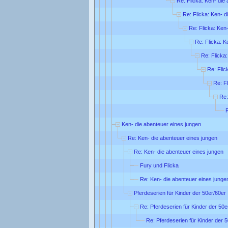
Re: Flicka: Ken- die
Re: Flicka: Ken- d
Re: Flicka: Ken
Re: Flicka: K
Re: Flicka
Re: Flic
Re: F
Re:
R
Ken- die abenteuer eines jungen
Re: Ken- die abenteuer eines jungen
Re: Ken- die abenteuer eines jungen
Fury und Flicka
Re: Ken- die abenteuer eines junge
Pferdeserien für Kinder der 50er/60er 
Re: Pferdeserien für Kinder der 50e
Re: Pferdeserien für Kinder der 5