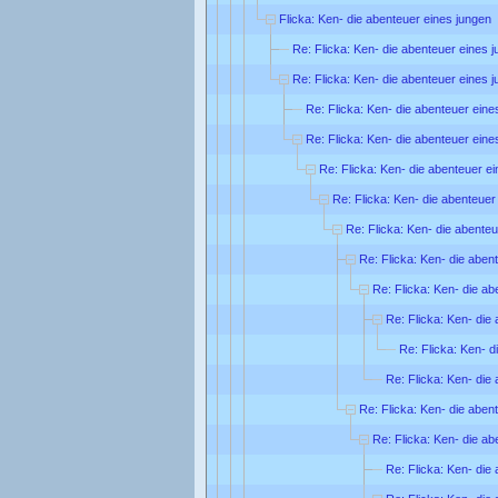
Flicka: Ken- die abenteuer eines jungen
Re: Flicka: Ken- die abenteuer eines 
Re: Flicka: Ken- die abenteuer eines 
Re: Flicka: Ken- die abenteuer eine
Re: Flicka: Ken- die abenteuer eine
Re: Flicka: Ken- die abenteuer e
Re: Flicka: Ken- die abenteuer
Re: Flicka: Ken- die abente
Re: Flicka: Ken- die aben
Re: Flicka: Ken- die ab
Re: Flicka: Ken- die
Re: Flicka: Ken- d
Re: Flicka: Ken- die
Re: Flicka: Ken- die aben
Re: Flicka: Ken- die ab
Re: Flicka: Ken- die