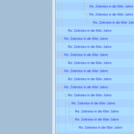
Re: Zeitreise in die 60er Jahre
Re: Zeitreise in die 60er Jahre
Re: Zeitreise in die 60er Jah
Re: Zeitreise in die 60er Jahre
Re: Zeitreise in die 60er Jahre
Re: Zeitreise in die 60er Jahre
Re: Zeitreise in die 60er Jahre
Re: Zeitreise in die 60er Jahre
Re: Zeitreise in die 60er Jahre
Re: Zeitreise in die 60er Jahre
Re: Zeitreise in die 60er Jahre
Re: Zeitreise in die 60er Jahre
Re: Zeitreise in die 60er Jahre
Re: Zeitreise in die 60er Jahre
Re: Zeitreise in die 60er Jahre
Re: Zeitreise in die 60er Jahre