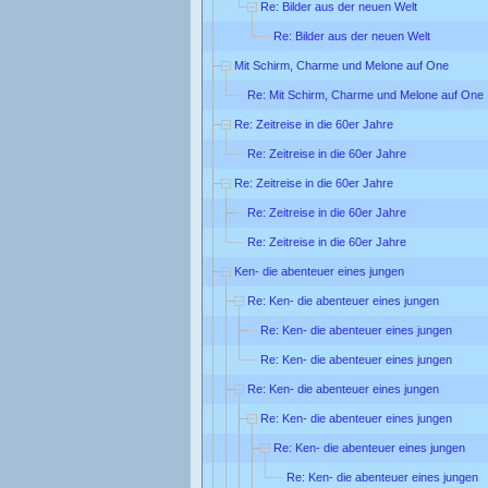
Re: Bilder aus der neuen Welt
Re: Bilder aus der neuen Welt
Mit Schirm, Charme und Melone auf One
Re: Mit Schirm, Charme und Melone auf One
Re: Zeitreise in die 60er Jahre
Re: Zeitreise in die 60er Jahre
Re: Zeitreise in die 60er Jahre
Re: Zeitreise in die 60er Jahre
Re: Zeitreise in die 60er Jahre
Ken- die abenteuer eines jungen
Re: Ken- die abenteuer eines jungen
Re: Ken- die abenteuer eines jungen
Re: Ken- die abenteuer eines jungen
Re: Ken- die abenteuer eines jungen
Re: Ken- die abenteuer eines jungen
Re: Ken- die abenteuer eines jungen
Re: Ken- die abenteuer eines jungen