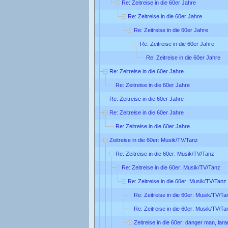
Re: Zeitreise in die 60er Jahre
Re: Zeitreise in die 60er Jahre
Re: Zeitreise in die 60er Jahre
Re: Zeitreise in die 60er Jahre
Re: Zeitreise in die 60er Jahre
Re: Zeitreise in die 60er Jahre
Re: Zeitreise in die 60er Jahre
Re: Zeitreise in die 60er Jahre
Re: Zeitreise in die 60er Jahre
Re: Zeitreise in die 60er Jahre
Zeitreise in die 60er: Musik/TV/Tanz
Re: Zeitreise in die 60er: Musik/TV/Tanz
Re: Zeitreise in die 60er: Musik/TV/Tanz
Re: Zeitreise in die 60er: Musik/TV/Tanz
Re: Zeitreise in die 60er: Musik/TV/Ta
Re: Zeitreise in die 60er: Musik/TV/Ta
Zeitreise in die 60er: danger man, lar