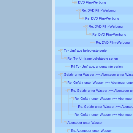
DVD Film-Werbung
Re: DVD Film-Werbung
Re: DVD Film-Werbung
Re: DVD Film-Werbung
Re: DVD Film-Werbung
Re: DVD Film-Werbung
Tv- Umfrage beliebteste serien
Re: Tv- Umfrage beliebteste serien
Rtl Tv- Umfrage: ungenannte serien
Gefahr unter Wasser >=< Abenteuer unter Was
Re: Gefahr unter Wasser >=< Abenteuer unt
Re: Gefahr unter Wasser >=< Abenteuer u
Re: Gefahr unter Wasser >=< Abenteuer
Re: Gefahr unter Wasser >=< Abente
Re: Gefahr unter Wasser >=< Abenteuer
Abenteuer unter Wasser
Re: Abenteuer unter Wasser