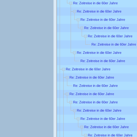
Re: Zeitreise in die 60er Jahre
Re: Zeitreise in die 60er Jahre
Re: Zeitreise in die 60er Jahre
Re: Zeitreise in die 60er Jahre
Re: Zeitreise in die 60er Jahre
Re: Zeitreise in die 60er Jahre
Re: Zeitreise in die 60er Jahre
Re: Zeitreise in die 60er Jahre
Re: Zeitreise in die 60er Jahre
Re: Zeitreise in die 60er Jahre
Re: Zeitreise in die 60er Jahre
Re: Zeitreise in die 60er Jahre
Re: Zeitreise in die 60er Jahre
Re: Zeitreise in die 60er Jahre
Re: Zeitreise in die 60er Jahre
Re: Zeitreise in die 60er Jahre
Re: Zeitreise in die 60er Jahre