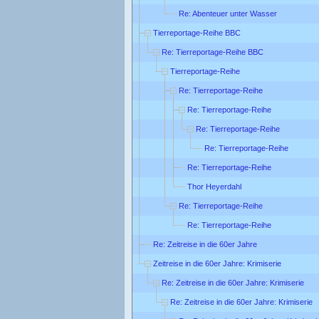
Re: Abenteuer unter Wasser
Tierreportage-Reihe BBC
Re: Tierreportage-Reihe BBC
Tierreportage-Reihe
Re: Tierreportage-Reihe
Re: Tierreportage-Reihe
Re: Tierreportage-Reihe
Re: Tierreportage-Reihe
Re: Tierreportage-Reihe
Thor Heyerdahl
Re: Tierreportage-Reihe
Re: Tierreportage-Reihe
Re: Zeitreise in die 60er Jahre
Zeitreise in die 60er Jahre: Krimiserie
Re: Zeitreise in die 60er Jahre: Krimiserie
Re: Zeitreise in die 60er Jahre: Krimiserie