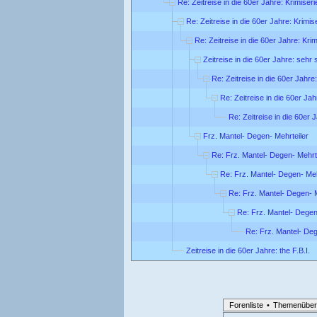
Re: Zeitreise in die 60er Jahre: Krimiseri
Re: Zeitreise in die 60er Jahre: Krimis
Re: Zeitreise in die 60er Jahre: Krim
Zeitreise in die 60er Jahre: sehr
Re: Zeitreise in die 60er Jahre
Re: Zeitreise in die 60er Ja
Re: Zeitreise in die 60er 
Frz. Mantel- Degen- Mehrteiler
Re: Frz. Mantel- Degen- Mehrt
Re: Frz. Mantel- Degen- Meh
Re: Frz. Mantel- Degen- M
Re: Frz. Mantel- Degen
Re: Frz. Mantel- Deg
Zeitreise in die 60er Jahre: the F.B.I.
Forenliste
•
Themenüber