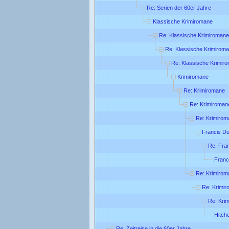
Re: Serien der 60er Jahre
Klassische Krimiromane
Re: Klassische Krimiromane
Re: Klassische Krimirom
Re: Klassische Krimir
Krimiromane
Re: Krimiromane
Re: Krimiroman
Re: Krimirom
Francis Du
Re: Fra
Franc
Re: Krimirom
Re: Krimi
Re: Kri
Hitch
Re: Zeitreise in die 60er Jahre