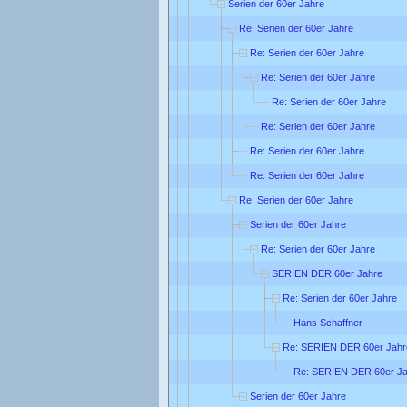
Serien der 60er Jahre
Re: Serien der 60er Jahre
Re: Serien der 60er Jahre
Re: Serien der 60er Jahre
Re: Serien der 60er Jahre
Re: Serien der 60er Jahre
Re: Serien der 60er Jahre
Re: Serien der 60er Jahre
Re: Serien der 60er Jahre
Serien der 60er Jahre
Re: Serien der 60er Jahre
SERIEN DER 60er Jahre
Re: Serien der 60er Jahre
Hans Schaffner
Re: SERIEN DER 60er Jahr
Re: SERIEN DER 60er Ja
Serien der 60er Jahre