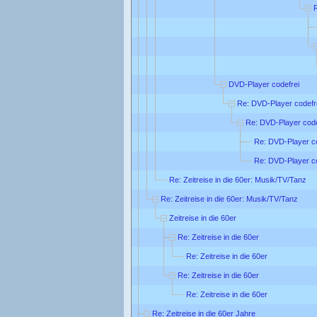
DVD-Player codefrei
Re: DVD-Player codefr
Re: DVD-Player code
Re: DVD-Player co
Re: DVD-Player co
Re: Zeitreise in die 60er: Musik/TV/Tanz
Re: Zeitreise in die 60er: Musik/TV/Tanz
Zeitreise in die 60er
Re: Zeitreise in die 60er
Re: Zeitreise in die 60er
Re: Zeitreise in die 60er
Re: Zeitreise in die 60er
Re: Zeitreise in die 60er Jahre