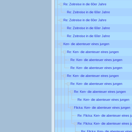
Re: Zeitreise in die 60er Jahre
Re: Zeitreise in die 60er Jahre
Re: Zeitreise in die 60er Jahre
Re: Zeitreise in die 60er Jahre
Re: Zeitreise in die 60er Jahre
Ken- die abenteuer eines jungen
Re: Ken- die abenteuer eines jungen
Re: Ken- die abenteuer eines jungen
Re: Ken- die abenteuer eines jungen
Re: Ken- die abenteuer eines jungen
Re: Ken- die abenteuer eines jungen
Re: Ken- die abenteuer eines jungen
Re: Ken- die abenteuer eines jungen
Flicka: Ken- die abenteuer eines jungen
Re: Flicka: Ken- die abenteuer eines 
Re: Flicka: Ken- die abenteuer eines 
Re: Flicka: Ken- die abenteuer eine