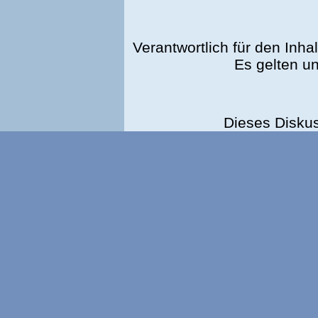
Verantwortlich für den Inhal
Es gelten u
Dieses Disku