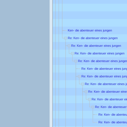
Ken- die abenteuer eines jungen
Re: Ken- die abenteuer eines jungen
Re: Ken- die abenteuer eines jungen
Re: Ken- die abenteuer eines jungen
Re: Ken- die abenteuer eines junge
Re: Ken- die abenteuer eines jun
Re: Ken- die abenteuer eines jun
Re: Ken- die abenteuer eines 
Re: Ken- die abenteuer eine
Re: Ken- die abenteuer e
Re: Ken- die abenteuer
Re: Ken- die abenteu
Re: Ken- die abenteu