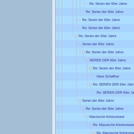
Re: Serien der 60er Jahre
Re: Serien der 60er Jahre
Re: Serien der 60er Jahre
Re: Serien der 60er Jahre
Re: Serien der 60er Jahre
Serien der 60er Jahre
Re: Serien der 60er Jahre
SERIEN DER 60er Jahre
Re: Serien der 60er Jahre
Hans Schaffner
Re: SERIEN DER 60er Jahr
Re: SERIEN DER 60er Ja
Serien der 60er Jahre
Re: Serien der 60er Jahre
Klassische Krimiromane
Re: Klassische Krimiromane
Re: Klassische Krimirom