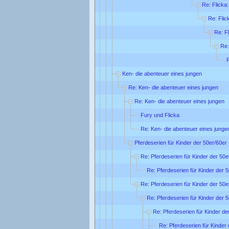
Re: Flicka
Re: Flic
Re: F
Re:
R
Ken- die abenteuer eines jungen
Re: Ken- die abenteuer eines jungen
Re: Ken- die abenteuer eines jungen
Fury und Flicka
Re: Ken- die abenteuer eines junge
Pferdeserien für Kinder der 50er/60er 
Re: Pferdeserien für Kinder der 50e
Re: Pferdeserien für Kinder der 5
Re: Pferdeserien für Kinder der 50e
Re: Pferdeserien für Kinder der 5
Re: Pferdeserien für Kinder de
Re: Pferdeserien für Kinder 