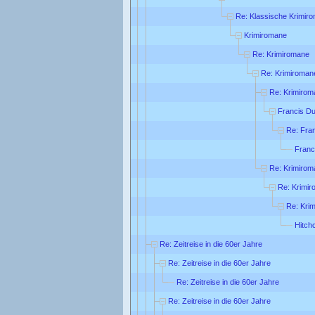
Re: Klassische Krimir
Krimiromane
Re: Krimiromane
Re: Krimiroman
Re: Krimirom
Francis Du
Re: Fra
Franc
Re: Krimirom
Re: Krimi
Re: Kri
Hitch
Re: Zeitreise in die 60er Jahre
Re: Zeitreise in die 60er Jahre
Re: Zeitreise in die 60er Jahre
Re: Zeitreise in die 60er Jahre