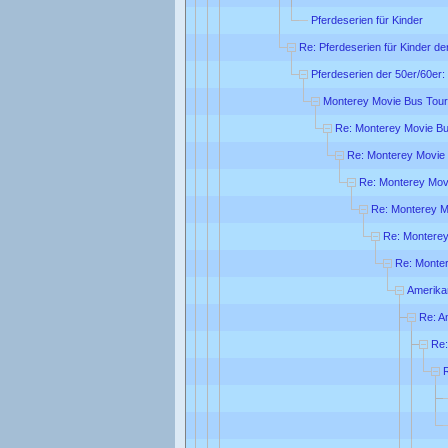
Pferdeserien für Kinder
Re: Pferdeserien für Kinder de
Pferdeserien der 50er/60er:
Monterey Movie Bus Tour
Re: Monterey Movie Bu
Re: Monterey Movie
Re: Monterey Mov
Re: Monterey M
Re: Monterey
Re: Monte
Amerika
Re: A
Re: