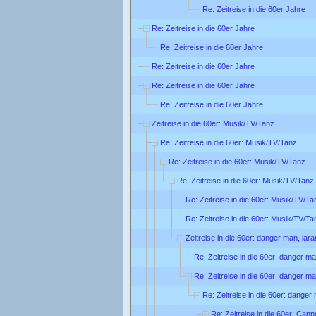
Re: Zeitreise in die 60er Jahre
Re: Zeitreise in die 60er Jahre
Re: Zeitreise in die 60er Jahre
Re: Zeitreise in die 60er Jahre
Re: Zeitreise in die 60er Jahre
Re: Zeitreise in die 60er Jahre
Zeitreise in die 60er: Musik/TV/Tanz
Re: Zeitreise in die 60er: Musik/TV/Tanz
Re: Zeitreise in die 60er: Musik/TV/Tanz
Re: Zeitreise in die 60er: Musik/TV/Tanz
Re: Zeitreise in die 60er: Musik/TV/Ta
Re: Zeitreise in die 60er: Musik/TV/Ta
Zeitreise in die 60er: danger man, lar
Re: Zeitreise in die 60er: danger ma
Re: Zeitreise in die 60er: danger ma
Re: Zeitreise in die 60er: danger
Re: Zeitreise in die 60er: Can