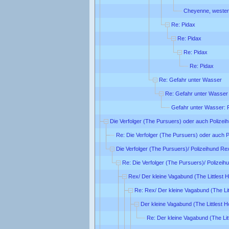
Cheyenne, wester
Re: Pidax
Re: Pidax
Re: Pidax
Re: Pidax
Re: Gefahr unter Wasser
Re: Gefahr unter Wasser
Gefahr unter Wasser: 
Die Verfolger (The Pursuers) oder auch Polizei
Re: Die Verfolger (The Pursuers) oder auch 
Die Verfolger (The Pursuers)/ Polizeihund Re
Re: Die Verfolger (The Pursuers)/ Polizei
Rex/ Der kleine Vagabund (The Littlest 
Re: Rex/ Der kleine Vagabund (The Lit
Der kleine Vagabund (The Littlest 
Re: Der kleine Vagabund (The Lit