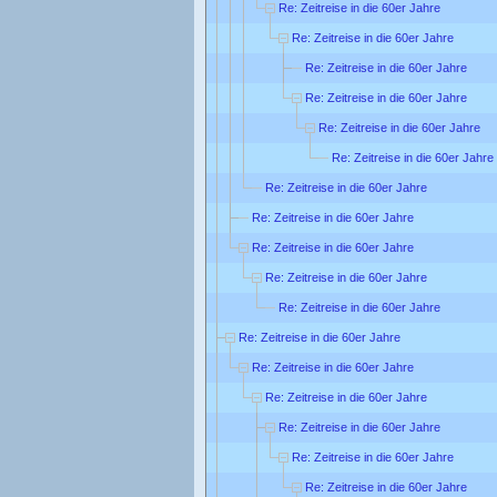
Re: Zeitreise in die 60er Jahre
Re: Zeitreise in die 60er Jahre
Re: Zeitreise in die 60er Jahre
Re: Zeitreise in die 60er Jahre
Re: Zeitreise in die 60er Jahre
Re: Zeitreise in die 60er Jahre
Re: Zeitreise in die 60er Jahre
Re: Zeitreise in die 60er Jahre
Re: Zeitreise in die 60er Jahre
Re: Zeitreise in die 60er Jahre
Re: Zeitreise in die 60er Jahre
Re: Zeitreise in die 60er Jahre
Re: Zeitreise in die 60er Jahre
Re: Zeitreise in die 60er Jahre
Re: Zeitreise in die 60er Jahre
Re: Zeitreise in die 60er Jahre
Re: Zeitreise in die 60er Jahre