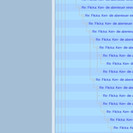
Re: Flicka: Ken- die abenteuer eine
Re: Flicka: Ken- die abenteuer e
Re: Flicka: Ken- die abenteuer
Re: Flicka: Ken- die abente
Re: Flicka: Ken- die aben
Re: Flicka: Ken- die ab
Re: Flicka: Ken- die
Re: Flicka: Ken- d
Re: Flicka: Ken- die
Re: Flicka: Ken- die aben
Re: Flicka: Ken- die ab
Re: Flicka: Ken- die
Re: Flicka: Ken- die
Re: Flicka: Ken- d
Re: Flicka: Ken
Re: Flicka: K