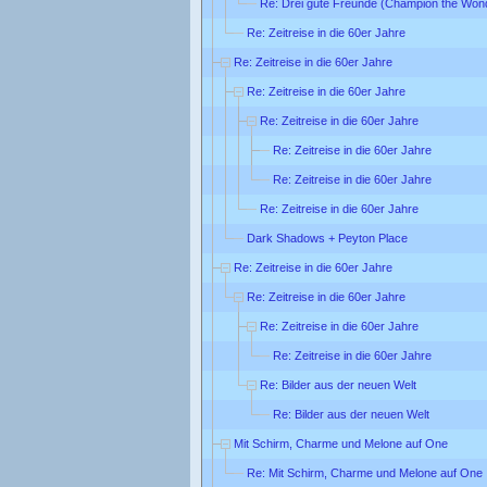
Re: Drei gute Freunde (Champion the Won
Re: Zeitreise in die 60er Jahre
Re: Zeitreise in die 60er Jahre
Re: Zeitreise in die 60er Jahre
Re: Zeitreise in die 60er Jahre
Re: Zeitreise in die 60er Jahre
Re: Zeitreise in die 60er Jahre
Re: Zeitreise in die 60er Jahre
Dark Shadows + Peyton Place
Re: Zeitreise in die 60er Jahre
Re: Zeitreise in die 60er Jahre
Re: Zeitreise in die 60er Jahre
Re: Zeitreise in die 60er Jahre
Re: Bilder aus der neuen Welt
Re: Bilder aus der neuen Welt
Mit Schirm, Charme und Melone auf One
Re: Mit Schirm, Charme und Melone auf One