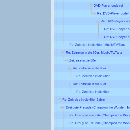
DVD-Player codefrei
Re: DVD-Player codefr
Re: DVD-Player code
Re: DVD-Player co
Re: DVD-Player co
Re: Zeitreise in die 60er: Musik/TV/Tanz
Re: Zeitreise in die 60er: Musik/TV/Tanz
Zeitreise in die 60er
Re: Zeitreise in die 60er
Re: Zeitreise in die 60er
Re: Zeitreise in die 60er
Re: Zeitreise in die 60er
Re: Zeitreise in die 60er Jahre
Drei gute Freunde (Champion the Wonder Ho
Re: Drei gute Freunde (Champion the Won
Re: Drei gute Freunde (Champion the Won