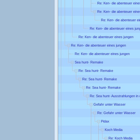
Re: Ken- die abenteuer eine
Re: Ken- die abenteuer eine
Re: Ken- die abenteuer e
Re: Ken- die abenteuer eines jun
Re: Ken- die abenteuer eines jungen
Re: Ken- die abenteuer eines jungen
Re: Ken- die abenteuer eines jungen
Sea hunt- Remake
Re: Sea hunt- Remake
Re: Sea hunt- Remake
Re: Sea hunt- Remake
Re: Sea hunt- Ausstrahlungen in
Gefahr unter Wasser
Re: Gefahr unter Wasser
Pidax
Koch Media
Re: Koch Media