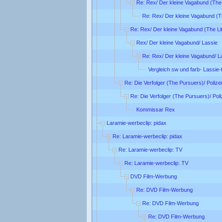
Re: Rex/ Der kleine Vagabund (The 
Re: Rex/ Der kleine Vagabund (Th
Re: Rex/ Der kleine Vagabund (The Lit
Rex/ Der kleine Vagabund/ Lassie
Re: Rex/ Der kleine Vagabund/ L
Vergleich sw und farb- Lassie-
Re: Die Verfolger (The Pursuers)/ Poliz
Re: Die Verfolger (The Pursuers)/ Pol
Kommissar Rex
Laramie-werbeclip: pidax
Re: Laramie-werbeclip: pidax
Re: Laramie-werbeclip: TV
Re: Laramie-werbeclip: TV
DVD Film-Werbung
Re: DVD Film-Werbung
Re: DVD Film-Werbung
Re: DVD Film-Werbung