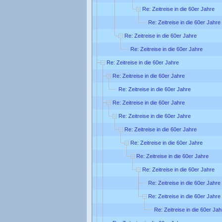
Re: Zeitreise in die 60er Jahre
Re: Zeitreise in die 60er Jahre
Re: Zeitreise in die 60er Jahre
Re: Zeitreise in die 60er Jahre
Re: Zeitreise in die 60er Jahre
Re: Zeitreise in die 60er Jahre
Re: Zeitreise in die 60er Jahre
Re: Zeitreise in die 60er Jahre
Re: Zeitreise in die 60er Jahre
Re: Zeitreise in die 60er Jahre
Re: Zeitreise in die 60er Jahre
Re: Zeitreise in die 60er Jahre
Re: Zeitreise in die 60er Jahre
Re: Zeitreise in die 60er Jahre
Re: Zeitreise in die 60er Jahre
Re: Zeitreise in die 60er Jah