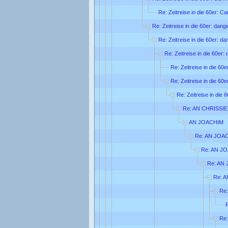
Re: Zeitreise in die 60er: C
Re: Zeitreise in die 60er: dang
Re: Zeitreise in die 60er: d
Re: Zeitreise in die 60er:
Re: Zeitreise in die 60
Re: Zeitreise in die 60
Re: Zeitreise in die 
Re: AN CHRISSIE
AN JOACHIM
Re: AN JOA
Re: AN J
Re: AN
Re: 
Re
Re: