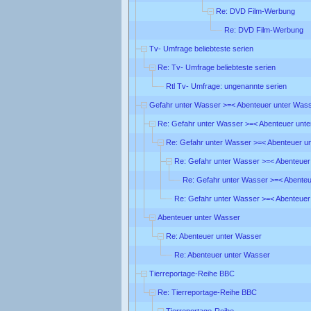
Re: DVD Film-Werbung
Re: DVD Film-Werbung
Tv- Umfrage beliebteste serien
Re: Tv- Umfrage beliebteste serien
Rtl Tv- Umfrage: ungenannte serien
Gefahr unter Wasser >=< Abenteuer unter Was
Re: Gefahr unter Wasser >=< Abenteuer unt
Re: Gefahr unter Wasser >=< Abenteuer u
Re: Gefahr unter Wasser >=< Abenteuer
Re: Gefahr unter Wasser >=< Abente
Re: Gefahr unter Wasser >=< Abenteuer
Abenteuer unter Wasser
Re: Abenteuer unter Wasser
Re: Abenteuer unter Wasser
Tierreportage-Reihe BBC
Re: Tierreportage-Reihe BBC
Tierreportage-Reihe