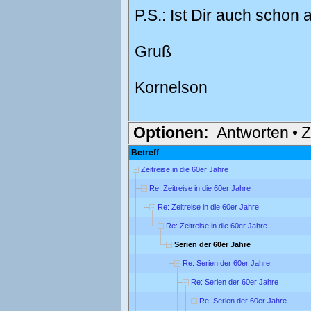
P.S.: Ist Dir auch schon 
Gruß
Kornelson
Optionen:
Antworten
•
Z
Betreff
Zeitreise in die 60er Jahre
Re: Zeitreise in die 60er Jahre
Re: Zeitreise in die 60er Jahre
Re: Zeitreise in die 60er Jahre
Serien der 60er Jahre
Re: Serien der 60er Jahre
Re: Serien der 60er Jahre
Re: Serien der 60er Jahre