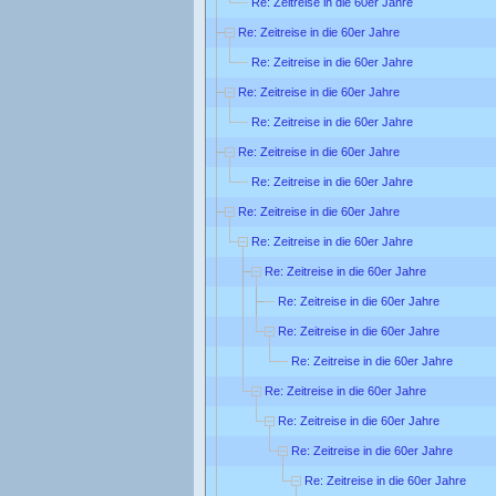
Re: Zeitreise in die 60er Jahre
Re: Zeitreise in die 60er Jahre
Re: Zeitreise in die 60er Jahre
Re: Zeitreise in die 60er Jahre
Re: Zeitreise in die 60er Jahre
Re: Zeitreise in die 60er Jahre
Re: Zeitreise in die 60er Jahre
Re: Zeitreise in die 60er Jahre
Re: Zeitreise in die 60er Jahre
Re: Zeitreise in die 60er Jahre
Re: Zeitreise in die 60er Jahre
Re: Zeitreise in die 60er Jahre
Re: Zeitreise in die 60er Jahre
Re: Zeitreise in die 60er Jahre
Re: Zeitreise in die 60er Jahre
Re: Zeitreise in die 60er Jahre
Re: Zeitreise in die 60er Jahre