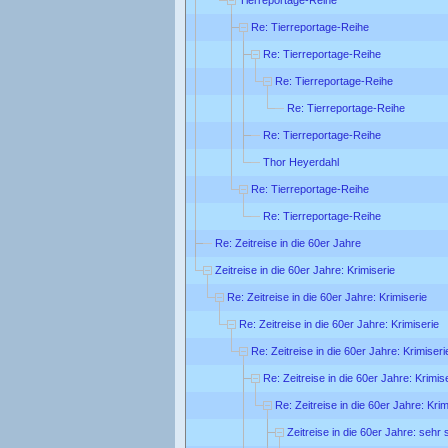
Re: Tierreportage-Reihe
Re: Tierreportage-Reihe
Re: Tierreportage-Reihe
Re: Tierreportage-Reihe
Re: Tierreportage-Reihe
Thor Heyerdahl
Re: Tierreportage-Reihe
Re: Tierreportage-Reihe
Re: Zeitreise in die 60er Jahre
Zeitreise in die 60er Jahre: Krimiserie
Re: Zeitreise in die 60er Jahre: Krimiserie
Re: Zeitreise in die 60er Jahre: Krimiserie
Re: Zeitreise in die 60er Jahre: Krimiseri
Re: Zeitreise in die 60er Jahre: Krimis
Re: Zeitreise in die 60er Jahre: Krim
Zeitreise in die 60er Jahre: sehr