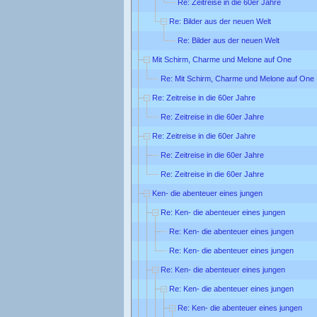
Re: Zeitreise in die 60er Jahre
Re: Bilder aus der neuen Welt
Re: Bilder aus der neuen Welt
Mit Schirm, Charme und Melone auf One
Re: Mit Schirm, Charme und Melone auf One
Re: Zeitreise in die 60er Jahre
Re: Zeitreise in die 60er Jahre
Re: Zeitreise in die 60er Jahre
Re: Zeitreise in die 60er Jahre
Re: Zeitreise in die 60er Jahre
Ken- die abenteuer eines jungen
Re: Ken- die abenteuer eines jungen
Re: Ken- die abenteuer eines jungen
Re: Ken- die abenteuer eines jungen
Re: Ken- die abenteuer eines jungen
Re: Ken- die abenteuer eines jungen
Re: Ken- die abenteuer eines jungen