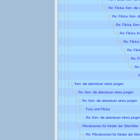
Re: Flicka: Ken- die
Re: Flicka: Ken- d
Re: Flicka: Ken
Re: Flicka: K
Re: Flicka
Re: Flic
Re: F
Re:
R
Ken- die abenteuer eines jungen
Re: Ken- die abenteuer eines jungen
Re: Ken- die abenteuer eines jungen
Fury und Flicka
Re: Ken- die abenteuer eines junge
Pferdeserien für Kinder der 50er/60er 
Re: Pferdeserien für Kinder der 50e