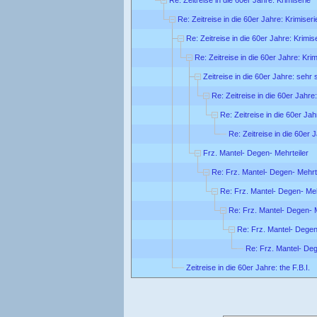
Re: Zeitreise in die 60er Jahre: Krimiseri
Re: Zeitreise in die 60er Jahre: Krimis
Re: Zeitreise in die 60er Jahre: Krim
Zeitreise in die 60er Jahre: sehr
Re: Zeitreise in die 60er Jahre
Re: Zeitreise in die 60er Ja
Re: Zeitreise in die 60er 
Frz. Mantel- Degen- Mehrteiler
Re: Frz. Mantel- Degen- Mehrt
Re: Frz. Mantel- Degen- Meh
Re: Frz. Mantel- Degen- M
Re: Frz. Mantel- Degen
Re: Frz. Mantel- Deg
Zeitreise in die 60er Jahre: the F.B.I.