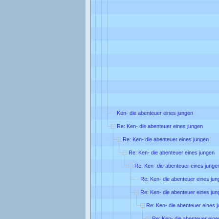
Ken- die abenteuer eines jungen
Re: Ken- die abenteuer eines jungen
Re: Ken- die abenteuer eines jungen
Re: Ken- die abenteuer eines jungen
Re: Ken- die abenteuer eines junge
Re: Ken- die abenteuer eines jun
Re: Ken- die abenteuer eines jun
Re: Ken- die abenteuer eines 
Re: Ken- die abenteuer eine