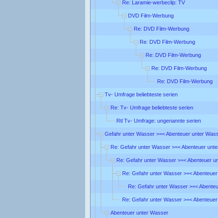
Re: Laramie-werbeclip: TV
DVD Film-Werbung
Re: DVD Film-Werbung
Re: DVD Film-Werbung
Re: DVD Film-Werbung
Re: DVD Film-Werbung
Re: DVD Film-Werbung
Tv- Umfrage beliebteste serien
Re: Tv- Umfrage beliebteste serien
Rtl Tv- Umfrage: ungenannte serien
Gefahr unter Wasser >=< Abenteuer unter Was
Re: Gefahr unter Wasser >=< Abenteuer unt
Re: Gefahr unter Wasser >=< Abenteuer u
Re: Gefahr unter Wasser >=< Abenteuer
Re: Gefahr unter Wasser >=< Abente
Re: Gefahr unter Wasser >=< Abenteuer
Abenteuer unter Wasser