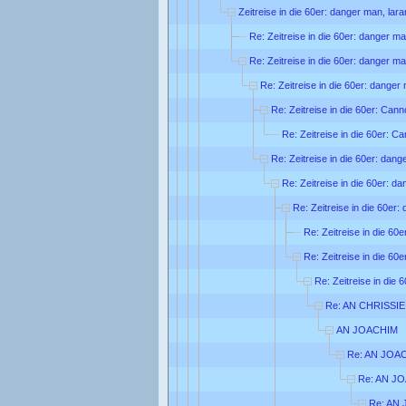
Zeitreise in die 60er: danger man, lar
Re: Zeitreise in die 60er: danger ma
Re: Zeitreise in die 60er: danger ma
Re: Zeitreise in die 60er: danger
Re: Zeitreise in die 60er: Can
Re: Zeitreise in die 60er: C
Re: Zeitreise in die 60er: dang
Re: Zeitreise in die 60er: d
Re: Zeitreise in die 60er:
Re: Zeitreise in die 60
Re: Zeitreise in die 60
Re: Zeitreise in die 
Re: AN CHRISSIE
AN JOACHIM
Re: AN JOA
Re: AN J
Re: AN