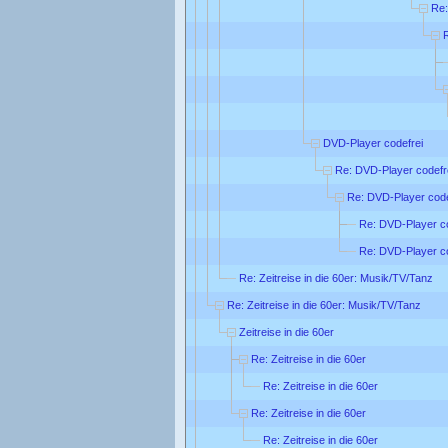
Re:
DVD-Player codefrei
Re: DVD-Player codefr
Re: DVD-Player code
Re: DVD-Player co
Re: DVD-Player co
Re: Zeitreise in die 60er: Musik/TV/Tanz
Re: Zeitreise in die 60er: Musik/TV/Tanz
Zeitreise in die 60er
Re: Zeitreise in die 60er
Re: Zeitreise in die 60er
Re: Zeitreise in die 60er
Re: Zeitreise in die 60er