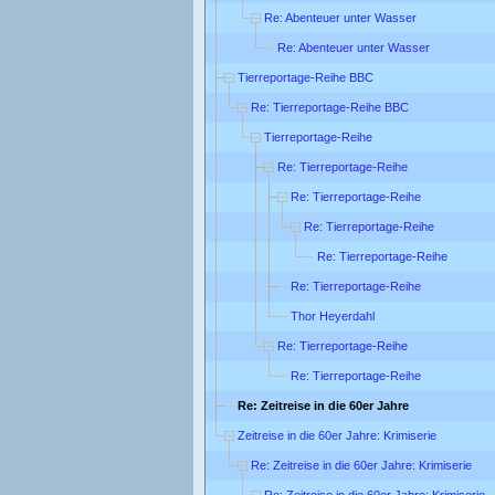
Re: Abenteuer unter Wasser
Re: Abenteuer unter Wasser
Tierreportage-Reihe BBC
Re: Tierreportage-Reihe BBC
Tierreportage-Reihe
Re: Tierreportage-Reihe
Re: Tierreportage-Reihe
Re: Tierreportage-Reihe
Re: Tierreportage-Reihe
Re: Tierreportage-Reihe
Thor Heyerdahl
Re: Tierreportage-Reihe
Re: Tierreportage-Reihe
Re: Zeitreise in die 60er Jahre
Zeitreise in die 60er Jahre: Krimiserie
Re: Zeitreise in die 60er Jahre: Krimiserie
Re: Zeitreise in die 60er Jahre: Krimiserie