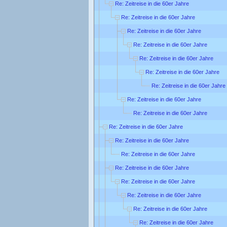
Re: Zeitreise in die 60er Jahre
Re: Zeitreise in die 60er Jahre
Re: Zeitreise in die 60er Jahre
Re: Zeitreise in die 60er Jahre
Re: Zeitreise in die 60er Jahre
Re: Zeitreise in die 60er Jahre
Re: Zeitreise in die 60er Jahre
Re: Zeitreise in die 60er Jahre
Re: Zeitreise in die 60er Jahre
Re: Zeitreise in die 60er Jahre
Re: Zeitreise in die 60er Jahre
Re: Zeitreise in die 60er Jahre
Re: Zeitreise in die 60er Jahre
Re: Zeitreise in die 60er Jahre
Re: Zeitreise in die 60er Jahre
Re: Zeitreise in die 60er Jahre
Re: Zeitreise in die 60er Jahre