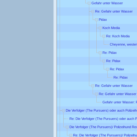
Gefahr unter Wasser
Re: Gefahr unter Wasser
Pidax
Koch Media
Re: Koch Media
Cheyenne, wester
Re: Pidax
Re: Pidax
Re: Pidax
Re: Pidax
Re: Gefahr unter Wasser
Re: Gefahr unter Wasser
Gefahr unter Wasser: 
Die Verfolger (The Pursuers) oder auch Polizei
Re: Die Verfolger (The Pursuers) oder auch 
Die Verfolger (The Pursuers)/ Polizeihund Re
Re: Die Verfolger (The Pursuers)/ Polizei