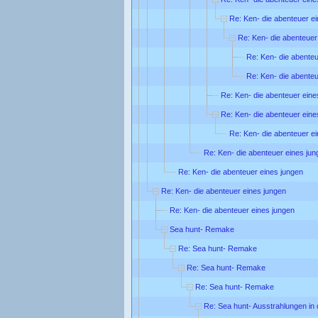
Re: Ken- die abenteuer e
Re: Ken- die abenteuer
Re: Ken- die abenteu
Re: Ken- die abenteu
Re: Ken- die abenteuer eine
Re: Ken- die abenteuer eine
Re: Ken- die abenteuer e
Re: Ken- die abenteuer eines jun
Re: Ken- die abenteuer eines jungen
Re: Ken- die abenteuer eines jungen
Re: Ken- die abenteuer eines jungen
Sea hunt- Remake
Re: Sea hunt- Remake
Re: Sea hunt- Remake
Re: Sea hunt- Remake
Re: Sea hunt- Ausstrahlungen in