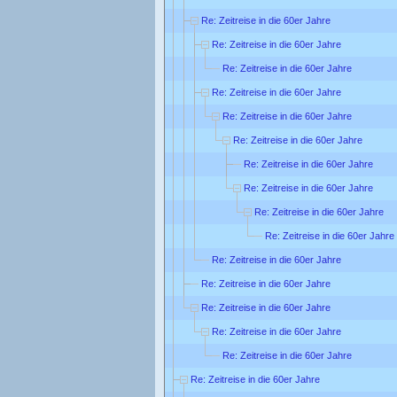
Re: Zeitreise in die 60er Jahre
Re: Zeitreise in die 60er Jahre
Re: Zeitreise in die 60er Jahre
Re: Zeitreise in die 60er Jahre
Re: Zeitreise in die 60er Jahre
Re: Zeitreise in die 60er Jahre
Re: Zeitreise in die 60er Jahre
Re: Zeitreise in die 60er Jahre
Re: Zeitreise in die 60er Jahre
Re: Zeitreise in die 60er Jahre
Re: Zeitreise in die 60er Jahre
Re: Zeitreise in die 60er Jahre
Re: Zeitreise in die 60er Jahre
Re: Zeitreise in die 60er Jahre
Re: Zeitreise in die 60er Jahre
Re: Zeitreise in die 60er Jahre