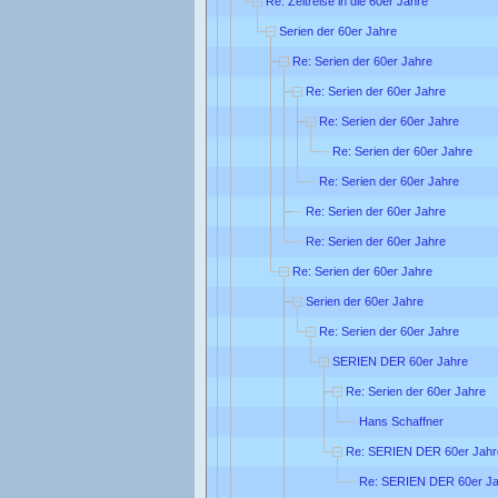
Re: Zeitreise in die 60er Jahre
Serien der 60er Jahre
Re: Serien der 60er Jahre
Re: Serien der 60er Jahre
Re: Serien der 60er Jahre
Re: Serien der 60er Jahre
Re: Serien der 60er Jahre
Re: Serien der 60er Jahre
Re: Serien der 60er Jahre
Re: Serien der 60er Jahre
Serien der 60er Jahre
Re: Serien der 60er Jahre
SERIEN DER 60er Jahre
Re: Serien der 60er Jahre
Hans Schaffner
Re: SERIEN DER 60er Jahr
Re: SERIEN DER 60er Ja