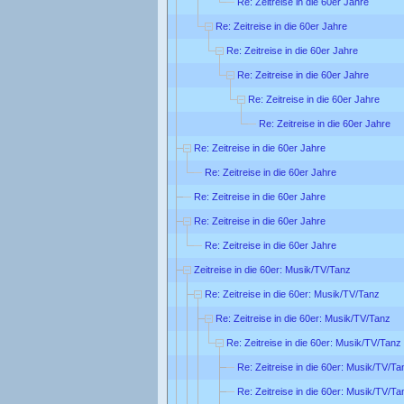
Re: Zeitreise in die 60er Jahre
Re: Zeitreise in die 60er Jahre
Re: Zeitreise in die 60er Jahre
Re: Zeitreise in die 60er Jahre
Re: Zeitreise in die 60er Jahre
Re: Zeitreise in die 60er Jahre
Re: Zeitreise in die 60er Jahre
Re: Zeitreise in die 60er Jahre
Re: Zeitreise in die 60er Jahre
Re: Zeitreise in die 60er Jahre
Re: Zeitreise in die 60er Jahre
Zeitreise in die 60er: Musik/TV/Tanz
Re: Zeitreise in die 60er: Musik/TV/Tanz
Re: Zeitreise in die 60er: Musik/TV/Tanz
Re: Zeitreise in die 60er: Musik/TV/Tanz
Re: Zeitreise in die 60er: Musik/TV/Ta
Re: Zeitreise in die 60er: Musik/TV/Ta