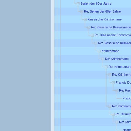
Serien der 60er Jahre
Re: Serien der 60er Jahre
Klassische Krimiromane
Re: Klassische Krimiromane
Re: Klassische Krimirom
Re: Klassische Krimir
Krimiromane
Re: Krimiromane
Re: Krimiroman
Re: Krimirom
Francis Du
Re: Fra
Franc
Re: Krimirom
Re: Krimi
Re: Kri
Hitch