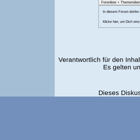
Forenliste
•
Themenüber
In diesem Forum dürfen l
Klicke hier, um Dich ein
Verantwortlich für den Inhal
Es gelten u
Dieses Disku