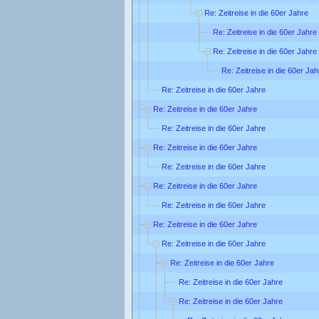
Re: Zeitreise in die 60er Jahre
Re: Zeitreise in die 60er Jahre
Re: Zeitreise in die 60er Jahre
Re: Zeitreise in die 60er Jah
Re: Zeitreise in die 60er Jahre
Re: Zeitreise in die 60er Jahre
Re: Zeitreise in die 60er Jahre
Re: Zeitreise in die 60er Jahre
Re: Zeitreise in die 60er Jahre
Re: Zeitreise in die 60er Jahre
Re: Zeitreise in die 60er Jahre
Re: Zeitreise in die 60er Jahre
Re: Zeitreise in die 60er Jahre
Re: Zeitreise in die 60er Jahre
Re: Zeitreise in die 60er Jahre
Re: Zeitreise in die 60er Jahre