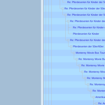
Re: Pferdeserien für Kinder der 5
Re: Pferdeserien für Kinder der 50e
Re: Pferdeserien für Kinder der 5
Re: Pferdeserien für Kinder de
Re: Pferdeserien für Kinder 
Pferdeserien für Kinder
Re: Pferdeserien für Kinder de
Pferdeserien der 50er/60er:
Monterey Movie Bus Tour
Re: Monterey Movie Bu
Re: Monterey Movie
Re: Monterey Mov
Re: Monterey M
Re: Monterey
Re: Monte
Amerika
Re: A