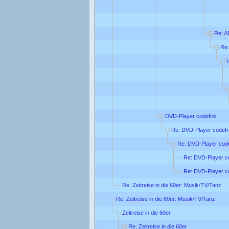
Re: A
Re:
DVD-Player codefrei
Re: DVD-Player codefr
Re: DVD-Player code
Re: DVD-Player co
Re: DVD-Player co
Re: Zeitreise in die 60er: Musik/TV/Tanz
Re: Zeitreise in die 60er: Musik/TV/Tanz
Zeitreise in die 60er
Re: Zeitreise in die 60er