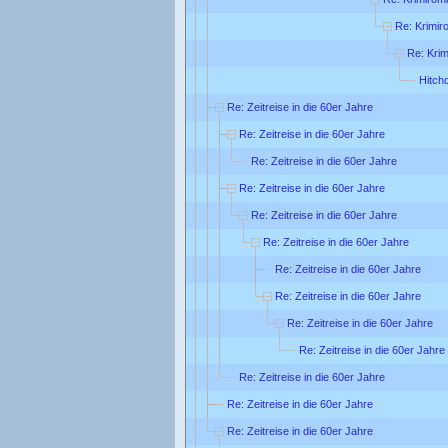
Re: Krimi
Re: Kri
Hitch
Re: Zeitreise in die 60er Jahre
Re: Zeitreise in die 60er Jahre
Re: Zeitreise in die 60er Jahre
Re: Zeitreise in die 60er Jahre
Re: Zeitreise in die 60er Jahre
Re: Zeitreise in die 60er Jahre
Re: Zeitreise in die 60er Jahre
Re: Zeitreise in die 60er Jahre
Re: Zeitreise in die 60er Jahre
Re: Zeitreise in die 60er Jahre
Re: Zeitreise in die 60er Jahre
Re: Zeitreise in die 60er Jahre
Re: Zeitreise in die 60er Jahre