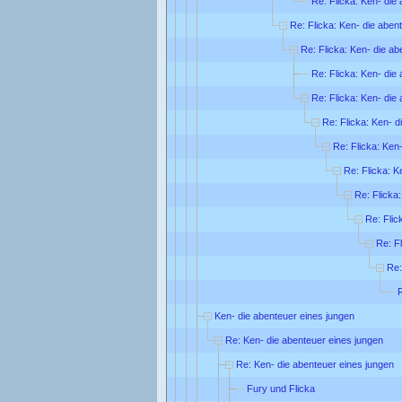
Re: Flicka: Ken- die
Re: Flicka: Ken- die aben
Re: Flicka: Ken- die ab
Re: Flicka: Ken- die
Re: Flicka: Ken- die
Re: Flicka: Ken- d
Re: Flicka: Ken
Re: Flicka: K
Re: Flicka
Re: Flic
Re: F
Re:
R
Ken- die abenteuer eines jungen
Re: Ken- die abenteuer eines jungen
Re: Ken- die abenteuer eines jungen
Fury und Flicka