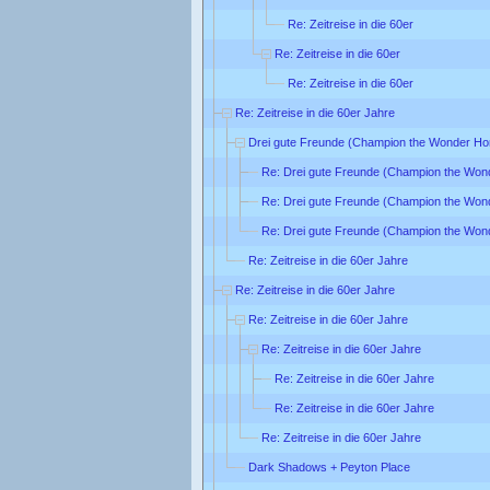
Re: Zeitreise in die 60er
Re: Zeitreise in die 60er
Re: Zeitreise in die 60er
Re: Zeitreise in die 60er Jahre
Drei gute Freunde (Champion the Wonder Ho
Re: Drei gute Freunde (Champion the Won
Re: Drei gute Freunde (Champion the Won
Re: Drei gute Freunde (Champion the Won
Re: Zeitreise in die 60er Jahre
Re: Zeitreise in die 60er Jahre
Re: Zeitreise in die 60er Jahre
Re: Zeitreise in die 60er Jahre
Re: Zeitreise in die 60er Jahre
Re: Zeitreise in die 60er Jahre
Re: Zeitreise in die 60er Jahre
Dark Shadows + Peyton Place