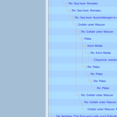
Re: Sea hunt- Remake
Re: Sea hunt- Remake
Re: Sea hunt- Ausstrahlungen in
Gefahr unter Wasser
Re: Gefahr unter Wasser
Pidax
Koch Media
Re: Koch Media
Cheyenne, wester
Re: Pidax
Re: Pidax
Re: Pidax
Re: Pidax
Re: Gefahr unter Wasser
Re: Gefahr unter Wasser
Gefahr unter Wasser: 
Die Verfolger (The Pursuers) oder auch Polizei