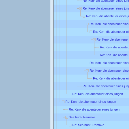
Re: Ken- die abenteuer eines jun
Re: Ken- die abenteuer eines jun
Re: Ken- die abenteuer eines 
Re: Ken- die abenteuer eine
Re: Ken- die abenteuer e
Re: Ken- die abenteuer
Re: Ken- die abenteu
Re: Ken- die abenteu
Re: Ken- die abenteuer eine
Re: Ken- die abenteuer eine
Re: Ken- die abenteuer e
Re: Ken- die abenteuer eines jun
Re: Ken- die abenteuer eines jungen
Re: Ken- die abenteuer eines jungen
Re: Ken- die abenteuer eines jungen
Sea hunt- Remake
Re: Sea hunt- Remake