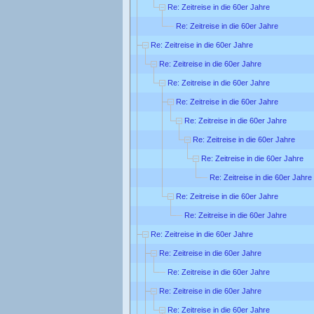
Re: Zeitreise in die 60er Jahre
Re: Zeitreise in die 60er Jahre
Re: Zeitreise in die 60er Jahre
Re: Zeitreise in die 60er Jahre
Re: Zeitreise in die 60er Jahre
Re: Zeitreise in die 60er Jahre
Re: Zeitreise in die 60er Jahre
Re: Zeitreise in die 60er Jahre
Re: Zeitreise in die 60er Jahre
Re: Zeitreise in die 60er Jahre
Re: Zeitreise in die 60er Jahre
Re: Zeitreise in die 60er Jahre
Re: Zeitreise in die 60er Jahre
Re: Zeitreise in die 60er Jahre
Re: Zeitreise in die 60er Jahre
Re: Zeitreise in die 60er Jahre
Re: Zeitreise in die 60er Jahre