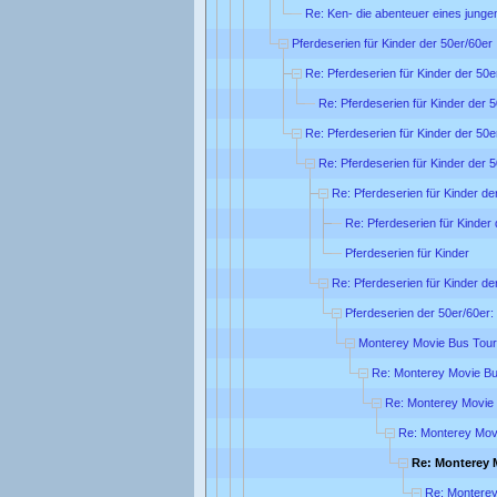
Re: Ken- die abenteuer eines junge
Pferdeserien für Kinder der 50er/60er 
Re: Pferdeserien für Kinder der 50e
Re: Pferdeserien für Kinder der 5
Re: Pferdeserien für Kinder der 50e
Re: Pferdeserien für Kinder der 5
Re: Pferdeserien für Kinder de
Re: Pferdeserien für Kinder 
Pferdeserien für Kinder
Re: Pferdeserien für Kinder de
Pferdeserien der 50er/60er:
Monterey Movie Bus Tour
Re: Monterey Movie Bu
Re: Monterey Movie
Re: Monterey Mov
Re: Monterey 
Re: Monterey