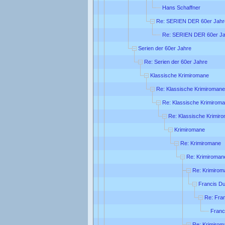
Hans Schaffner
Re: SERIEN DER 60er Jahr
Re: SERIEN DER 60er Ja
Serien der 60er Jahre
Re: Serien der 60er Jahre
Klassische Krimiromane
Re: Klassische Krimiromane
Re: Klassische Krimirom
Re: Klassische Krimir
Krimiromane
Re: Krimiromane
Re: Krimiroman
Re: Krimirom
Francis Du
Re: Fra
Franc
Re: Krimirom