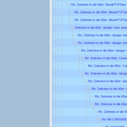
Re: Zeitreise in die 60er: Musik/TV/Tanz
Re: Zeitreise in die 60er: Musik/TV/Ta
Re: Zeitreise in die 60er: Musik/TV/Ta
Zeitreise in die 60er: danger man, lar
Re: Zeitreise in die 60er: danger ma
Re: Zeitreise in die 60er: danger ma
Re: Zeitreise in die 60er: danger
Re: Zeitreise in die 60er: Can
Re: Zeitreise in die 60er: C
Re: Zeitreise in die 60er: dang
Re: Zeitreise in die 60er: d
Re: Zeitreise in die 60er:
Re: Zeitreise in die 60
Re: Zeitreise in die 60
Re: Zeitreise in die 
Re: AN CHRISSIE
AN JOACHIM