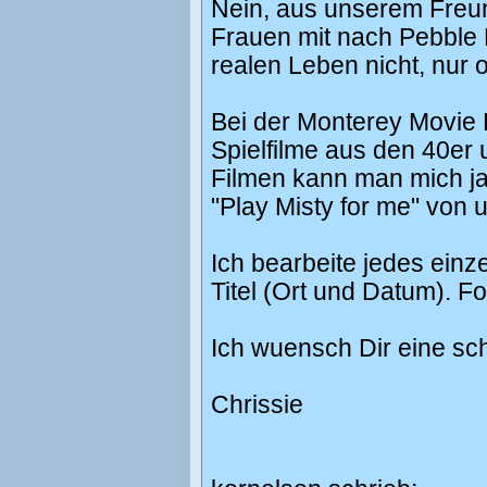
Nein, aus unserem Freund
Frauen mit nach Pebble 
realen Leben nicht, nur o
Bei der Monterey Movie B
Spielfilme aus den 40er 
Filmen kann man mich ja
"Play Misty for me" von 
Ich bearbeite jedes ein
Titel (Ort und Datum). Fo
Ich wuensch Dir eine s
Chrissie