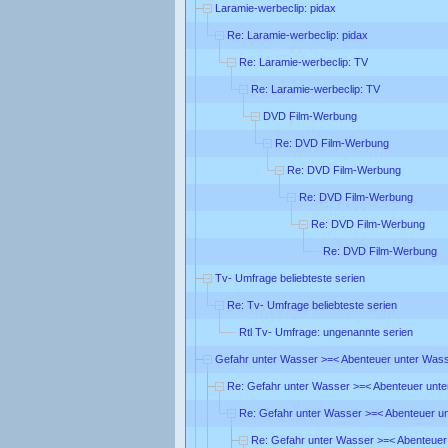
Laramie-werbeclip: pidax
Re: Laramie-werbeclip: pidax
Re: Laramie-werbeclip: TV
Re: Laramie-werbeclip: TV
DVD Film-Werbung
Re: DVD Film-Werbung
Re: DVD Film-Werbung
Re: DVD Film-Werbung
Re: DVD Film-Werbung
Re: DVD Film-Werbung
Tv- Umfrage beliebteste serien
Re: Tv- Umfrage beliebteste serien
Rtl Tv- Umfrage: ungenannte serien
Gefahr unter Wasser >=< Abenteuer unter Was
Re: Gefahr unter Wasser >=< Abenteuer unt
Re: Gefahr unter Wasser >=< Abenteuer u
Re: Gefahr unter Wasser >=< Abenteuer