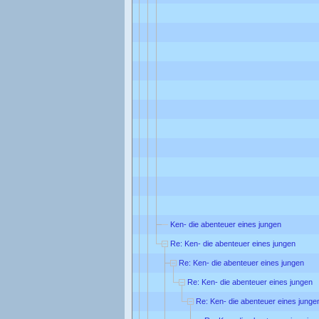
Ken- die abenteuer eines jungen
Re: Ken- die abenteuer eines jungen
Re: Ken- die abenteuer eines jungen
Re: Ken- die abenteuer eines jungen
Re: Ken- die abenteuer eines junge