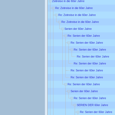
Zeitreise in die 60er Jahre
Re: Zeitreise in die 60er Jahre
Re: Zeitreise in die 60er Jahre
Re: Zeitreise in die 60er Jahre
Serien der 60er Jahre
Re: Serien der 60er Jahre
Re: Serien der 60er Jahre
Re: Serien der 60er Jahre
Re: Serien der 60er Jahre
Re: Serien der 60er Jahre
Re: Serien der 60er Jahre
Re: Serien der 60er Jahre
Re: Serien der 60er Jahre
Serien der 60er Jahre
Re: Serien der 60er Jahre
SERIEN DER 60er Jahre
Re: Serien der 60er Jahre