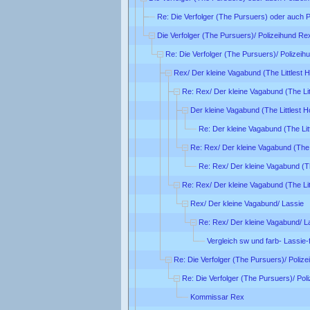
Re: Die Verfolger (The Pursuers) oder auch 
Die Verfolger (The Pursuers)/ Polizeihund Re
Re: Die Verfolger (The Pursuers)/ Polizei
Rex/ Der kleine Vagabund (The Littlest 
Re: Rex/ Der kleine Vagabund (The Lit
Der kleine Vagabund (The Littlest 
Re: Der kleine Vagabund (The Lit
Re: Rex/ Der kleine Vagabund (The 
Re: Rex/ Der kleine Vagabund (Th
Re: Rex/ Der kleine Vagabund (The Lit
Rex/ Der kleine Vagabund/ Lassie
Re: Rex/ Der kleine Vagabund/ L
Vergleich sw und farb- Lassie-
Re: Die Verfolger (The Pursuers)/ Poliz
Re: Die Verfolger (The Pursuers)/ Pol
Kommissar Rex