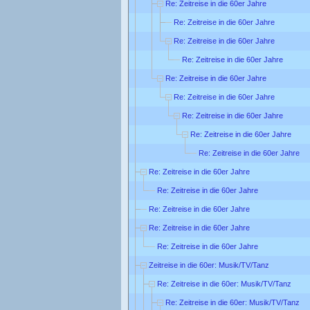
Re: Zeitreise in die 60er Jahre
Re: Zeitreise in die 60er Jahre
Re: Zeitreise in die 60er Jahre
Re: Zeitreise in die 60er Jahre
Re: Zeitreise in die 60er Jahre
Re: Zeitreise in die 60er Jahre
Re: Zeitreise in die 60er Jahre
Re: Zeitreise in die 60er Jahre
Re: Zeitreise in die 60er Jahre
Re: Zeitreise in die 60er Jahre
Re: Zeitreise in die 60er Jahre
Re: Zeitreise in die 60er Jahre
Re: Zeitreise in die 60er Jahre
Re: Zeitreise in die 60er Jahre
Zeitreise in die 60er: Musik/TV/Tanz
Re: Zeitreise in die 60er: Musik/TV/Tanz
Re: Zeitreise in die 60er: Musik/TV/Tanz