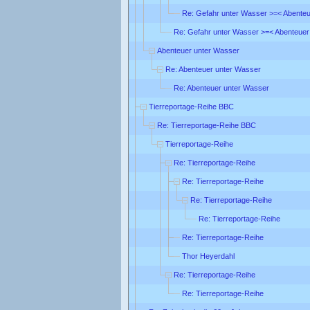
Re: Gefahr unter Wasser >=< Abente
Re: Gefahr unter Wasser >=< Abenteuer
Abenteuer unter Wasser
Re: Abenteuer unter Wasser
Re: Abenteuer unter Wasser
Tierreportage-Reihe BBC
Re: Tierreportage-Reihe BBC
Tierreportage-Reihe
Re: Tierreportage-Reihe
Re: Tierreportage-Reihe
Re: Tierreportage-Reihe
Re: Tierreportage-Reihe
Re: Tierreportage-Reihe
Thor Heyerdahl
Re: Tierreportage-Reihe
Re: Tierreportage-Reihe