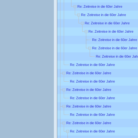
Re: Zeitreise in die 60er Jahre
Re: Zeitreise in die 60er Jahre
Re: Zeitreise in die 60er Jahre
Re: Zeitreise in die 60er Jahre
Re: Zeitreise in die 60er Jahre
Re: Zeitreise in die 60er Jahre
Re: Zeitreise in die 60er Jah
Re: Zeitreise in die 60er Jahre
Re: Zeitreise in die 60er Jahre
Re: Zeitreise in die 60er Jahre
Re: Zeitreise in die 60er Jahre
Re: Zeitreise in die 60er Jahre
Re: Zeitreise in die 60er Jahre
Re: Zeitreise in die 60er Jahre
Re: Zeitreise in die 60er Jahre
Re: Zeitreise in die 60er Jahre