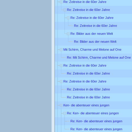
Re: Zeitreise in die 60er Jahre
Re: Zeitreise in die 60er Jahre
Re: Zeitreise in die 60er Jahre
Re: Zeitreise in die 60er Jahre
Re: Bilder aus der neuen Welt
Re: Bilder aus der neuen Welt
Mit Schirm, Charme und Melone auf One
Re: Mit Schirm, Charme und Melone auf One
Re: Zeitreise in die 60er Jahre
Re: Zeitreise in die 60er Jahre
Re: Zeitreise in die 60er Jahre
Re: Zeitreise in die 60er Jahre
Re: Zeitreise in die 60er Jahre
Ken- die abenteuer eines jungen
Re: Ken- die abenteuer eines jungen
Re: Ken- die abenteuer eines jungen
Re: Ken- die abenteuer eines jungen