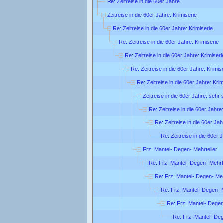
Re: Zeitreise in die 60er Jahre
Zeitreise in die 60er Jahre: Krimiserie
Re: Zeitreise in die 60er Jahre: Krimiserie
Re: Zeitreise in die 60er Jahre: Krimiserie
Re: Zeitreise in die 60er Jahre: Krimiseri
Re: Zeitreise in die 60er Jahre: Krimis
Re: Zeitreise in die 60er Jahre: Krim
Zeitreise in die 60er Jahre: sehr
Re: Zeitreise in die 60er Jahre
Re: Zeitreise in die 60er Ja
Re: Zeitreise in die 60er 
Frz. Mantel- Degen- Mehrteiler
Re: Frz. Mantel- Degen- Mehrt
Re: Frz. Mantel- Degen- Meh
Re: Frz. Mantel- Degen- M
Re: Frz. Mantel- Degen
Re: Frz. Mantel- Deg