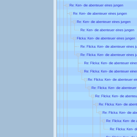
Re: Ken- die abenteuer eines jungen
Re: Ken- die abenteuer eines jungen
Re: Ken- die abenteuer eines jungen
Re: Ken- die abenteuer eines jungen
Flicka: Ken- die abenteuer eines jungen
Re: Flicka: Ken- die abenteuer eines 
Re: Flicka: Ken- die abenteuer eines 
Re: Flicka: Ken- die abenteuer eine
Re: Flicka: Ken- die abenteuer eine
Re: Flicka: Ken- die abenteuer e
Re: Flicka: Ken- die abenteuer
Re: Flicka: Ken- die abente
Re: Flicka: Ken- die aben
Re: Flicka: Ken- die ab
Re: Flicka: Ken- die
Re: Flicka: Ken- d