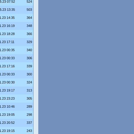
5.23 07:52
524
5.23 13:35
503
1.23 14:35
364
1.23 16:19
348
1.23 18:28
366
1.23 17:11
329
1.23 00:35
340
1.23 00:33
306
1.23 17:16
339
1.23 00:33
300
1.23 00:30
324
1.23 19:17
313
1.23 23:23
305
1.23 10:46
289
1.23 19:05
298
1.23 20:52
337
1.23 19:15
243