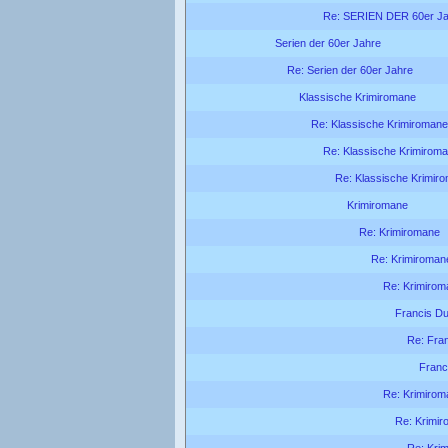
Re: SERIEN DER 60er Ja
Serien der 60er Jahre
Re: Serien der 60er Jahre
Klassische Krimiromane
Re: Klassische Krimiromane
Re: Klassische Krimirom
Re: Klassische Krimir
Krimiromane
Re: Krimiromane
Re: Krimiroman
Re: Krimirom
Francis Du
Re: Fra
Franc
Re: Krimirom
Re: Krimi