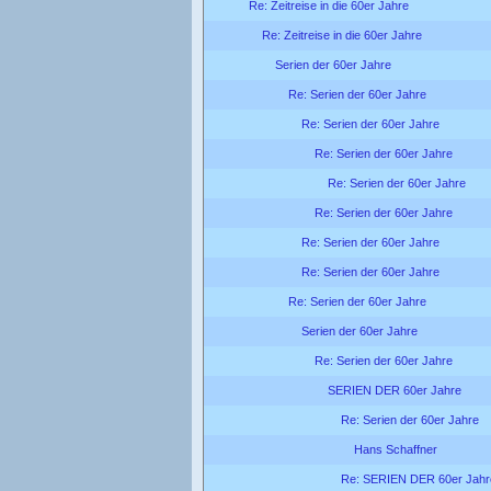
Re: Zeitreise in die 60er Jahre
Re: Zeitreise in die 60er Jahre
Serien der 60er Jahre
Re: Serien der 60er Jahre
Re: Serien der 60er Jahre
Re: Serien der 60er Jahre
Re: Serien der 60er Jahre
Re: Serien der 60er Jahre
Re: Serien der 60er Jahre
Re: Serien der 60er Jahre
Re: Serien der 60er Jahre
Serien der 60er Jahre
Re: Serien der 60er Jahre
SERIEN DER 60er Jahre
Re: Serien der 60er Jahre
Hans Schaffner
Re: SERIEN DER 60er Jahr