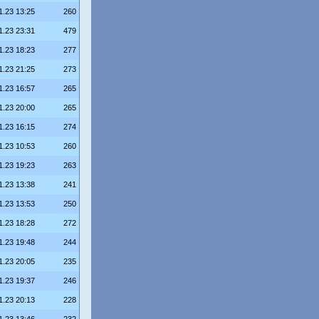
1.23 13:25
260
1.23 23:31
479
1.23 18:23
277
1.23 21:25
273
1.23 16:57
265
1.23 20:00
265
1.23 16:15
274
1.23 10:53
260
1.23 19:23
263
1.23 13:38
241
1.23 13:53
250
1.23 18:28
272
1.23 19:48
244
1.23 20:05
235
1.23 19:37
246
1.23 20:13
228