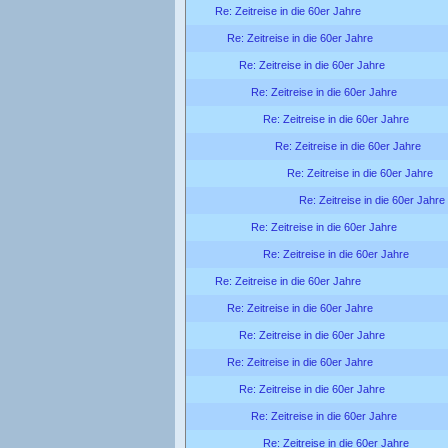
Re: Zeitreise in die 60er Jahre
Re: Zeitreise in die 60er Jahre
Re: Zeitreise in die 60er Jahre
Re: Zeitreise in die 60er Jahre
Re: Zeitreise in die 60er Jahre
Re: Zeitreise in die 60er Jahre
Re: Zeitreise in die 60er Jahre
Re: Zeitreise in die 60er Jahre
Re: Zeitreise in die 60er Jahre
Re: Zeitreise in die 60er Jahre
Re: Zeitreise in die 60er Jahre
Re: Zeitreise in die 60er Jahre
Re: Zeitreise in die 60er Jahre
Re: Zeitreise in die 60er Jahre
Re: Zeitreise in die 60er Jahre
Re: Zeitreise in die 60er Jahre
Re: Zeitreise in die 60er Jahre