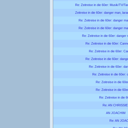
Re: Zeitreise in die 60er: Musik/TV/Ta
Zeitreise in die 60er: danger man, lar
Re: Zeitreise in die 60er: danger ma
Re: Zeitreise in die 60er: danger ma
Re: Zeitreise in die 60er: danger
Re: Zeitreise in die 60er: Can
Re: Zeitreise in die 60er: C
Re: Zeitreise in die 60er: dang
Re: Zeitreise in die 60er: d
Re: Zeitreise in die 60er:
Re: Zeitreise in die 60
Re: Zeitreise in die 60
Re: Zeitreise in die 
Re: AN CHRISSIE
AN JOACHIM
Re: AN JOA