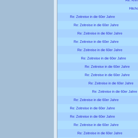
Re: Kri
Hitch
Re: Zeitreise in die 60er Jahre
Re: Zeitreise in die 60er Jahre
Re: Zeitreise in die 60er Jahre
Re: Zeitreise in die 60er Jahre
Re: Zeitreise in die 60er Jahre
Re: Zeitreise in die 60er Jahre
Re: Zeitreise in die 60er Jahre
Re: Zeitreise in die 60er Jahre
Re: Zeitreise in die 60er Jahre
Re: Zeitreise in die 60er Jahre
Re: Zeitreise in die 60er Jahre
Re: Zeitreise in die 60er Jahre
Re: Zeitreise in die 60er Jahre
Re: Zeitreise in die 60er Jahre
Re: Zeitreise in die 60er Jahre