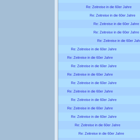
Re: Zeitreise in die 60er Jahre
Re: Zeitreise in die 60er Jahre
Re: Zeitreise in die 60er Jahre
Re: Zeitreise in die 60er Jahre
Re: Zeitreise in die 60er Jah
Re: Zeitreise in die 60er Jahre
Re: Zeitreise in die 60er Jahre
Re: Zeitreise in die 60er Jahre
Re: Zeitreise in die 60er Jahre
Re: Zeitreise in die 60er Jahre
Re: Zeitreise in die 60er Jahre
Re: Zeitreise in die 60er Jahre
Re: Zeitreise in die 60er Jahre
Re: Zeitreise in die 60er Jahre
Re: Zeitreise in die 60er Jahre
Re: Zeitreise in die 60er Jahre