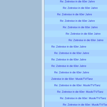
Re: Zeitreise in die 60er Jahre
Re: Zeitreise in die 60er Jahre
Re: Zeitreise in die 60er Jahre
Re: Zeitreise in die 60er Jahre
Re: Zeitreise in die 60er Jahre
Re: Zeitreise in die 60er Jahre
Re: Zeitreise in die 60er Jahre
Re: Zeitreise in die 60er Jahre
Re: Zeitreise in die 60er Jahre
Re: Zeitreise in die 60er Jahre
Re: Zeitreise in die 60er Jahre
Re: Zeitreise in die 60er Jahre
Zeitreise in die 60er: Musik/TV/Tanz
Re: Zeitreise in die 60er: Musik/TV/Tanz
Re: Zeitreise in die 60er: Musik/TV/Tanz
Re: Zeitreise in die 60er: Musik/TV/Tanz
Re: Zeitreise in die 60er: Musik/TV/Ta